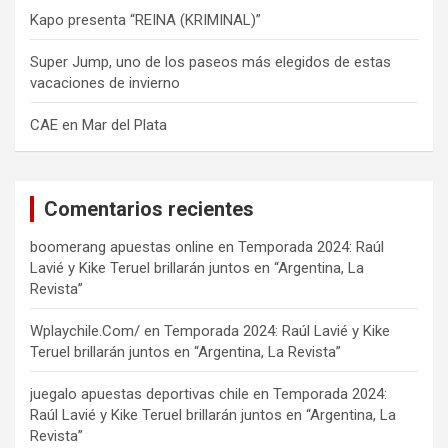
Kapo presenta “REINA (KRIMINAL)”
Super Jump, uno de los paseos más elegidos de estas
vacaciones de invierno
CAE en Mar del Plata
Comentarios recientes
boomerang apuestas online
en
Temporada 2024: Raúl
Lavié y Kike Teruel brillarán juntos en “Argentina, La
Revista”
Wplaychile.Com/
en
Temporada 2024: Raúl Lavié y Kike
Teruel brillarán juntos en “Argentina, La Revista”
juegalo apuestas deportivas chile
en
Temporada 2024:
Raúl Lavié y Kike Teruel brillarán juntos en “Argentina, La
Revista”