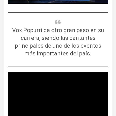
Vox Popurri da otro gran paso en su
carrera, siendo las cantantes
principales de uno de los eventos
más importantes del país.