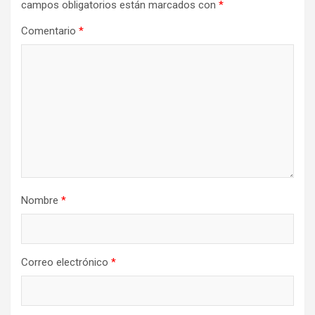
campos obligatorios están marcados con
*
Comentario
*
Nombre
*
Correo electrónico
*