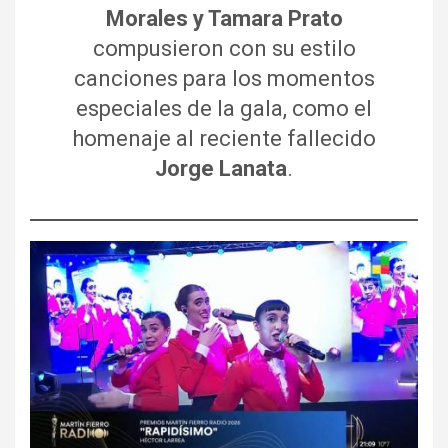
Morales y Tamara Prato
compusieron con su estilo
canciones para los momentos
especiales de la gala, como el
homenaje al reciente fallecido
Jorge Lanata
.