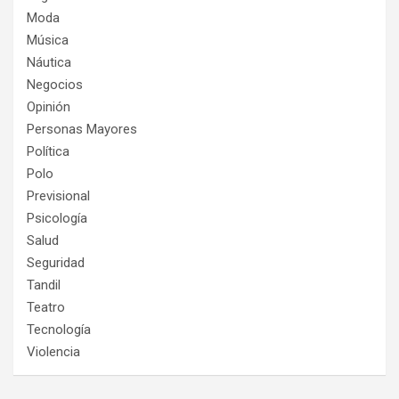
Moda
Música
Náutica
Negocios
Opinión
Personas Mayores
Política
Polo
Previsional
Psicología
Salud
Seguridad
Tandil
Teatro
Tecnología
Violencia