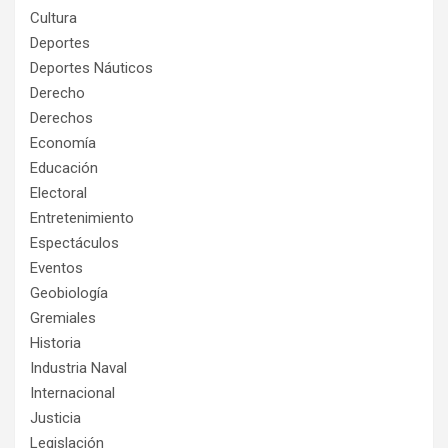
Cultura
Deportes
Deportes Náuticos
Derecho
Derechos
Economía
Educación
Electoral
Entretenimiento
Espectáculos
Eventos
Geobiología
Gremiales
Historia
Industria Naval
Internacional
Justicia
Legislación