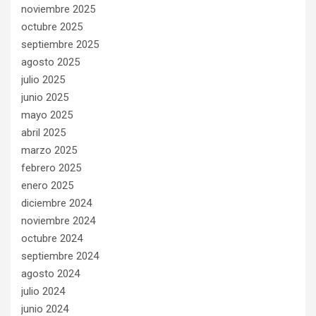
noviembre 2025
octubre 2025
septiembre 2025
agosto 2025
julio 2025
junio 2025
mayo 2025
abril 2025
marzo 2025
febrero 2025
enero 2025
diciembre 2024
noviembre 2024
octubre 2024
septiembre 2024
agosto 2024
julio 2024
junio 2024