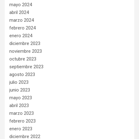
mayo 2024
abril 2024
marzo 2024
febrero 2024
enero 2024
diciembre 2023
noviembre 2023
octubre 2023
septiembre 2023
agosto 2023
julio 2023
junio 2023
mayo 2023
abril 2023
marzo 2023
febrero 2023
enero 2023
diciembre 2022