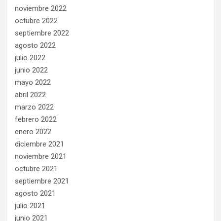
noviembre 2022
octubre 2022
septiembre 2022
agosto 2022
julio 2022
junio 2022
mayo 2022
abril 2022
marzo 2022
febrero 2022
enero 2022
diciembre 2021
noviembre 2021
octubre 2021
septiembre 2021
agosto 2021
julio 2021
junio 2021