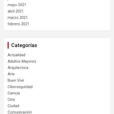
mayo 2021
abril 2021
marzo 2021
febrero 2021
Categorías
Actualidad
Adultos Mayores
Arquitectura
Arte
Buen Vivir
Ciberseguridad
Ciencia
Cine
Ciudad
Comunicación