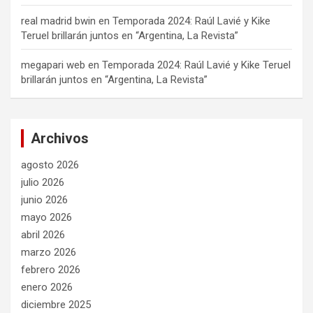
real madrid bwin
en
Temporada 2024: Raúl Lavié y Kike
Teruel brillarán juntos en “Argentina, La Revista”
megapari web
en
Temporada 2024: Raúl Lavié y Kike Teruel
brillarán juntos en “Argentina, La Revista”
Archivos
agosto 2026
julio 2026
junio 2026
mayo 2026
abril 2026
marzo 2026
febrero 2026
enero 2026
diciembre 2025