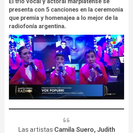
El trío vocal y actoral marplatense se
presenta con 5 canciones en la ceremonia
que premia y homenajea a lo mejor de la
radiofonía argentina.
Las artistas
Camila Suero, Judith