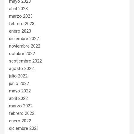
mayo 2023
abril 2023
marzo 2023
febrero 2023
enero 2023
diciembre 2022
noviembre 2022
octubre 2022
septiembre 2022
agosto 2022
julio 2022
junio 2022
mayo 2022
abril 2022
marzo 2022
febrero 2022
enero 2022
diciembre 2021