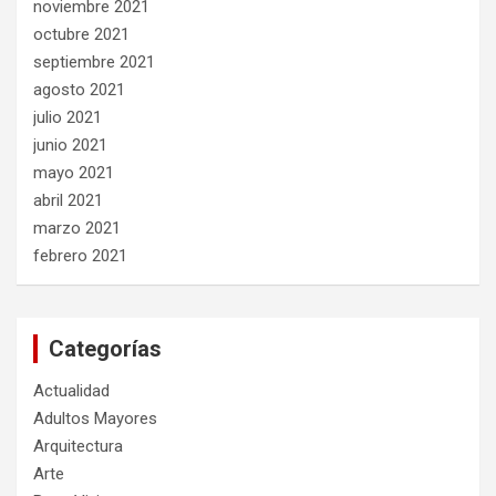
noviembre 2021
octubre 2021
septiembre 2021
agosto 2021
julio 2021
junio 2021
mayo 2021
abril 2021
marzo 2021
febrero 2021
Categorías
Actualidad
Adultos Mayores
Arquitectura
Arte