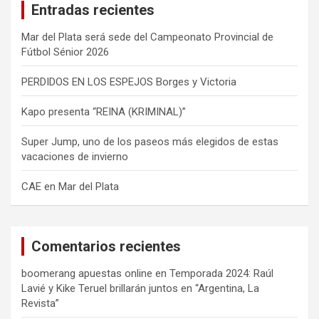
Entradas recientes
r
Mar del Plata será sede del Campeonato Provincial de
Fútbol Sénior 2026
PERDIDOS EN LOS ESPEJOS Borges y Victoria
Kapo presenta “REINA (KRIMINAL)”
Super Jump, uno de los paseos más elegidos de estas
vacaciones de invierno
CAE en Mar del Plata
Comentarios recientes
boomerang apuestas online
en
Temporada 2024: Raúl
Lavié y Kike Teruel brillarán juntos en “Argentina, La
Revista”