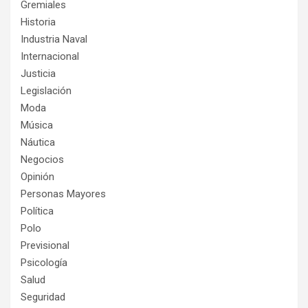
Gremiales
Historia
Industria Naval
Internacional
Justicia
Legislación
Moda
Música
Náutica
Negocios
Opinión
Personas Mayores
Política
Polo
Previsional
Psicología
Salud
Seguridad