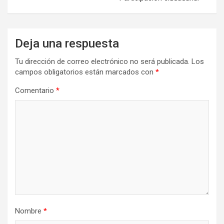
Deja una respuesta
Tu dirección de correo electrónico no será publicada.
Los
campos obligatorios están marcados con
*
Comentario
*
Nombre
*