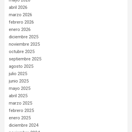
mayo 2026
abril 2026
marzo 2026
febrero 2026
enero 2026
diciembre 2025
noviembre 2025
octubre 2025
septiembre 2025
agosto 2025
julio 2025
junio 2025
mayo 2025
abril 2025
marzo 2025
febrero 2025
enero 2025
diciembre 2024