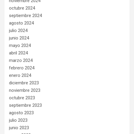
noviembre 2024
octubre 2024
septiembre 2024
agosto 2024
julio 2024
junio 2024
mayo 2024
abril 2024
marzo 2024
febrero 2024
enero 2024
diciembre 2023
noviembre 2023
octubre 2023
septiembre 2023
agosto 2023
julio 2023
junio 2023