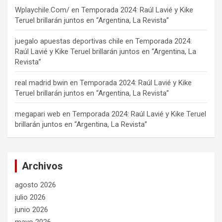
Wplaychile.Com/
en
Temporada 2024: Raúl Lavié y Kike
Teruel brillarán juntos en “Argentina, La Revista”
juegalo apuestas deportivas chile
en
Temporada 2024:
Raúl Lavié y Kike Teruel brillarán juntos en “Argentina, La
Revista”
real madrid bwin
en
Temporada 2024: Raúl Lavié y Kike
Teruel brillarán juntos en “Argentina, La Revista”
megapari web
en
Temporada 2024: Raúl Lavié y Kike Teruel
brillarán juntos en “Argentina, La Revista”
Archivos
agosto 2026
julio 2026
junio 2026