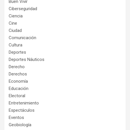
Buen Vivir
Ciberseguridad
Ciencia
Cine
Ciudad
Comunicación
Cultura
Deportes
Deportes Náuticos
Derecho
Derechos
Economía
Educación
Electoral
Entretenimiento
Espectáculos
Eventos
Geobiología