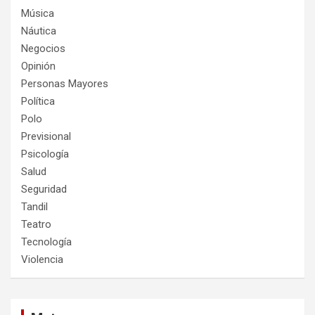
Música
Náutica
Negocios
Opinión
Personas Mayores
Política
Polo
Previsional
Psicología
Salud
Seguridad
Tandil
Teatro
Tecnología
Violencia