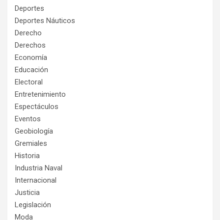
Deportes
Deportes Náuticos
Derecho
Derechos
Economía
Educación
Electoral
Entretenimiento
Espectáculos
Eventos
Geobiología
Gremiales
Historia
Industria Naval
Internacional
Justicia
Legislación
Moda