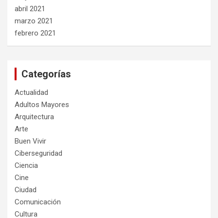
abril 2021
marzo 2021
febrero 2021
Categorías
Actualidad
Adultos Mayores
Arquitectura
Arte
Buen Vivir
Ciberseguridad
Ciencia
Cine
Ciudad
Comunicación
Cultura