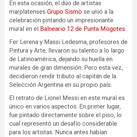
En esta ocasión, el dúo de artistas
marplatenses
Grupo Sismo
se unió a la
celebración pintando un impresionante
mural en el
Balneario 12 de Punta Mogotes
.
Fer Lerena y Massi Ledesma, profesores de
Pintura y Arte, llevaron su talento a lo largo
de Latinoamérica, dejando su huella en
murales de gran dimensión. Pero esta vez,
decidieron rendir tributo al capitán de la
Selección Argentina en su propio país.
El retrato de Lionel Messi en este mural es
único en varios aspectos. En primer lugar,
fue pintado directamente sobre el piso, lo
cual representó un desafío considerable
para los artistas. Nunca antes habían