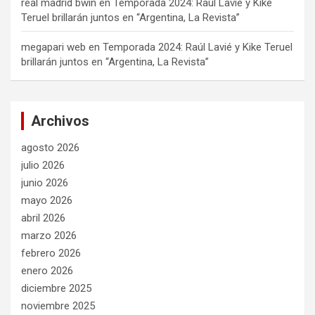
real madrid bwin
en
Temporada 2024: Raúl Lavié y Kike
Teruel brillarán juntos en “Argentina, La Revista”
megapari web
en
Temporada 2024: Raúl Lavié y Kike Teruel
brillarán juntos en “Argentina, La Revista”
Archivos
agosto 2026
julio 2026
junio 2026
mayo 2026
abril 2026
marzo 2026
febrero 2026
enero 2026
diciembre 2025
noviembre 2025