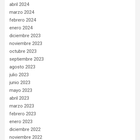
abril 2024
marzo 2024
febrero 2024
enero 2024
diciembre 2023
noviembre 2023
octubre 2023
septiembre 2023
agosto 2023
julio 2023
junio 2023
mayo 2023
abril 2023
marzo 2023
febrero 2023
enero 2023
diciembre 2022
noviembre 2022