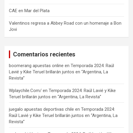
CAE en Mar del Plata
Valentinos regresa a Abbey Road con un homenaje a Bon
Jovi
Comentarios recientes
boomerang apuestas online
en
Temporada 2024: Raúl
Lavié y Kike Teruel brillarán juntos en “Argentina, La
Revista”
Wplaychile.Com/
en
Temporada 2024: Raúl Lavié y Kike
Teruel brillarán juntos en “Argentina, La Revista”
juegalo apuestas deportivas chile
en
Temporada 2024:
Raúl Lavié y Kike Teruel brillarán juntos en “Argentina, La
Revista”