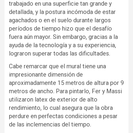
trabajado en una superficie tan grande y
detallada, y la postura incómoda de estar
agachados o en el suelo durante largos
períodos de tiempo hizo que el desafío
fuera aún mayor. Sin embargo, gracias a la
ayuda de la tecnología y a su experiencia,
lograron superar todas las dificultades.
Cabe remarcar que el mural tiene una
impresionante dimensión de
aproximadamente 15 metros de altura por 9
metros de ancho. Para pintarlo, Fer y Massi
utilizaron latex de exterior de alto
rendimiento, lo cual asegura que la obra
perdure en perfectas condiciones a pesar
de las inclemencias del tiempo.