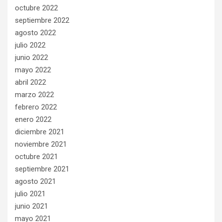
octubre 2022
septiembre 2022
agosto 2022
julio 2022
junio 2022
mayo 2022
abril 2022
marzo 2022
febrero 2022
enero 2022
diciembre 2021
noviembre 2021
octubre 2021
septiembre 2021
agosto 2021
julio 2021
junio 2021
mayo 2021