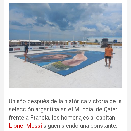
Un año después de la histórica victoria de la
selección argentina en el Mundial de Qatar
frente a Francia, los homenajes al capitán
Lionel Messi
siguen siendo una constante.