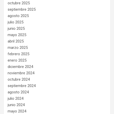
octubre 2025
septiembre 2025
agosto 2025
julio 2025
junio 2025
mayo 2025
abril 2025
marzo 2025
febrero 2025
enero 2025
diciembre 2024
noviembre 2024
octubre 2024
septiembre 2024
agosto 2024
julio 2024
junio 2024
mayo 2024