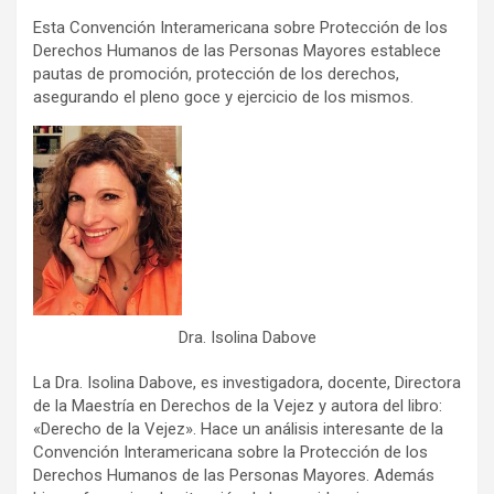
Esta Convención Interamericana sobre Protección de los
Derechos Humanos de las Personas Mayores establece
pautas de promoción, protección de los derechos,
asegurando el pleno goce y ejercicio de los mismos.
Dra. Isolina Dabove
La Dra. Isolina Dabove, es investigadora, docente, Directora
de la Maestría en Derechos de la Vejez y autora del libro:
«Derecho de la Vejez». Hace un análisis interesante de la
Convención Interamericana sobre la Protección de los
Derechos Humanos de las Personas Mayores. Además