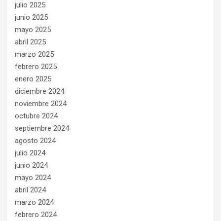
julio 2025
junio 2025
mayo 2025
abril 2025
marzo 2025
febrero 2025
enero 2025
diciembre 2024
noviembre 2024
octubre 2024
septiembre 2024
agosto 2024
julio 2024
junio 2024
mayo 2024
abril 2024
marzo 2024
febrero 2024