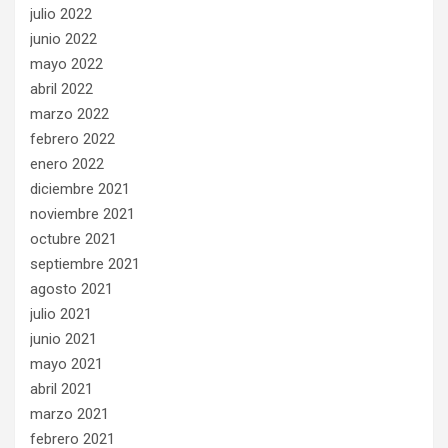
julio 2022
junio 2022
mayo 2022
abril 2022
marzo 2022
febrero 2022
enero 2022
diciembre 2021
noviembre 2021
octubre 2021
septiembre 2021
agosto 2021
julio 2021
junio 2021
mayo 2021
abril 2021
marzo 2021
febrero 2021