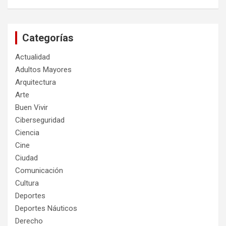
Categorías
Actualidad
Adultos Mayores
Arquitectura
Arte
Buen Vivir
Ciberseguridad
Ciencia
Cine
Ciudad
Comunicación
Cultura
Deportes
Deportes Náuticos
Derecho