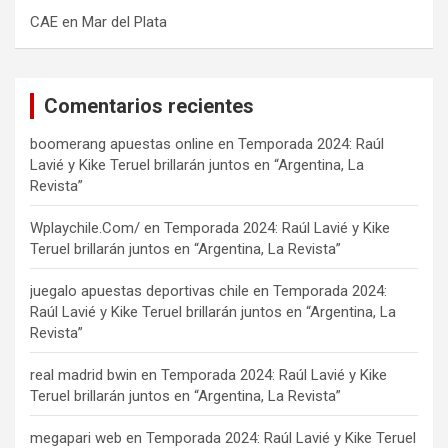
CAE en Mar del Plata
Comentarios recientes
boomerang apuestas online
en
Temporada 2024: Raúl
Lavié y Kike Teruel brillarán juntos en “Argentina, La
Revista”
Wplaychile.Com/
en
Temporada 2024: Raúl Lavié y Kike
Teruel brillarán juntos en “Argentina, La Revista”
juegalo apuestas deportivas chile
en
Temporada 2024:
Raúl Lavié y Kike Teruel brillarán juntos en “Argentina, La
Revista”
real madrid bwin
en
Temporada 2024: Raúl Lavié y Kike
Teruel brillarán juntos en “Argentina, La Revista”
megapari web
en
Temporada 2024: Raúl Lavié y Kike Teruel