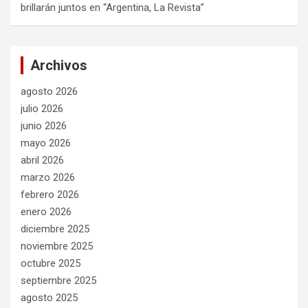
brillarán juntos en “Argentina, La Revista”
Archivos
agosto 2026
julio 2026
junio 2026
mayo 2026
abril 2026
marzo 2026
febrero 2026
enero 2026
diciembre 2025
noviembre 2025
octubre 2025
septiembre 2025
agosto 2025