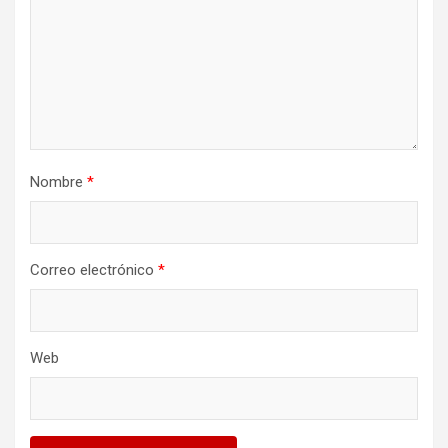
Nombre
*
Correo electrónico
*
Web