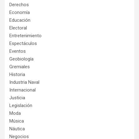
Derechos
Economía
Educación
Electoral
Entretenimiento
Espectáculos
Eventos
Geobiología
Gremiales
Historia
Industria Naval
Internacional
Justicia
Legislación
Moda
Música
Náutica
Negocios