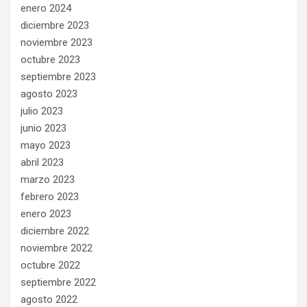
enero 2024
diciembre 2023
noviembre 2023
octubre 2023
septiembre 2023
agosto 2023
julio 2023
junio 2023
mayo 2023
abril 2023
marzo 2023
febrero 2023
enero 2023
diciembre 2022
noviembre 2022
octubre 2022
septiembre 2022
agosto 2022