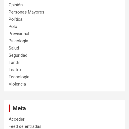
Opinión
Personas Mayores
Política
Polo
Previsional
Psicología
Salud
Seguridad
Tandil
Teatro
Tecnología
Violencia
Meta
Acceder
Feed de entradas