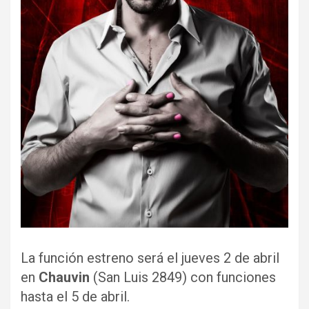
La función estreno será el jueves 2 de abril
en
Chauvin
(San Luis 2849) con funciones
hasta el 5 de abril.