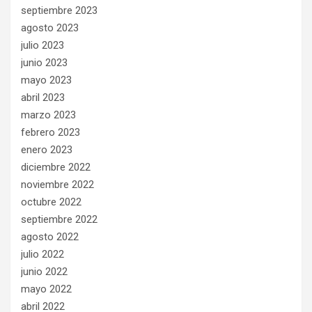
septiembre 2023
agosto 2023
julio 2023
junio 2023
mayo 2023
abril 2023
marzo 2023
febrero 2023
enero 2023
diciembre 2022
noviembre 2022
octubre 2022
septiembre 2022
agosto 2022
julio 2022
junio 2022
mayo 2022
abril 2022