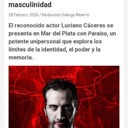
masculinidad
28 febrero, 2026
Redacción Dialogo Abierto
El reconocido actor Luciano Cáceres se
presenta en Mar del Plata con
Paraíso
, un
potente unipersonal que explora los
límites de la identidad, el poder y la
memoria.