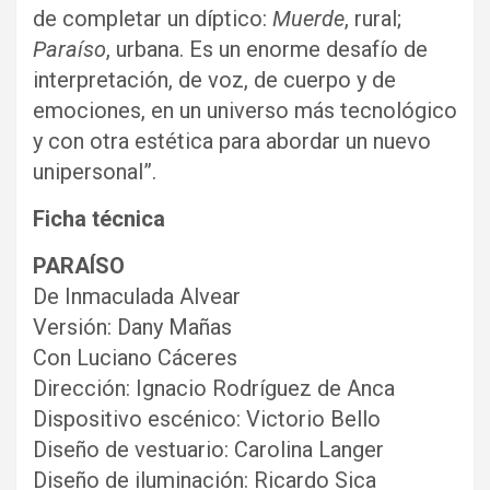
de completar un díptico:
Muerde
, rural;
Paraíso
, urbana. Es un enorme desafío de
interpretación, de voz, de cuerpo y de
emociones, en un universo más tecnológico
y con otra estética para abordar un nuevo
unipersonal”.
Ficha técnica
PARAÍSO
De Inmaculada Alvear
Versión: Dany Mañas
Con Luciano Cáceres
Dirección: Ignacio Rodríguez de Anca
Dispositivo escénico: Victorio Bello
Diseño de vestuario: Carolina Langer
Diseño de iluminación: Ricardo Sica