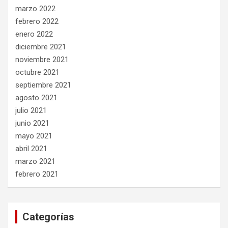
marzo 2022
febrero 2022
enero 2022
diciembre 2021
noviembre 2021
octubre 2021
septiembre 2021
agosto 2021
julio 2021
junio 2021
mayo 2021
abril 2021
marzo 2021
febrero 2021
Categorías