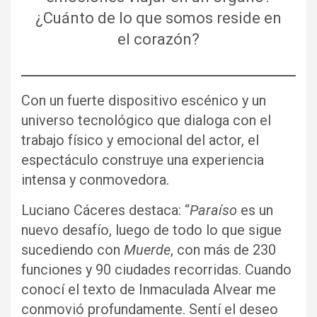
¿Cuánto de lo que somos reside en
el corazón?
Con un fuerte dispositivo escénico y un
universo tecnológico que dialoga con el
trabajo físico y emocional del actor, el
espectáculo construye una experiencia
intensa y conmovedora.
Luciano Cáceres destaca: “
Paraíso
es un
nuevo desafío, luego de todo lo que sigue
sucediendo con
Muerde
, con más de 230
funciones y 90 ciudades recorridas. Cuando
conocí el texto de Inmaculada Alvear me
conmovió profundamente. Sentí el deseo