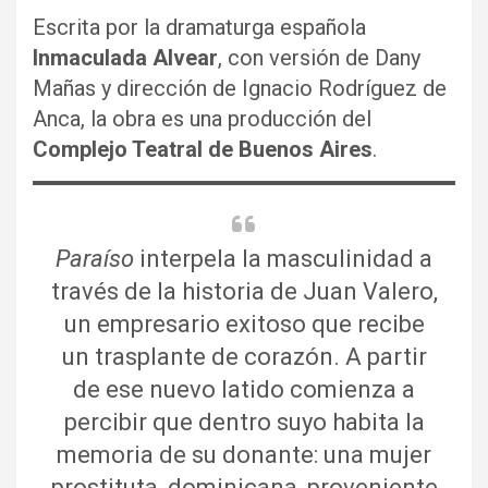
Escrita por la dramaturga española
Inmaculada Alvear
, con versión de Dany
Mañas y dirección de Ignacio Rodríguez de
Anca, la obra es una producción del
Complejo Teatral de Buenos Aires
.
Paraíso
interpela la masculinidad a
través de la historia de Juan Valero,
un empresario exitoso que recibe
un trasplante de corazón. A partir
de ese nuevo latido comienza a
percibir que dentro suyo habita la
memoria de su donante: una mujer
prostituta, dominicana, proveniente