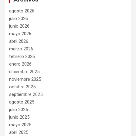
agosto 2026
julio 2026
junio 2026
mayo 2026
abril 2026
marzo 2026
febrero 2026
enero 2026
diciembre 2025
noviembre 2025
octubre 2025
septiembre 2025
agosto 2025
julio 2025
junio 2025
mayo 2025
abril 2025