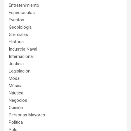
Entretenimiento
Espectáculos
Eventos
Geobiología
Gremiales
Historia
Industria Naval
Internacional
Justicia
Legislación
Moda
Música
Náutica
Negocios
Opinión
Personas Mayores
Política
Polo