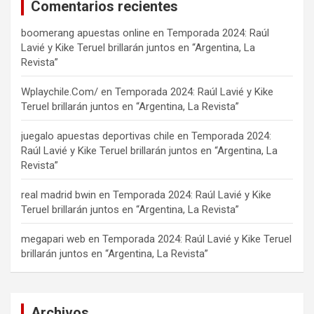
Comentarios recientes
boomerang apuestas online
en
Temporada 2024: Raúl
Lavié y Kike Teruel brillarán juntos en “Argentina, La
Revista”
Wplaychile.Com/
en
Temporada 2024: Raúl Lavié y Kike
Teruel brillarán juntos en “Argentina, La Revista”
juegalo apuestas deportivas chile
en
Temporada 2024:
Raúl Lavié y Kike Teruel brillarán juntos en “Argentina, La
Revista”
real madrid bwin
en
Temporada 2024: Raúl Lavié y Kike
Teruel brillarán juntos en “Argentina, La Revista”
megapari web
en
Temporada 2024: Raúl Lavié y Kike Teruel
brillarán juntos en “Argentina, La Revista”
Archivos