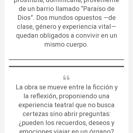
de un barrio llamado “Paraíso de
Dios”. Dos mundos opuestos —de
clase, género y experiencia vital—
quedan obligados a convivir en un
mismo cuerpo.
La obra se mueve entre la ficción y
la reflexión, proponiendo una
experiencia teatral que no busca
certezas sino abrir preguntas:
¿pueden los recuerdos, deseos y
emociones viajar en un órgano?