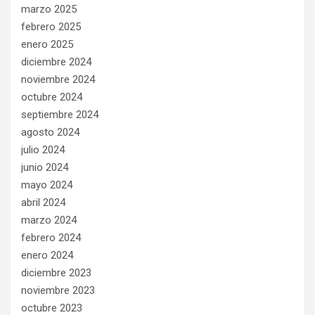
marzo 2025
febrero 2025
enero 2025
diciembre 2024
noviembre 2024
octubre 2024
septiembre 2024
agosto 2024
julio 2024
junio 2024
mayo 2024
abril 2024
marzo 2024
febrero 2024
enero 2024
diciembre 2023
noviembre 2023
octubre 2023