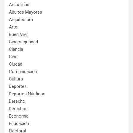
Actualidad
Adultos Mayores
Arquitectura
Arte
Buen Vivir
Ciberseguridad
Ciencia
Cine
Ciudad
Comunicación
Cultura
Deportes
Deportes Náuticos
Derecho
Derechos
Economía
Educación
Electoral