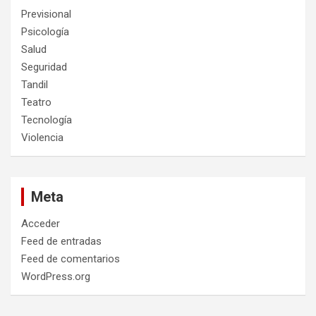
Previsional
Psicología
Salud
Seguridad
Tandil
Teatro
Tecnología
Violencia
Meta
Acceder
Feed de entradas
Feed de comentarios
WordPress.org