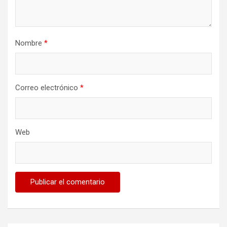
Nombre
*
Correo electrónico
*
Web