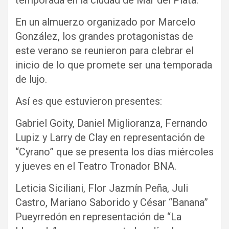
temporada en la ciudad de Mar del Plata.
En un almuerzo organizado por Marcelo
González, los grandes protagonistas de
este verano se reunieron para clebrar el
inicio de lo que promete ser una temporada
de lujo.
Así es que estuvieron presentes:
Gabriel Goity, Daniel Miglioranza, Fernando
Lupiz y Larry de Clay en representación de
“Cyrano” que se presenta los días miércoles
y jueves en el Teatro Tronador BNA.
Leticia Siciliani, Flor Jazmín Peña, Juli
Castro, Mariano Saborido y César “Banana”
Pueyrredón en representación de “La