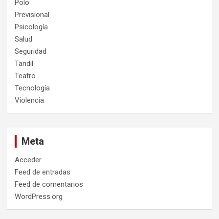
Polo
Previsional
Psicología
Salud
Seguridad
Tandil
Teatro
Tecnología
Violencia
Meta
Acceder
Feed de entradas
Feed de comentarios
WordPress.org