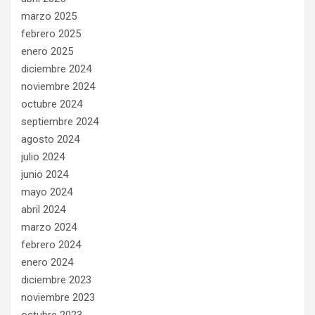
marzo 2025
febrero 2025
enero 2025
diciembre 2024
noviembre 2024
octubre 2024
septiembre 2024
agosto 2024
julio 2024
junio 2024
mayo 2024
abril 2024
marzo 2024
febrero 2024
enero 2024
diciembre 2023
noviembre 2023