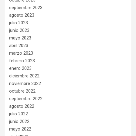
octubre 2023
septiembre 2023
agosto 2023
julio 2023
junio 2023
mayo 2023
abril 2023
marzo 2023
febrero 2023
enero 2023
diciembre 2022
noviembre 2022
octubre 2022
septiembre 2022
agosto 2022
julio 2022
junio 2022
mayo 2022