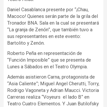
Daniel Casablanca presente por “¡Chau,
Macoco! Quienes serán parte de la grila del
Tronador BNA. Sala en la cual se presentará
“La granja de Zenón”, que también tuvo a
sus representantes en este evento:
Bartolito y Zenón.
Roberto Peña en representación de
“Función Imposible” que se presenta de
Lunes a Sábados en el Teatro Olympia.
Además asistieron Carna, protagonista de
“Asia Caliente”; Miguel Angel Cherutti, Torry,
Rodrigo Vagoneta y Adrian Maucci. Victoria
Carreras realiza “Voyeurs el lado B” en
Teatro Cuatro Elementos. Y Juan Butilofsky