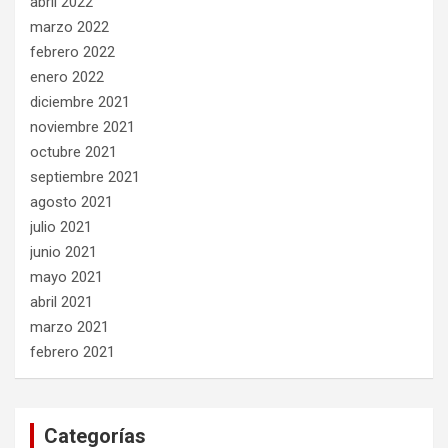
abril 2022
marzo 2022
febrero 2022
enero 2022
diciembre 2021
noviembre 2021
octubre 2021
septiembre 2021
agosto 2021
julio 2021
junio 2021
mayo 2021
abril 2021
marzo 2021
febrero 2021
Categorías