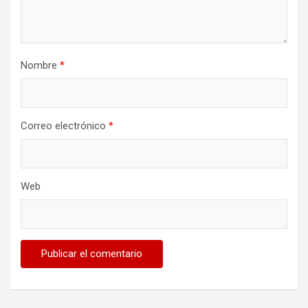
Nombre
*
Correo electrónico
*
Web