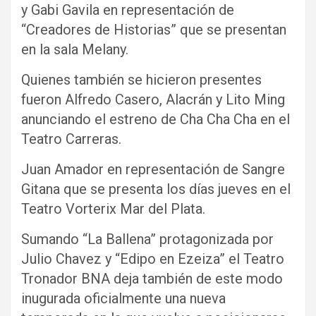
y Gabi Gavila en representación de
“Creadores de Historias” que se presentan
en la sala Melany.
Quienes también se hicieron presentes
fueron Alfredo Casero, Alacrán y Lito Ming
anunciando el estreno de Cha Cha Cha en el
Teatro Carreras.
Juan Amador en representación de Sangre
Gitana que se presenta los días jueves en el
Teatro Vorterix Mar del Plata.
Sumando “La Ballena” protagonizada por
Julio Chavez y “Edipo en Ezeiza” el Teatro
Tronador BNA deja también de este modo
inugurada oficialmente una nueva