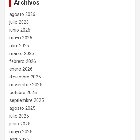
Archivos
agosto 2026
julio 2026
junio 2026
mayo 2026
abril 2026
marzo 2026
febrero 2026
enero 2026
diciembre 2025
noviembre 2025
octubre 2025
septiembre 2025
agosto 2025
julio 2025
junio 2025
mayo 2025
abril 2025