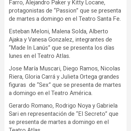
Farro, Alejandro Paker y Kitty Locane,
protagonistas de “Passion” que se presenta
de martes a domingo en el Teatro Santa Fe.
Esteban Meloni, Malena Solda, Alberto
Ajaka y Vanesa Gonzalez, integrantes de
“Made In Lanús” que se presenta los días
lunes en el Teatro Atlas.
Jose María Muscari, Diego Ramos, Nicolas
Riera, Gloria Carrá y Julieta Ortega grandes
figuras de “Sex” que se presenta de martes
a domingo en el Teatro América.
Gerardo Romano, Rodrigo Noya y Gabriela
Sari en representación de “El Secreto” que
se presenta de martes a domingo en el
Teatro Atlas.