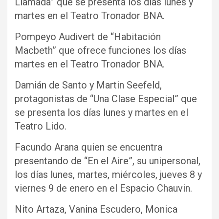
Llamada” que se presenta los días lunes y
martes en el Teatro Tronador BNA.
Pompeyo Audivert de “Habitación
Macbeth” que ofrece funciones los días
martes en el Teatro Tronador BNA.
Damián de Santo y Martin Seefeld,
protagonistas de “Una Clase Especial” que
se presenta los días lunes y martes en el
Teatro Lido.
Facundo Arana quien se encuentra
presentando de “En el Aire”, su unipersonal,
los días lunes, martes, miércoles, jueves 8 y
viernes 9 de enero en el Espacio Chauvin.
Nito Artaza, Vanina Escudero, Monica