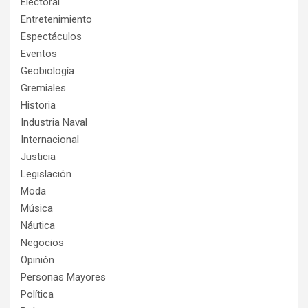
Electoral
Entretenimiento
Espectáculos
Eventos
Geobiología
Gremiales
Historia
Industria Naval
Internacional
Justicia
Legislación
Moda
Música
Náutica
Negocios
Opinión
Personas Mayores
Política