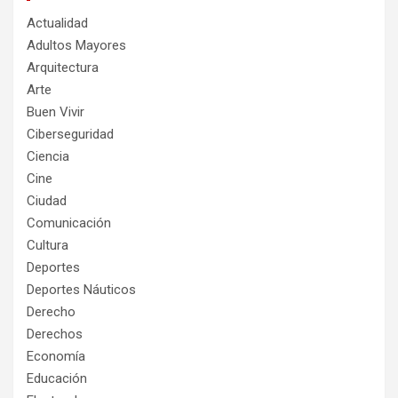
Actualidad
Adultos Mayores
Arquitectura
Arte
Buen Vivir
Ciberseguridad
Ciencia
Cine
Ciudad
Comunicación
Cultura
Deportes
Deportes Náuticos
Derecho
Derechos
Economía
Educación