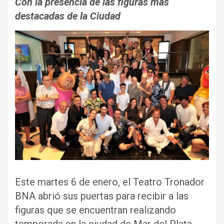
Con la presencia de las figuras más
destacadas de la Ciudad
Este martes 6 de enero, el Teatro Tronador
BNA abrió sus puertas para recibir a las
figuras que se encuentran realizando