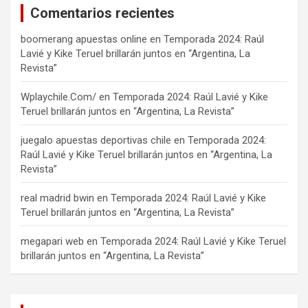
Comentarios recientes
boomerang apuestas online
en
Temporada 2024: Raúl
Lavié y Kike Teruel brillarán juntos en “Argentina, La
Revista”
Wplaychile.Com/
en
Temporada 2024: Raúl Lavié y Kike
Teruel brillarán juntos en “Argentina, La Revista”
juegalo apuestas deportivas chile
en
Temporada 2024:
Raúl Lavié y Kike Teruel brillarán juntos en “Argentina, La
Revista”
real madrid bwin
en
Temporada 2024: Raúl Lavié y Kike
Teruel brillarán juntos en “Argentina, La Revista”
megapari web
en
Temporada 2024: Raúl Lavié y Kike Teruel
brillarán juntos en “Argentina, La Revista”