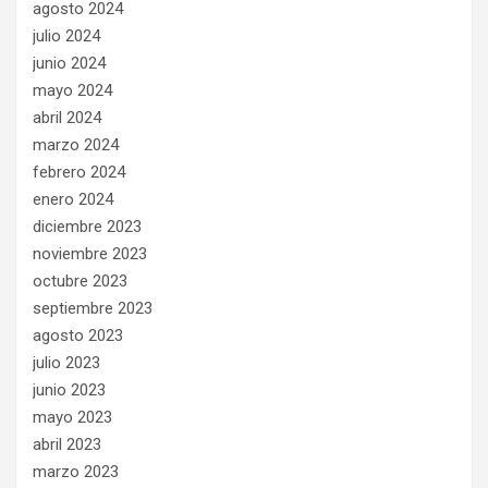
agosto 2024
julio 2024
junio 2024
mayo 2024
abril 2024
marzo 2024
febrero 2024
enero 2024
diciembre 2023
noviembre 2023
octubre 2023
septiembre 2023
agosto 2023
julio 2023
junio 2023
mayo 2023
abril 2023
marzo 2023