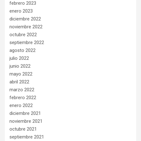
febrero 2023
enero 2023
diciembre 2022
noviembre 2022
octubre 2022
septiembre 2022
agosto 2022
julio 2022
junio 2022
mayo 2022
abril 2022
marzo 2022
febrero 2022
enero 2022
diciembre 2021
noviembre 2021
octubre 2021
septiembre 2021