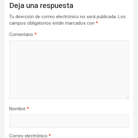
Deja una respuesta
Tu dirección de correo electrónico no será publicada.
Los
campos obligatorios están marcados con
*
Comentario
*
Nombre
*
Correo electrónico
*