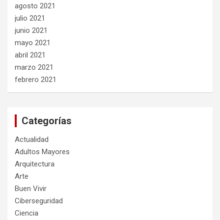
agosto 2021
julio 2021
junio 2021
mayo 2021
abril 2021
marzo 2021
febrero 2021
Categorías
Actualidad
Adultos Mayores
Arquitectura
Arte
Buen Vivir
Ciberseguridad
Ciencia