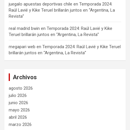
juegalo apuestas deportivas chile
en
Temporada 2024:
Raúl Lavié y Kike Teruel brillarán juntos en “Argentina, La
Revista”
real madrid bwin
en
Temporada 2024: Raúl Lavié y Kike
Teruel brillarán juntos en “Argentina, La Revista”
megapari web
en
Temporada 2024: Raúl Lavié y Kike Teruel
brillarán juntos en “Argentina, La Revista”
Archivos
agosto 2026
julio 2026
junio 2026
mayo 2026
abril 2026
marzo 2026