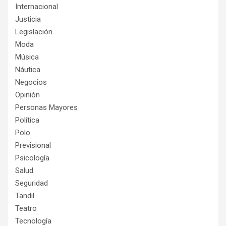
Internacional
Justicia
Legislación
Moda
Música
Náutica
Negocios
Opinión
Personas Mayores
Política
Polo
Previsional
Psicología
Salud
Seguridad
Tandil
Teatro
Tecnología