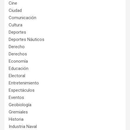
Cine
Ciudad
Comunicación
Cultura
Deportes
Deportes Náuticos
Derecho
Derechos
Economía
Educación
Electoral
Entretenimiento
Espectáculos
Eventos
Geobiología
Gremiales
Historia
Industria Naval