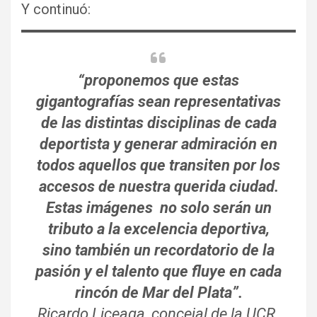
Y continuó:
“proponemos que estas
gigantografías sean representativas
de las distintas disciplinas de cada
deportista y generar admiración en
todos aquellos que transiten por los
accesos de nuestra querida ciudad.
Estas imágenes no solo serán un
tributo a la excelencia deportiva,
sino también un recordatorio de la
pasión y el talento que fluye en cada
rincón de Mar del Plata”.
Ricardo Liceaga, concejal de la UCR.