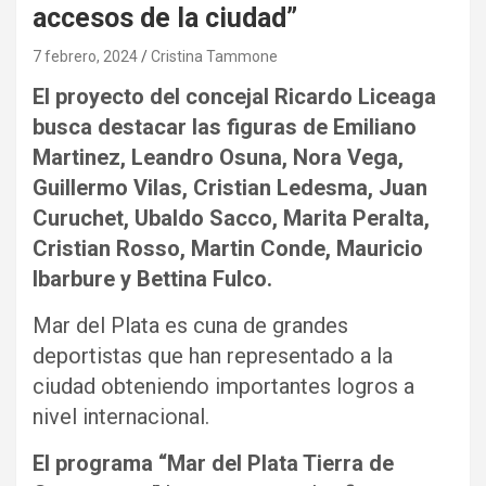
accesos de la ciudad”
7 febrero, 2024
Cristina Tammone
El proyecto del concejal Ricardo Liceaga
busca destacar las figuras de Emiliano
Martinez, Leandro Osuna, Nora Vega,
Guillermo Vilas, Cristian Ledesma, Juan
Curuchet, Ubaldo Sacco, Marita Peralta,
Cristian Rosso, Martin Conde, Mauricio
Ibarbure y Bettina Fulco.
Mar del Plata es cuna de grandes
deportistas que han representado a la
ciudad obteniendo importantes logros a
nivel internacional.
El programa “Mar del Plata Tierra de