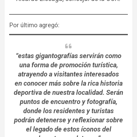
Por último agregó:
“estas gigantografías servirán como
una forma de promoción turística,
atrayendo a visitantes interesados
en conocer más sobre la rica historia
deportiva de nuestra localidad. Serán
puntos de encuentro y fotografía,
donde los residentes y turistas
podrán detenerse y reflexionar sobre
el legado de estos íconos del