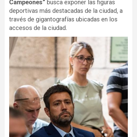
Campeones”
busca exponer las figuras
deportivas más destacadas de la ciudad, a
través de gigantografías ubicadas en los
accesos de la ciudad.