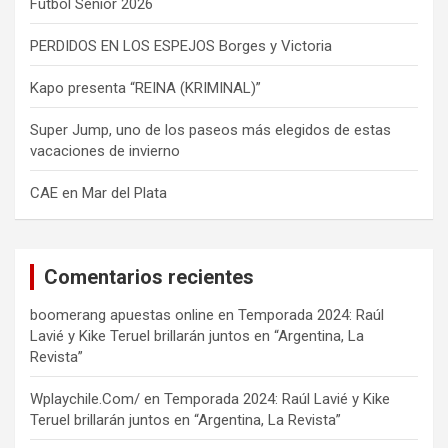
Fútbol Sénior 2026
PERDIDOS EN LOS ESPEJOS Borges y Victoria
Kapo presenta “REINA (KRIMINAL)”
Super Jump, uno de los paseos más elegidos de estas
vacaciones de invierno
CAE en Mar del Plata
Comentarios recientes
boomerang apuestas online
en
Temporada 2024: Raúl
Lavié y Kike Teruel brillarán juntos en “Argentina, La
Revista”
Wplaychile.Com/
en
Temporada 2024: Raúl Lavié y Kike
Teruel brillarán juntos en “Argentina, La Revista”