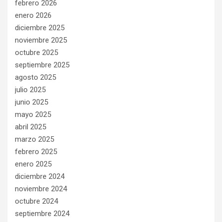
febrero 2026
enero 2026
diciembre 2025
noviembre 2025
octubre 2025
septiembre 2025
agosto 2025
julio 2025
junio 2025
mayo 2025
abril 2025
marzo 2025
febrero 2025
enero 2025
diciembre 2024
noviembre 2024
octubre 2024
septiembre 2024