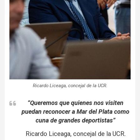
Ricardo Liceaga, concejal de la UCR.
“Queremos que quienes nos visiten
puedan reconocer a Mar del Plata como
cuna de grandes deportistas”
Ricardo Liceaga, concejal de la UCR.