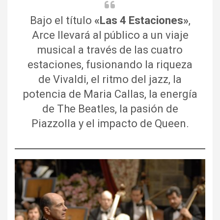
Bajo el título
«Las 4 Estaciones»
,
Arce llevará al público a un viaje
musical a través de las cuatro
estaciones, fusionando la riqueza
de Vivaldi, el ritmo del jazz, la
potencia de Maria Callas, la energía
de The Beatles, la pasión de
Piazzolla y el impacto de Queen.