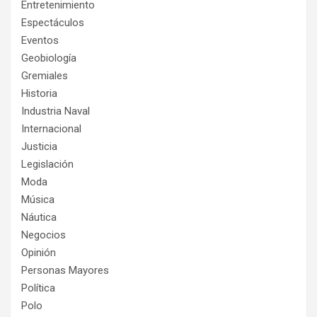
Entretenimiento
Espectáculos
Eventos
Geobiología
Gremiales
Historia
Industria Naval
Internacional
Justicia
Legislación
Moda
Música
Náutica
Negocios
Opinión
Personas Mayores
Política
Polo