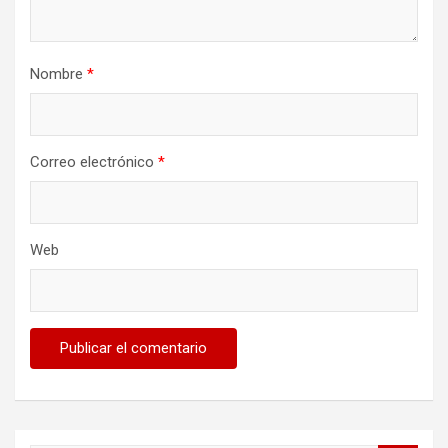
Nombre
*
Correo electrónico
*
Web