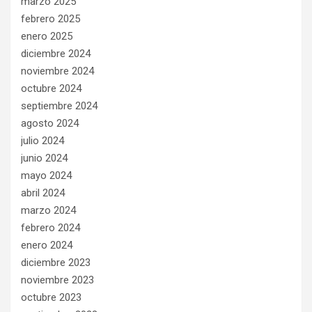
marzo 2025
febrero 2025
enero 2025
diciembre 2024
noviembre 2024
octubre 2024
septiembre 2024
agosto 2024
julio 2024
junio 2024
mayo 2024
abril 2024
marzo 2024
febrero 2024
enero 2024
diciembre 2023
noviembre 2023
octubre 2023