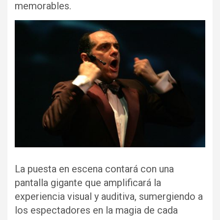
memorables.
La puesta en escena contará con una
pantalla gigante que amplificará la
experiencia visual y auditiva, sumergiendo a
los espectadores en la magia de cada