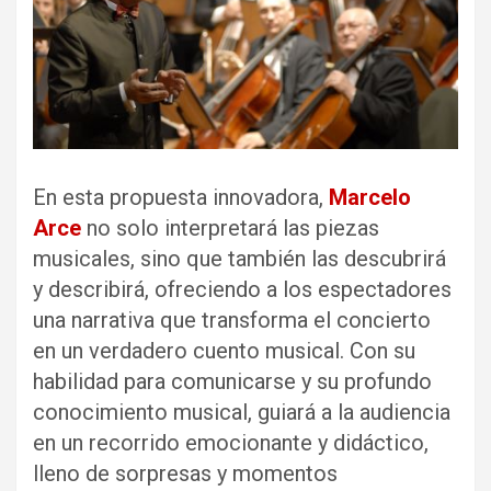
En esta propuesta innovadora,
Marcelo
Arce
no solo interpretará las piezas
musicales, sino que también las descubrirá
y describirá, ofreciendo a los espectadores
una narrativa que transforma el concierto
en un verdadero cuento musical. Con su
habilidad para comunicarse y su profundo
conocimiento musical, guiará a la audiencia
en un recorrido emocionante y didáctico,
lleno de sorpresas y momentos