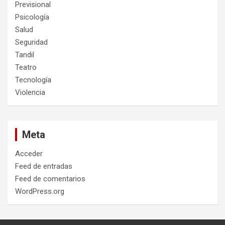
Previsional
Psicología
Salud
Seguridad
Tandil
Teatro
Tecnología
Violencia
Meta
Acceder
Feed de entradas
Feed de comentarios
WordPress.org