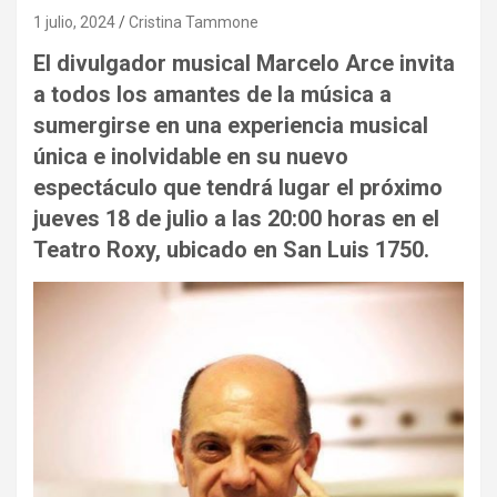
1 julio, 2024
Cristina Tammone
El divulgador musical Marcelo Arce invita
a todos los amantes de la música a
sumergirse en una experiencia musical
única e inolvidable en su nuevo
espectáculo que tendrá lugar el próximo
jueves 18 de julio a las 20:00 horas en el
Teatro Roxy, ubicado en San Luis 1750.