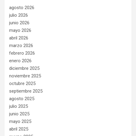
agosto 2026
julio 2026
junio 2026
mayo 2026
abril 2026
marzo 2026
febrero 2026
enero 2026
diciembre 2025
noviembre 2025
octubre 2025
septiembre 2025
agosto 2025
julio 2025
junio 2025
mayo 2025
abril 2025