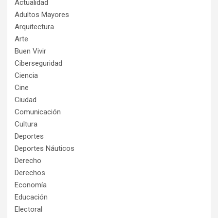
Actualidad
Adultos Mayores
Arquitectura
Arte
Buen Vivir
Ciberseguridad
Ciencia
Cine
Ciudad
Comunicación
Cultura
Deportes
Deportes Náuticos
Derecho
Derechos
Economía
Educación
Electoral