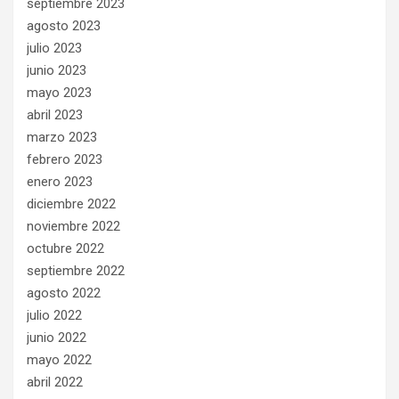
septiembre 2023
agosto 2023
julio 2023
junio 2023
mayo 2023
abril 2023
marzo 2023
febrero 2023
enero 2023
diciembre 2022
noviembre 2022
octubre 2022
septiembre 2022
agosto 2022
julio 2022
junio 2022
mayo 2022
abril 2022