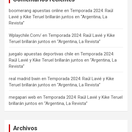
boomerang apuestas online
en
Temporada 2024: Raúl
Lavié y Kike Teruel brillarán juntos en “Argentina, La
Revista”
Wplaychile.Com/
en
Temporada 2024: Raúl Lavié y Kike
Teruel brillarán juntos en “Argentina, La Revista”
juegalo apuestas deportivas chile
en
Temporada 2024:
Raúl Lavié y Kike Teruel brillarán juntos en “Argentina, La
Revista”
real madrid bwin
en
Temporada 2024: Raúl Lavié y Kike
Teruel brillarán juntos en “Argentina, La Revista”
megapari web
en
Temporada 2024: Raúl Lavié y Kike Teruel
brillarán juntos en “Argentina, La Revista”
Archivos