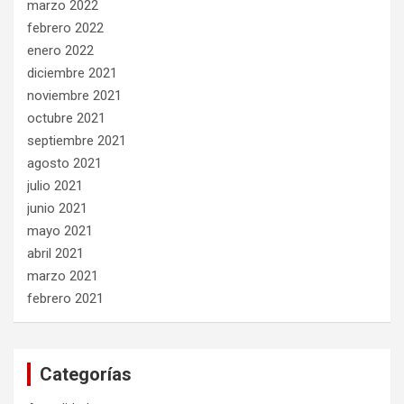
marzo 2022
febrero 2022
enero 2022
diciembre 2021
noviembre 2021
octubre 2021
septiembre 2021
agosto 2021
julio 2021
junio 2021
mayo 2021
abril 2021
marzo 2021
febrero 2021
Categorías