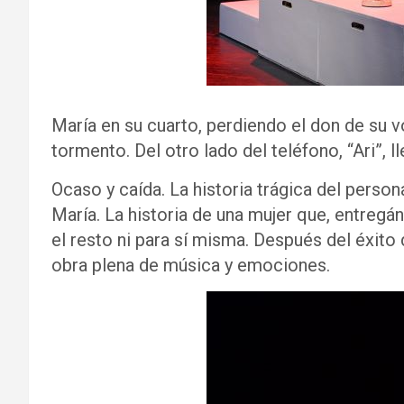
María en su cuarto, perdiendo el don de su 
tormento. Del otro lado del teléfono, “Ari”, 
Ocaso y caída. La historia trágica del person
María. La historia de una mujer que, entregá
el resto ni para sí misma. Después del éxito
obra plena de música y emociones.