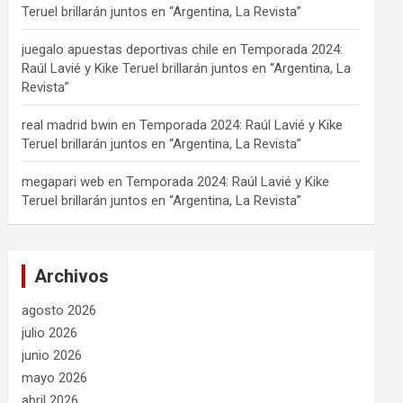
Teruel brillarán juntos en “Argentina, La Revista”
juegalo apuestas deportivas chile
en
Temporada 2024:
Raúl Lavié y Kike Teruel brillarán juntos en “Argentina, La
Revista”
real madrid bwin
en
Temporada 2024: Raúl Lavié y Kike
Teruel brillarán juntos en “Argentina, La Revista”
megapari web
en
Temporada 2024: Raúl Lavié y Kike
Teruel brillarán juntos en “Argentina, La Revista”
Archivos
agosto 2026
julio 2026
junio 2026
mayo 2026
abril 2026