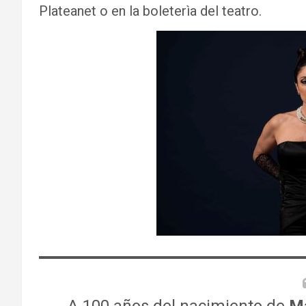
Plateanet o en la boleterìa del teatro.