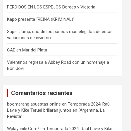
PERDIDOS EN LOS ESPEJOS Borges y Victoria
Kapo presenta “REINA (KRIMINAL)”
Super Jump, uno de los paseos más elegidos de estas
vacaciones de invierno
CAE en Mar del Plata
Valentinos regresa a Abbey Road con un homenaje a
Bon Jovi
Comentarios recientes
boomerang apuestas online
en
Temporada 2024: Raúl
Lavié y Kike Teruel brillarán juntos en “Argentina, La
Revista”
Wplaychile.Com/
en
Temporada 2024: Raúl Lavié y Kike