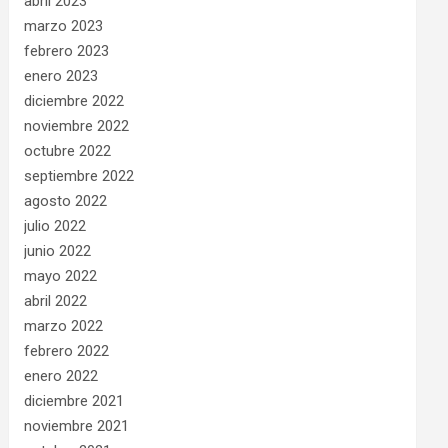
abril 2023
marzo 2023
febrero 2023
enero 2023
diciembre 2022
noviembre 2022
octubre 2022
septiembre 2022
agosto 2022
julio 2022
junio 2022
mayo 2022
abril 2022
marzo 2022
febrero 2022
enero 2022
diciembre 2021
noviembre 2021