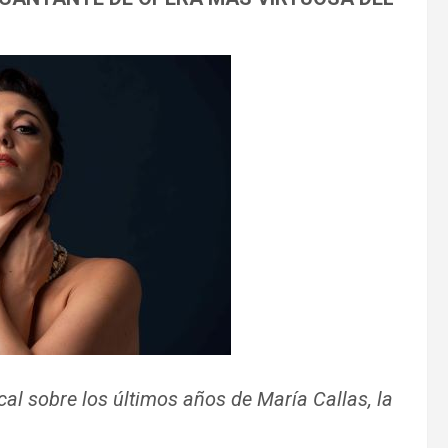
al sobre los últimos años de María Callas, la