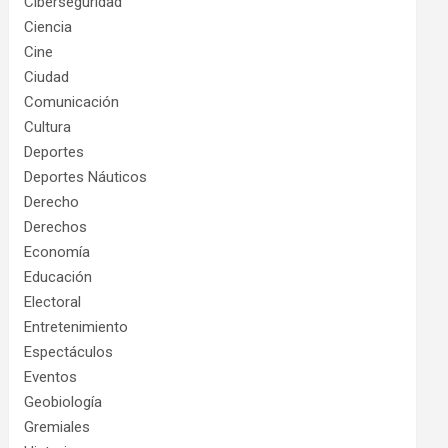
Ciberseguridad
Ciencia
Cine
Ciudad
Comunicación
Cultura
Deportes
Deportes Náuticos
Derecho
Derechos
Economía
Educación
Electoral
Entretenimiento
Espectáculos
Eventos
Geobiología
Gremiales