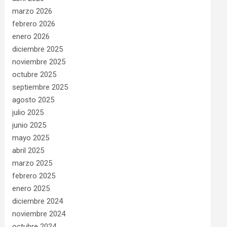
marzo 2026
febrero 2026
enero 2026
diciembre 2025
noviembre 2025
octubre 2025
septiembre 2025
agosto 2025
julio 2025
junio 2025
mayo 2025
abril 2025
marzo 2025
febrero 2025
enero 2025
diciembre 2024
noviembre 2024
octubre 2024