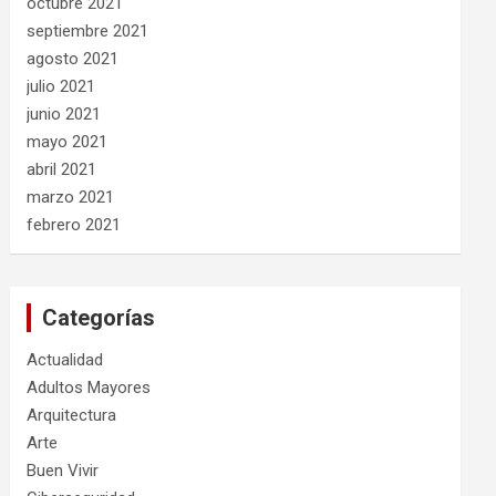
octubre 2021
septiembre 2021
agosto 2021
julio 2021
junio 2021
mayo 2021
abril 2021
marzo 2021
febrero 2021
Categorías
Actualidad
Adultos Mayores
Arquitectura
Arte
Buen Vivir