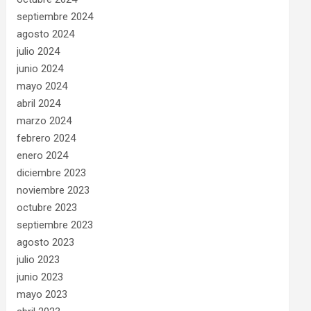
septiembre 2024
agosto 2024
julio 2024
junio 2024
mayo 2024
abril 2024
marzo 2024
febrero 2024
enero 2024
diciembre 2023
noviembre 2023
octubre 2023
septiembre 2023
agosto 2023
julio 2023
junio 2023
mayo 2023