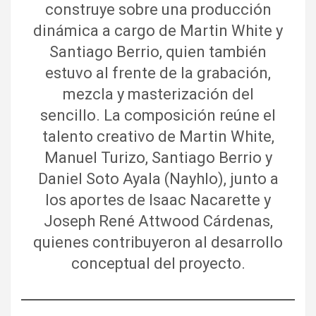
construye sobre una producción
dinámica a cargo de Martin White y
Santiago Berrio, quien también
estuvo al frente de la grabación,
mezcla y masterización del
sencillo. La composición reúne el
talento creativo de Martin White,
Manuel Turizo, Santiago Berrio y
Daniel Soto Ayala (Nayhlo), junto a
los aportes de Isaac Nacarette y
Joseph René Attwood Cárdenas,
quienes contribuyeron al desarrollo
conceptual del proyecto.