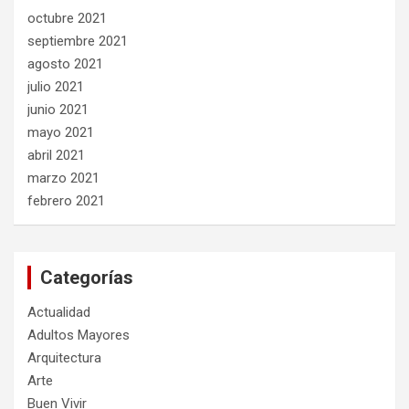
octubre 2021
septiembre 2021
agosto 2021
julio 2021
junio 2021
mayo 2021
abril 2021
marzo 2021
febrero 2021
Categorías
Actualidad
Adultos Mayores
Arquitectura
Arte
Buen Vivir