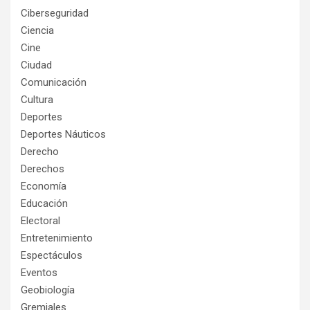
Ciberseguridad
Ciencia
Cine
Ciudad
Comunicación
Cultura
Deportes
Deportes Náuticos
Derecho
Derechos
Economía
Educación
Electoral
Entretenimiento
Espectáculos
Eventos
Geobiología
Gremiales