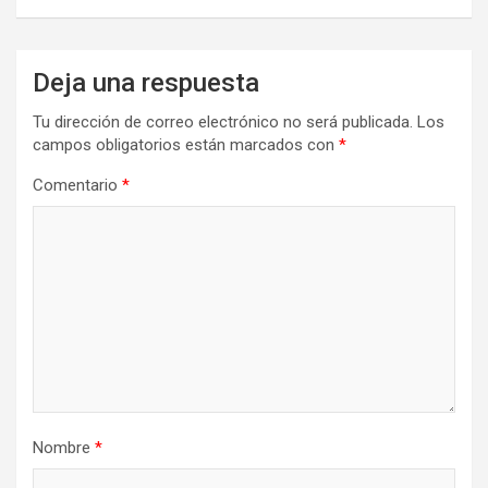
Deja una respuesta
Tu dirección de correo electrónico no será publicada.
Los
campos obligatorios están marcados con
*
Comentario
*
Nombre
*