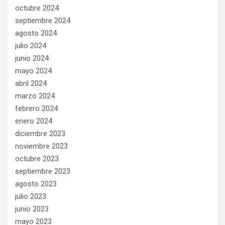
octubre 2024
septiembre 2024
agosto 2024
julio 2024
junio 2024
mayo 2024
abril 2024
marzo 2024
febrero 2024
enero 2024
diciembre 2023
noviembre 2023
octubre 2023
septiembre 2023
agosto 2023
julio 2023
junio 2023
mayo 2023