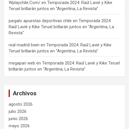
Wplaychile.Com/
en
Temporada 2024: Raúl Lavié y Kike
Teruel brillarán juntos en “Argentina, La Revista”
juegalo apuestas deportivas chile
en
Temporada 2024:
Raúl Lavié y Kike Teruel brillarán juntos en “Argentina, La
Revista”
real madrid bwin
en
Temporada 2024: Raúl Lavié y Kike
Teruel brillarán juntos en “Argentina, La Revista”
megapari web
en
Temporada 2024: Raúl Lavié y Kike Teruel
brillarán juntos en “Argentina, La Revista”
Archivos
agosto 2026
julio 2026
junio 2026
mayo 2026