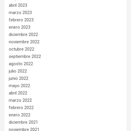
abril 2023
marzo 2023
febrero 2023
enero 2023
diciembre 2022
noviembre 2022
octubre 2022
septiembre 2022
agosto 2022
julio 2022
junio 2022
mayo 2022
abril 2022
marzo 2022
febrero 2022
enero 2022
diciembre 2021
noviembre 2021