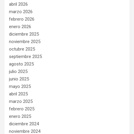
abril 2026
marzo 2026
febrero 2026
enero 2026
diciembre 2025
noviembre 2025
octubre 2025
septiembre 2025
agosto 2025
julio 2025
junio 2025
mayo 2025
abril 2025
marzo 2025
febrero 2025
enero 2025
diciembre 2024
noviembre 2024