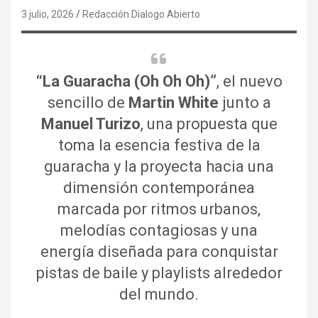
3 julio, 2026
Redacción Dialogo Abierto
“La Guaracha (Oh Oh Oh)”
, el nuevo
sencillo de
Martin White
junto a
Manuel Turizo
, una propuesta que
toma la esencia festiva de la
guaracha y la proyecta hacia una
dimensión contemporánea
marcada por ritmos urbanos,
melodías contagiosas y una
energía diseñada para conquistar
pistas de baile y playlists alrededor
del mundo.