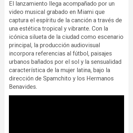
El lanzamiento llega acompañado por un
video musical grabado en Miami que
captura el espíritu de la canción a través de
una estética tropical y vibrante. Con la
icónica silueta de la ciudad como escenario
principal, la producción audiovisual
incorpora referencias al fútbol, paisajes
urbanos bañados por el sol y la sensualidad
característica de la mujer latina, bajo la
dirección de Spamchito y los Hermanos
Benavides.