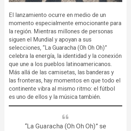
El lanzamiento ocurre en medio de un
momento especialmente emocionante para
la región. Mientras millones de personas
siguen el Mundial y apoyan a sus
selecciones, “La Guaracha (Oh Oh Oh)”
celebra la energía, la identidad y la conexión
que une a los pueblos latinoamericanos.
Más allá de las camisetas, las banderas y
las fronteras, hay momentos en que todo el
continente vibra al mismo ritmo: el fútbol
es uno de ellos y la música también.
“La Guaracha (Oh Oh Oh)” se