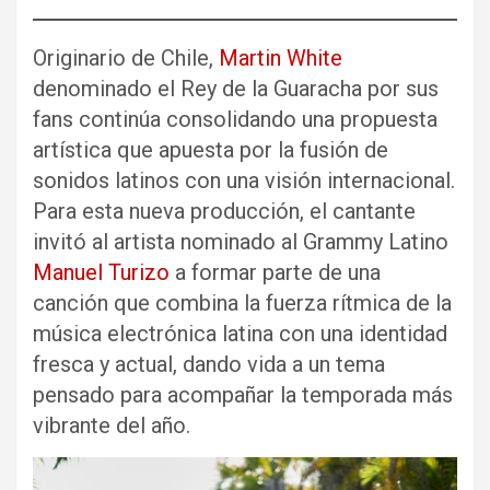
Originario de Chile,
Martin White
denominado el Rey de la Guaracha por sus
fans continúa consolidando una propuesta
artística que apuesta por la fusión de
sonidos latinos con una visión internacional.
Para esta nueva producción, el cantante
invitó al artista nominado al Grammy Latino
Manuel Turizo
a formar parte de una
canción que combina la fuerza rítmica de la
música electrónica latina con una identidad
fresca y actual, dando vida a un tema
pensado para acompañar la temporada más
vibrante del año.