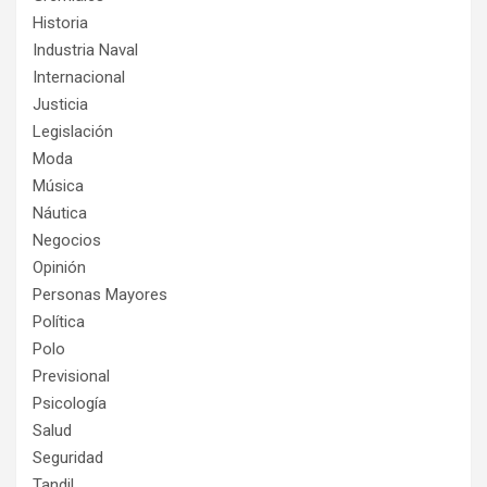
Historia
Industria Naval
Internacional
Justicia
Legislación
Moda
Música
Náutica
Negocios
Opinión
Personas Mayores
Política
Polo
Previsional
Psicología
Salud
Seguridad
Tandil