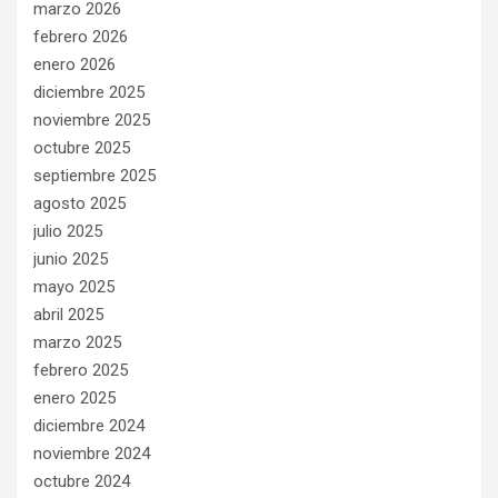
marzo 2026
febrero 2026
enero 2026
diciembre 2025
noviembre 2025
octubre 2025
septiembre 2025
agosto 2025
julio 2025
junio 2025
mayo 2025
abril 2025
marzo 2025
febrero 2025
enero 2025
diciembre 2024
noviembre 2024
octubre 2024