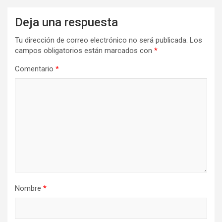
Deja una respuesta
Tu dirección de correo electrónico no será publicada.
Los
campos obligatorios están marcados con
*
Comentario
*
Nombre
*