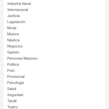
Industria Naval
Internacional
Justicia
Legislación
Moda
Música
Náutica
Negocios
Opinión
Personas Mayores
Política
Polo
Previsional
Psicología
Salud
Seguridad
Tandil
Teatro