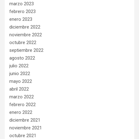
marzo 2023
febrero 2023
enero 2023
diciembre 2022
noviembre 2022
octubre 2022
septiembre 2022
agosto 2022
julio 2022
junio 2022
mayo 2022
abril 2022
marzo 2022
febrero 2022
enero 2022
diciembre 2021
noviembre 2021
octubre 2021