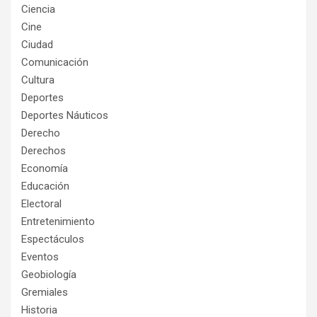
Ciencia
Cine
Ciudad
Comunicación
Cultura
Deportes
Deportes Náuticos
Derecho
Derechos
Economía
Educación
Electoral
Entretenimiento
Espectáculos
Eventos
Geobiología
Gremiales
Historia