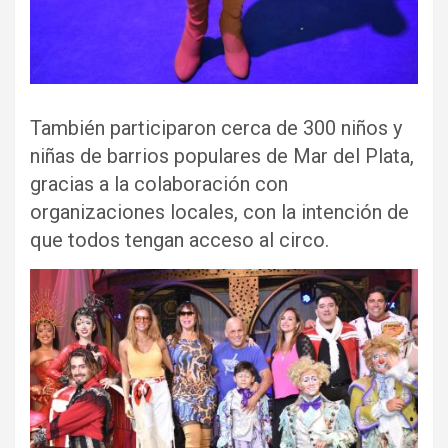
También participaron cerca de 300 niños y
niñas de barrios populares de Mar del Plata,
gracias a la colaboración con
organizaciones locales, con la intención de
que todos tengan acceso al circo.