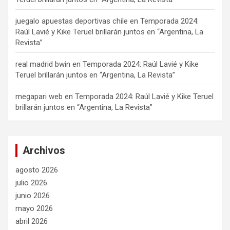
juegalo apuestas deportivas chile
en
Temporada 2024:
Raúl Lavié y Kike Teruel brillarán juntos en “Argentina, La
Revista”
real madrid bwin
en
Temporada 2024: Raúl Lavié y Kike
Teruel brillarán juntos en “Argentina, La Revista”
megapari web
en
Temporada 2024: Raúl Lavié y Kike Teruel
brillarán juntos en “Argentina, La Revista”
Archivos
agosto 2026
julio 2026
junio 2026
mayo 2026
abril 2026