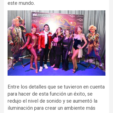
este mundo.
Entre los detalles que se tuvieron en cuenta
para hacer de esta función un éxito, se
redujo el nivel de sonido y se aumentó la
iluminación para crear un ambiente más