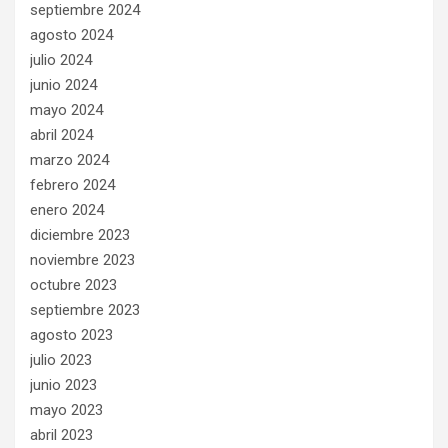
septiembre 2024
agosto 2024
julio 2024
junio 2024
mayo 2024
abril 2024
marzo 2024
febrero 2024
enero 2024
diciembre 2023
noviembre 2023
octubre 2023
septiembre 2023
agosto 2023
julio 2023
junio 2023
mayo 2023
abril 2023