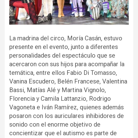
La madrina del circo, Moría Casán, estuvo
presente en el evento, junto a diferentes
personalidades del espectáculo que se
acercaron con sus hijos para acompañar la
temática, entre ellos Fabio Di Tomasso,
Vanina Escudero, Belén Francese, Valentina
Bassi, Matías Alé y Martina Vignolo,
Florencia y Camila Lattanzio, Rodrigo
Vagoneta e Iván Ramírez, quienes además
posaron con los auriculares inhibidores de
sonido con el enorme objetivo de
concientizar que el autismo es parte de