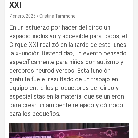
XXI
7 enero, 2025
Cristina Tammone
En un esfuerzo por hacer del circo un
espacio inclusivo y accesible para todos, el
Cirque XXI realizó en la tarde de este lunes
la «Función Distendida», un evento pensado
específicamente para niños con autismo y
cerebros neurodiversos. Esta función
gratuita fue el resultado de un trabajo en
equipo entre los productores del circo y
especialistas en la materia, que se unieron
para crear un ambiente relajado y cómodo
para los pequeños.