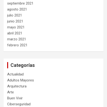
septiembre 2021
agosto 2021
julio 2021
junio 2021
mayo 2021
abril 2021
marzo 2021
febrero 2021
Categorías
Actualidad
Adultos Mayores
Arquitectura
Arte
Buen Vivir
Ciberseguridad