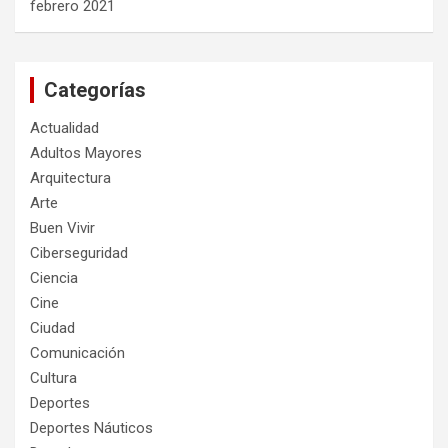
febrero 2021
Categorías
Actualidad
Adultos Mayores
Arquitectura
Arte
Buen Vivir
Ciberseguridad
Ciencia
Cine
Ciudad
Comunicación
Cultura
Deportes
Deportes Náuticos