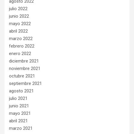
agosto 2022
julio 2022
junio 2022
mayo 2022
abril 2022
marzo 2022
febrero 2022
enero 2022
diciembre 2021
noviembre 2021
octubre 2021
septiembre 2021
agosto 2021
julio 2021
junio 2021
mayo 2021
abril 2021
marzo 2021