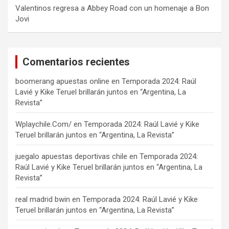
Valentinos regresa a Abbey Road con un homenaje a Bon
Jovi
Comentarios recientes
boomerang apuestas online
en
Temporada 2024: Raúl
Lavié y Kike Teruel brillarán juntos en “Argentina, La
Revista”
Wplaychile.Com/
en
Temporada 2024: Raúl Lavié y Kike
Teruel brillarán juntos en “Argentina, La Revista”
juegalo apuestas deportivas chile
en
Temporada 2024:
Raúl Lavié y Kike Teruel brillarán juntos en “Argentina, La
Revista”
real madrid bwin
en
Temporada 2024: Raúl Lavié y Kike
Teruel brillarán juntos en “Argentina, La Revista”