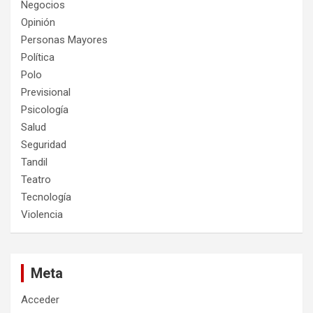
Negocios
Opinión
Personas Mayores
Política
Polo
Previsional
Psicología
Salud
Seguridad
Tandil
Teatro
Tecnología
Violencia
Meta
Acceder