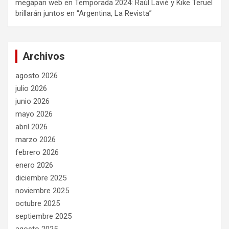
megapari web
en
Temporada 2024: Raúl Lavié y Kike Teruel
brillarán juntos en “Argentina, La Revista”
Archivos
agosto 2026
julio 2026
junio 2026
mayo 2026
abril 2026
marzo 2026
febrero 2026
enero 2026
diciembre 2025
noviembre 2025
octubre 2025
septiembre 2025