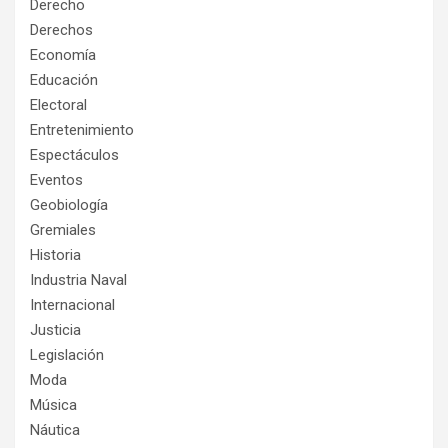
Derecho
Derechos
Economía
Educación
Electoral
Entretenimiento
Espectáculos
Eventos
Geobiología
Gremiales
Historia
Industria Naval
Internacional
Justicia
Legislación
Moda
Música
Náutica