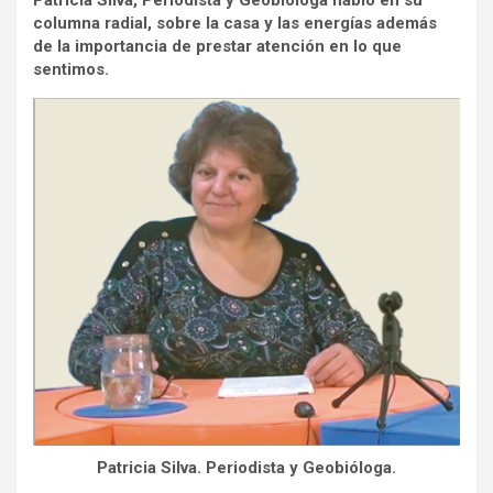
Patricia Silva, Periodista y Geobióloga hablo en su
columna radial, sobre la casa y las energías además
de la importancia de prestar atención en lo que
sentimos.
Patricia Silva. Periodista y Geobióloga.