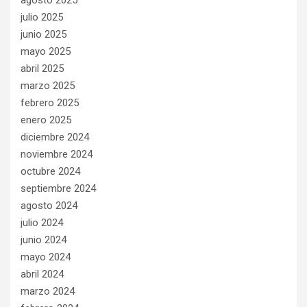
agosto 2025
julio 2025
junio 2025
mayo 2025
abril 2025
marzo 2025
febrero 2025
enero 2025
diciembre 2024
noviembre 2024
octubre 2024
septiembre 2024
agosto 2024
julio 2024
junio 2024
mayo 2024
abril 2024
marzo 2024