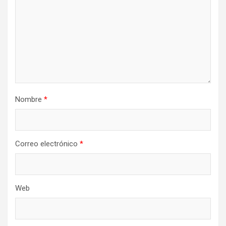
Nombre
*
Correo electrónico
*
Web