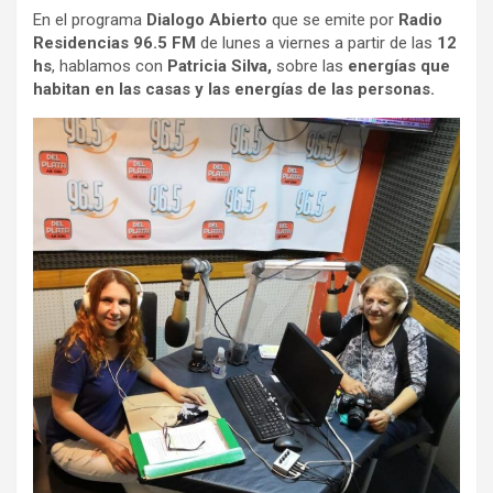
En el programa
Dialogo Abierto
que se emite por
Radio
Residencias 96.5 FM
de lunes a viernes a partir de las
12
hs
, hablamos con
Patricia Silva,
sobre las
energías que
habitan en las casas y las energías de las personas.