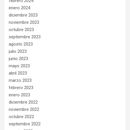
febrero 2024
enero 2024
diciembre 2023
noviembre 2023
octubre 2023
septiembre 2023
agosto 2023
julio 2023
junio 2023
mayo 2023
abril 2023
marzo 2023
febrero 2023
enero 2023
diciembre 2022
noviembre 2022
octubre 2022
septiembre 2022