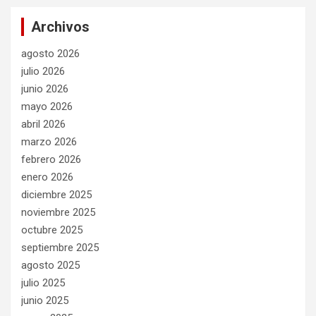
Archivos
agosto 2026
julio 2026
junio 2026
mayo 2026
abril 2026
marzo 2026
febrero 2026
enero 2026
diciembre 2025
noviembre 2025
octubre 2025
septiembre 2025
agosto 2025
julio 2025
junio 2025