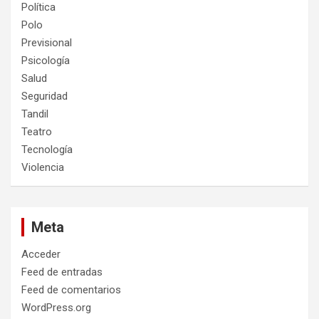
Política
Polo
Previsional
Psicología
Salud
Seguridad
Tandil
Teatro
Tecnología
Violencia
Meta
Acceder
Feed de entradas
Feed de comentarios
WordPress.org