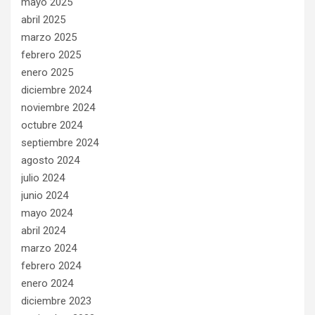
mayo 2025
abril 2025
marzo 2025
febrero 2025
enero 2025
diciembre 2024
noviembre 2024
octubre 2024
septiembre 2024
agosto 2024
julio 2024
junio 2024
mayo 2024
abril 2024
marzo 2024
febrero 2024
enero 2024
diciembre 2023