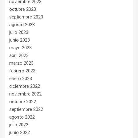
noviembre 2023
octubre 2023
septiembre 2023
agosto 2023
julio 2023
junio 2023
mayo 2023
abril 2023
marzo 2023
febrero 2023
enero 2023
diciembre 2022
noviembre 2022
octubre 2022
septiembre 2022
agosto 2022
julio 2022
junio 2022