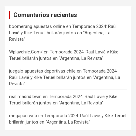
Comentarios recientes
boomerang apuestas online
en
Temporada 2024: Raúl
Lavié y Kike Teruel brillarán juntos en “Argentina, La
Revista”
Wplaychile.Com/
en
Temporada 2024: Raúl Lavié y Kike
Teruel brillarán juntos en “Argentina, La Revista”
juegalo apuestas deportivas chile
en
Temporada 2024:
Raúl Lavié y Kike Teruel brillarán juntos en “Argentina, La
Revista”
real madrid bwin
en
Temporada 2024: Raúl Lavié y Kike
Teruel brillarán juntos en “Argentina, La Revista”
megapari web
en
Temporada 2024: Raúl Lavié y Kike Teruel
brillarán juntos en “Argentina, La Revista”