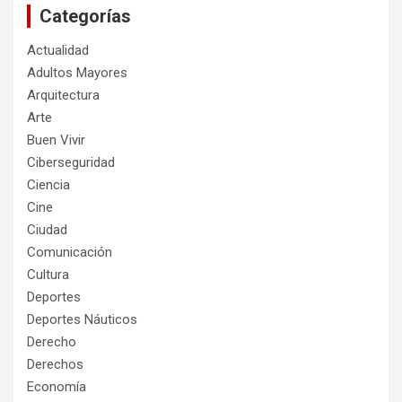
Categorías
Actualidad
Adultos Mayores
Arquitectura
Arte
Buen Vivir
Ciberseguridad
Ciencia
Cine
Ciudad
Comunicación
Cultura
Deportes
Deportes Náuticos
Derecho
Derechos
Economía