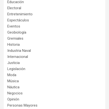
Educación
Electoral
Entretenimiento
Espectáculos
Eventos
Geobiología
Gremiales
Historia
Industria Naval
Internacional
Justicia
Legislación
Moda
Música
Náutica
Negocios
Opinión
Personas Mayores