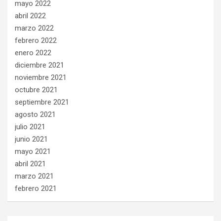
mayo 2022
abril 2022
marzo 2022
febrero 2022
enero 2022
diciembre 2021
noviembre 2021
octubre 2021
septiembre 2021
agosto 2021
julio 2021
junio 2021
mayo 2021
abril 2021
marzo 2021
febrero 2021