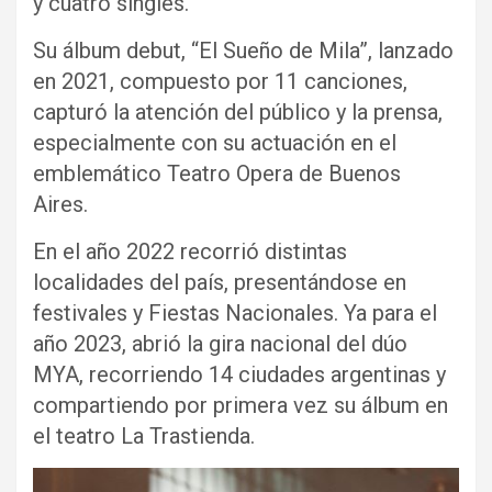
y cuatro singles.
Su álbum debut, “El Sueño de Mila”, lanzado
en 2021, compuesto por 11 canciones,
capturó la atención del público y la prensa,
especialmente con su actuación en el
emblemático Teatro Opera de Buenos
Aires.
En el año 2022 recorrió distintas
localidades del país, presentándose en
festivales y Fiestas Nacionales. Ya para el
año 2023, abrió la gira nacional del dúo
MYA, recorriendo 14 ciudades argentinas y
compartiendo por primera vez su álbum en
el teatro La Trastienda.