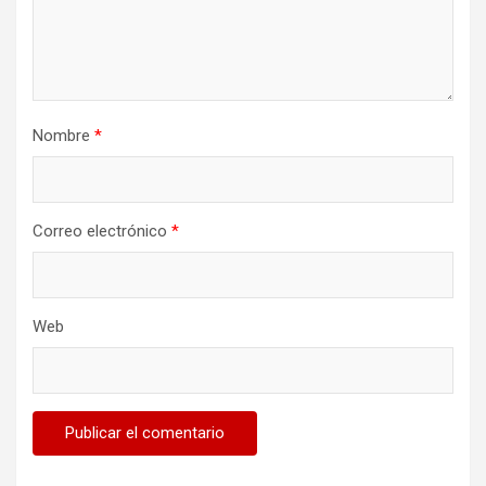
Nombre
*
Correo electrónico
*
Web