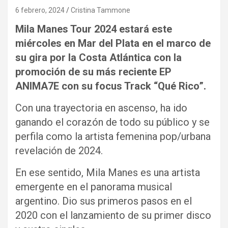
6 febrero, 2024
Cristina Tammone
Mila Manes Tour 2024 estará este
miércoles en Mar del Plata en el marco de
su gira por la Costa Atlántica con la
promoción de su más reciente EP
ANIMA7E con su focus Track “Qué Rico”.
Con una trayectoria en ascenso, ha ido
ganando el corazón de todo su público y se
perfila como la artista femenina pop/urbana
revelación de 2024.
En ese sentido, Mila Manes es una artista
emergente en el panorama musical
argentino. Dio sus primeros pasos en el
2020 con el lanzamiento de su primer disco