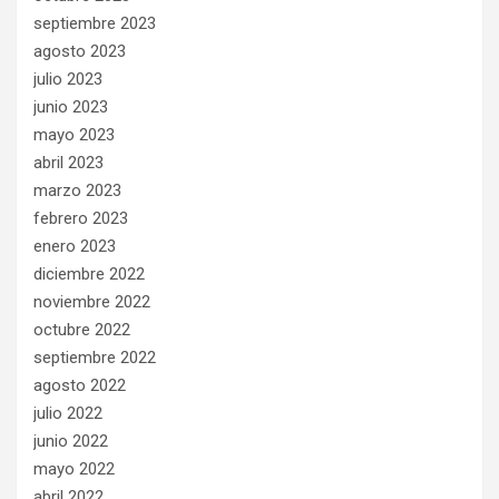
septiembre 2023
agosto 2023
julio 2023
junio 2023
mayo 2023
abril 2023
marzo 2023
febrero 2023
enero 2023
diciembre 2022
noviembre 2022
octubre 2022
septiembre 2022
agosto 2022
julio 2022
junio 2022
mayo 2022
abril 2022