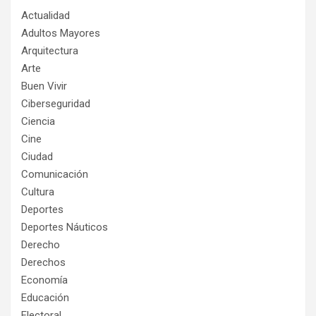
Actualidad
Adultos Mayores
Arquitectura
Arte
Buen Vivir
Ciberseguridad
Ciencia
Cine
Ciudad
Comunicación
Cultura
Deportes
Deportes Náuticos
Derecho
Derechos
Economía
Educación
Electoral