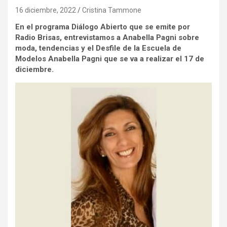
16 diciembre, 2022
Cristina Tammone
En el programa Diálogo Abierto que se emite por
Radio Brisas
, entrevistamos a Anabella Pagni sobre
moda, tendencias y el Desfile de la Escuela de
Modelos Anabella Pagni que se va a realizar el 17 de
diciembre.