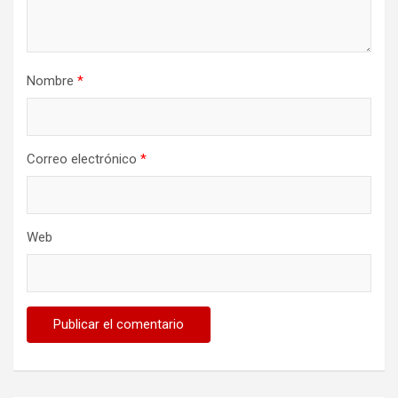
Nombre
*
Correo electrónico
*
Web