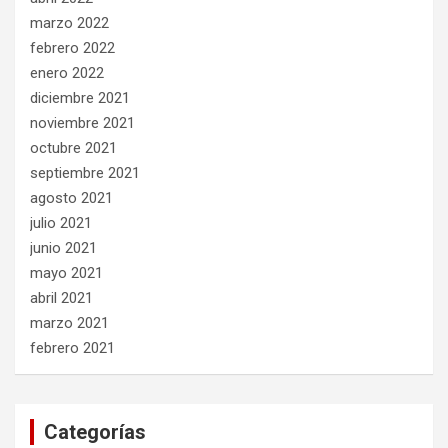
marzo 2022
febrero 2022
enero 2022
diciembre 2021
noviembre 2021
octubre 2021
septiembre 2021
agosto 2021
julio 2021
junio 2021
mayo 2021
abril 2021
marzo 2021
febrero 2021
Categorías