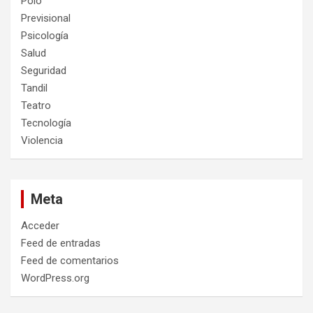
Polo
Previsional
Psicología
Salud
Seguridad
Tandil
Teatro
Tecnología
Violencia
Meta
Acceder
Feed de entradas
Feed de comentarios
WordPress.org