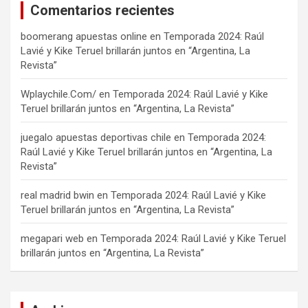
Comentarios recientes
boomerang apuestas online
en
Temporada 2024: Raúl
Lavié y Kike Teruel brillarán juntos en “Argentina, La
Revista”
Wplaychile.Com/
en
Temporada 2024: Raúl Lavié y Kike
Teruel brillarán juntos en “Argentina, La Revista”
juegalo apuestas deportivas chile
en
Temporada 2024:
Raúl Lavié y Kike Teruel brillarán juntos en “Argentina, La
Revista”
real madrid bwin
en
Temporada 2024: Raúl Lavié y Kike
Teruel brillarán juntos en “Argentina, La Revista”
megapari web
en
Temporada 2024: Raúl Lavié y Kike Teruel
brillarán juntos en “Argentina, La Revista”