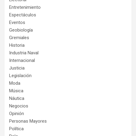
Entretenimiento
Espectáculos
Eventos
Geobiología
Gremiales
Historia
Industria Naval
Internacional
Justicia
Legislación
Moda
Música
Náutica
Negocios
Opinión
Personas Mayores
Política