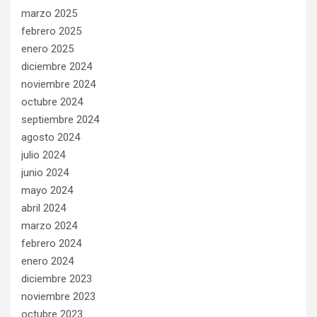
marzo 2025
febrero 2025
enero 2025
diciembre 2024
noviembre 2024
octubre 2024
septiembre 2024
agosto 2024
julio 2024
junio 2024
mayo 2024
abril 2024
marzo 2024
febrero 2024
enero 2024
diciembre 2023
noviembre 2023
octubre 2023