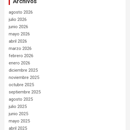
Archivos
agosto 2026
julio 2026
junio 2026
mayo 2026
abril 2026
marzo 2026
febrero 2026
enero 2026
diciembre 2025
noviembre 2025
octubre 2025
septiembre 2025
agosto 2025
julio 2025
junio 2025
mayo 2025
abril 2025