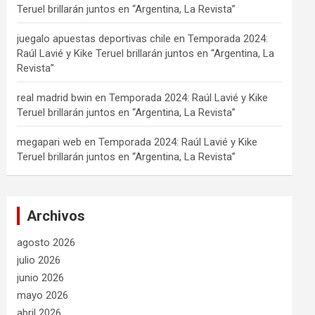
Teruel brillarán juntos en “Argentina, La Revista”
juegalo apuestas deportivas chile
en
Temporada 2024:
Raúl Lavié y Kike Teruel brillarán juntos en “Argentina, La
Revista”
real madrid bwin
en
Temporada 2024: Raúl Lavié y Kike
Teruel brillarán juntos en “Argentina, La Revista”
megapari web
en
Temporada 2024: Raúl Lavié y Kike
Teruel brillarán juntos en “Argentina, La Revista”
Archivos
agosto 2026
julio 2026
junio 2026
mayo 2026
abril 2026