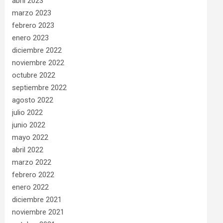
abril 2023
marzo 2023
febrero 2023
enero 2023
diciembre 2022
noviembre 2022
octubre 2022
septiembre 2022
agosto 2022
julio 2022
junio 2022
mayo 2022
abril 2022
marzo 2022
febrero 2022
enero 2022
diciembre 2021
noviembre 2021