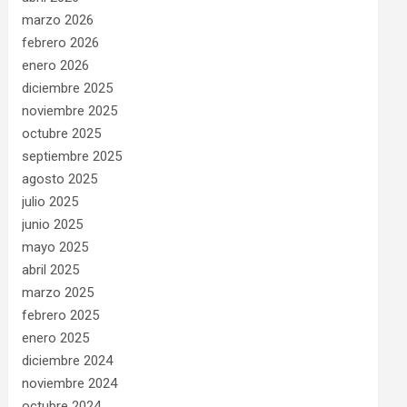
marzo 2026
febrero 2026
enero 2026
diciembre 2025
noviembre 2025
octubre 2025
septiembre 2025
agosto 2025
julio 2025
junio 2025
mayo 2025
abril 2025
marzo 2025
febrero 2025
enero 2025
diciembre 2024
noviembre 2024
octubre 2024