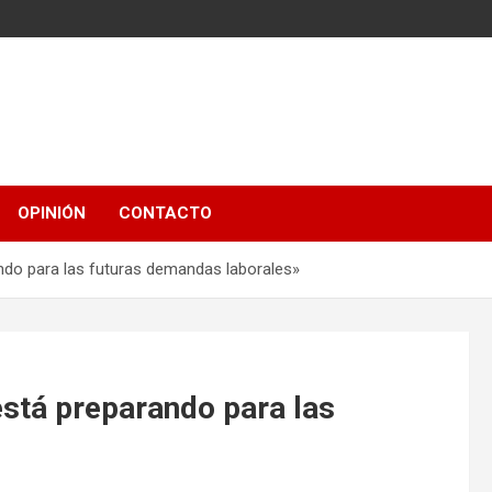
OPINIÓN
CONTACTO
ndo para las futuras demandas laborales»
stá preparando para las