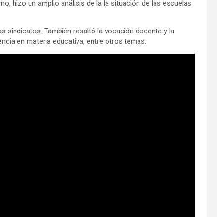
, hizo un amplio análisis de la la situación de las escuelas
s sindicatos. También resaltó la vocación docente y la
ncia en materia educativa, entre otros temas.