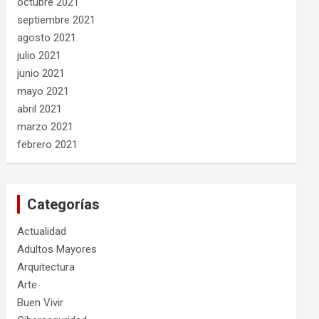
octubre 2021
septiembre 2021
agosto 2021
julio 2021
junio 2021
mayo 2021
abril 2021
marzo 2021
febrero 2021
Categorías
Actualidad
Adultos Mayores
Arquitectura
Arte
Buen Vivir