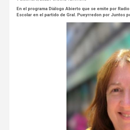
En el programa Diálogo Abierto que se emite por Radio
Escolar en el partido de Gral. Pueyrredon por Juntos p