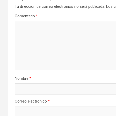
Tu dirección de correo electrónico no será publicada.
Los c
Comentario
*
Nombre
*
Correo electrónico
*