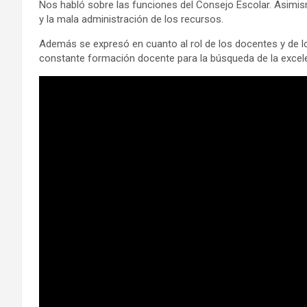
Nos habló sobre las funciones del Consejo Escolar. Asimismo
y la mala administración de los recursos.
Además se expresó en cuanto al rol de los docentes y de lo
constante formación docente para la búsqueda de la excele