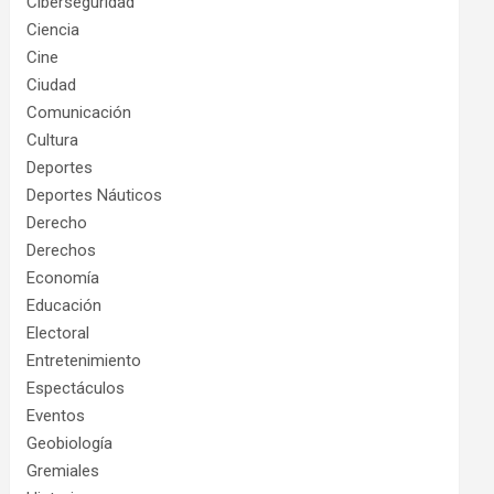
Ciberseguridad
Ciencia
Cine
Ciudad
Comunicación
Cultura
Deportes
Deportes Náuticos
Derecho
Derechos
Economía
Educación
Electoral
Entretenimiento
Espectáculos
Eventos
Geobiología
Gremiales