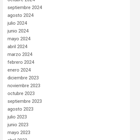
septiembre 2024
agosto 2024
julio 2024
junio 2024
mayo 2024
abril 2024
marzo 2024
febrero 2024
enero 2024
diciembre 2023
noviembre 2023
octubre 2023
septiembre 2023
agosto 2023
julio 2023
junio 2023
mayo 2023