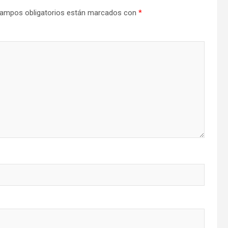
ampos obligatorios están marcados con
*