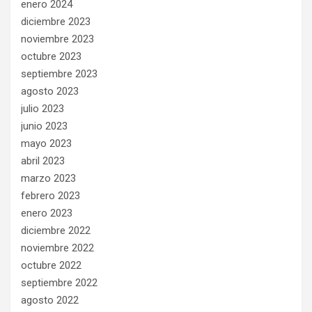
enero 2024
diciembre 2023
noviembre 2023
octubre 2023
septiembre 2023
agosto 2023
julio 2023
junio 2023
mayo 2023
abril 2023
marzo 2023
febrero 2023
enero 2023
diciembre 2022
noviembre 2022
octubre 2022
septiembre 2022
agosto 2022