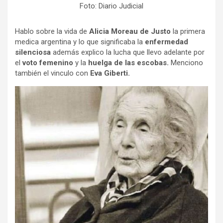
Foto: Diario Judicial
Hablo sobre la vida de
Alicia Moreau de Justo
la primera
medica argentina y lo que significaba la
enfermedad
silenciosa
además explico la lucha que llevo adelante por
el
voto femenino
y la
huelga de las escobas.
Menciono
también el vinculo con
Eva Giberti.