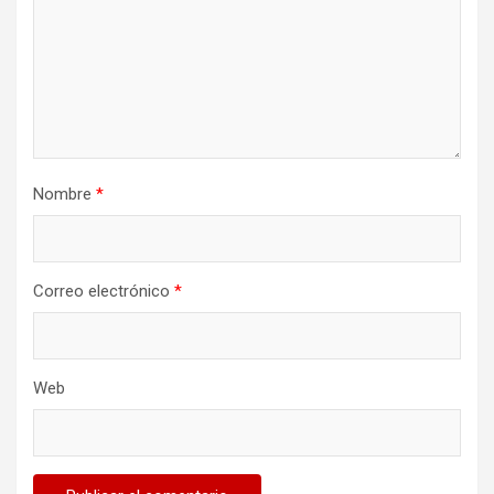
Nombre
*
Correo electrónico
*
Web