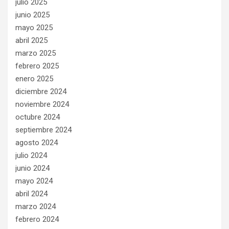
julio 2025
junio 2025
mayo 2025
abril 2025
marzo 2025
febrero 2025
enero 2025
diciembre 2024
noviembre 2024
octubre 2024
septiembre 2024
agosto 2024
julio 2024
junio 2024
mayo 2024
abril 2024
marzo 2024
febrero 2024