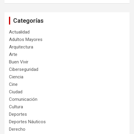
Categorías
Actualidad
Adultos Mayores
Arquitectura
Arte
Buen Vivir
Ciberseguridad
Ciencia
Cine
Ciudad
Comunicación
Cultura
Deportes
Deportes Náuticos
Derecho