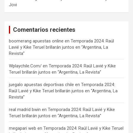
Jovi
Comentarios recientes
boomerang apuestas online
en
Temporada 2024: Raúl
Lavié y Kike Teruel brillarán juntos en “Argentina, La
Revista”
Wplaychile.Com/
en
Temporada 2024: Raúl Lavié y Kike
Teruel brillarán juntos en “Argentina, La Revista”
juegalo apuestas deportivas chile
en
Temporada 2024:
Raúl Lavié y Kike Teruel brillarán juntos en “Argentina, La
Revista”
real madrid bwin
en
Temporada 2024: Raúl Lavié y Kike
Teruel brillarán juntos en “Argentina, La Revista”
megapari web
en
Temporada 2024: Raúl Lavié y Kike Teruel