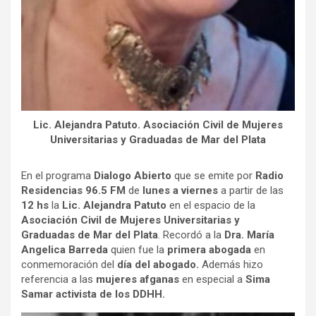
Lic. Alejandra Patuto. Asociación Civil de Mujeres
Universitarias y Graduadas de Mar del Plata
En el programa
Dialogo Abierto
que se emite por
Radio
Residencias 96.5 FM
de
lunes a viernes
a partir de las
12 hs
la
Lic. Alejandra Patuto
en el espacio de la
Asociación Civil de Mujeres Universitarias y
Graduadas de Mar del Plata
. Recordó a la
Dra. María
Angelica Barreda
quien fue la
primera abogada
en
conmemoración del
día del abogado.
Además hizo
referencia a las
mujeres afganas
en especial a
Sima
Samar activista de los DDHH.