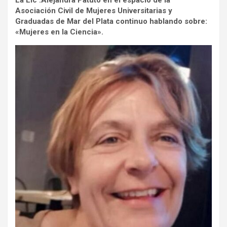
La Lic .Alejandra Patuto en el espacio de la
Asociación Civil de Mujeres Universitarias y
Graduadas de Mar del Plata continuo hablando sobre:
«Mujeres en la Ciencia».