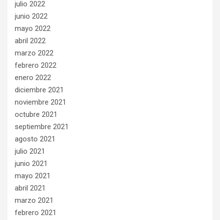
julio 2022
junio 2022
mayo 2022
abril 2022
marzo 2022
febrero 2022
enero 2022
diciembre 2021
noviembre 2021
octubre 2021
septiembre 2021
agosto 2021
julio 2021
junio 2021
mayo 2021
abril 2021
marzo 2021
febrero 2021