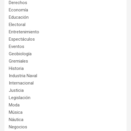
Derechos
Economía
Educación
Electoral
Entretenimiento
Espectáculos
Eventos
Geobiología
Gremiales
Historia
Industria Naval
Internacional
Justicia
Legislación
Moda
Música
Náutica
Negocios