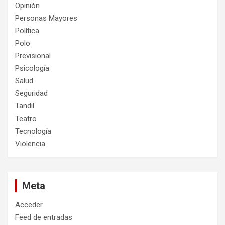
Opinión
Personas Mayores
Política
Polo
Previsional
Psicología
Salud
Seguridad
Tandil
Teatro
Tecnología
Violencia
Meta
Acceder
Feed de entradas