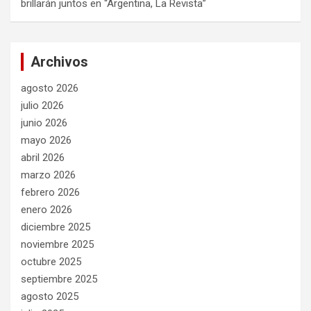
brillarán juntos en “Argentina, La Revista”
Archivos
agosto 2026
julio 2026
junio 2026
mayo 2026
abril 2026
marzo 2026
febrero 2026
enero 2026
diciembre 2025
noviembre 2025
octubre 2025
septiembre 2025
agosto 2025