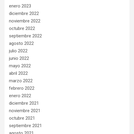
enero 2023
diciembre 2022
noviembre 2022
octubre 2022
septiembre 2022
agosto 2022
julio 2022
junio 2022
mayo 2022
abril 2022
marzo 2022
febrero 2022
enero 2022
diciembre 2021
noviembre 2021
octubre 2021
septiembre 2021
agosto 2021