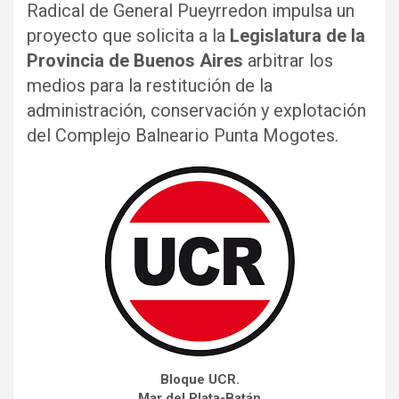
Radical de General Pueyrredon impulsa un
proyecto que solicita a la
Legislatura de la
Provincia de Buenos Aires
arbitrar los
medios para la restitución de la
administración, conservación y explotación
del Complejo Balneario Punta Mogotes.
Bloque UCR.
Mar del Plata-Batán