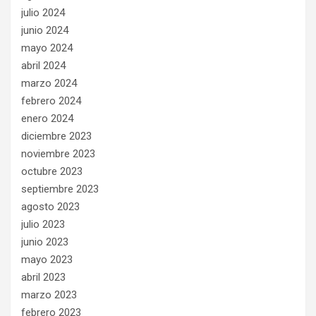
julio 2024
junio 2024
mayo 2024
abril 2024
marzo 2024
febrero 2024
enero 2024
diciembre 2023
noviembre 2023
octubre 2023
septiembre 2023
agosto 2023
julio 2023
junio 2023
mayo 2023
abril 2023
marzo 2023
febrero 2023