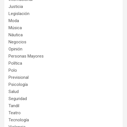
Justicia
Legislación
Moda
Música
Náutica
Negocios
Opinión
Personas Mayores
Política
Polo
Previsional
Psicología
Salud
Seguridad
Tandil
Teatro
Tecnología