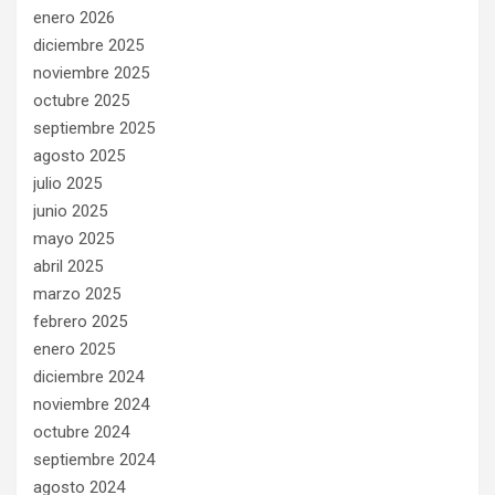
enero 2026
diciembre 2025
noviembre 2025
octubre 2025
septiembre 2025
agosto 2025
julio 2025
junio 2025
mayo 2025
abril 2025
marzo 2025
febrero 2025
enero 2025
diciembre 2024
noviembre 2024
octubre 2024
septiembre 2024
agosto 2024