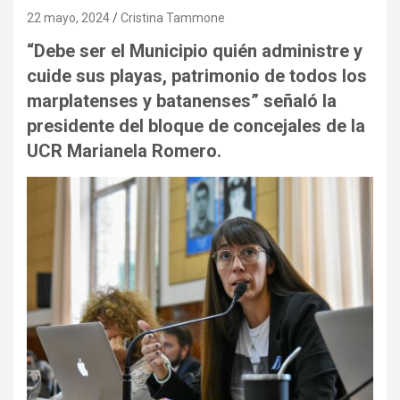
22 mayo, 2024
Cristina Tammone
“Debe ser el Municipio quién administre y
cuide sus playas, patrimonio de todos los
marplatenses y batanenses” señaló la
presidente del bloque de concejales de la
UCR Marianela Romero.