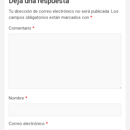
Deja una respuesta
Tu dirección de correo electrónico no será publicada.
Los
campos obligatorios están marcados con
*
Comentario
*
Nombre
*
Correo electrónico
*