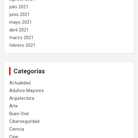
julio 2021
junio 2021
mayo 2021
abril 2021
marzo 2021
febrero 2021
Categorías
Actualidad
Adultos Mayores
Arquitectura
Arte
Buen Vivir
Ciberseguridad
Ciencia
Cine