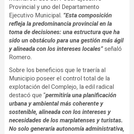
Provincial y uno del Departamento
Ejecutivo Municipal.
“Esta composición
refleja la predominancia provincial en la
toma de decisiones: una estructura que ha
sido un obstáculo para una gestión más ágil
y alineada con los intereses locales”
señaló
Romero.
Sobre los beneficios que le traería al
Municipio poseer el control total de la
explotación del Complejo, la edil radical
destacó que “
permitiría una planificación
urbana y ambiental más coherente y
sostenible, alineada con los intereses y
necesidades de los marplatenses y turistas.
No solo generaría autonomía administrativa,