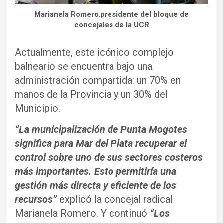
Marianela Romero
,
presidente del bloque de
concejales de la UCR
Actualmente, este icónico complejo
balneario se encuentra bajo una
administración compartida: un 70% en
manos de la Provincia y un 30% del
Municipio.
“La municipalización de Punta Mogotes
significa para Mar del Plata recuperar el
control sobre uno de sus sectores costeros
más importantes. Esto permitiría una
gestión más directa y eficiente de los
recursos”
explicó la concejal radical
Marianela Romero. Y continuó
“Los