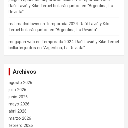
Raúl Lavié y Kike Teruel brillarán juntos en “Argentina, La
Revista”
real madrid bwin
en
Temporada 2024: Raúl Lavié y Kike
Teruel brillarán juntos en “Argentina, La Revista”
megapari web
en
Temporada 2024: Raúl Lavié y Kike Teruel
brillarán juntos en “Argentina, La Revista”
Archivos
agosto 2026
julio 2026
junio 2026
mayo 2026
abril 2026
marzo 2026
febrero 2026