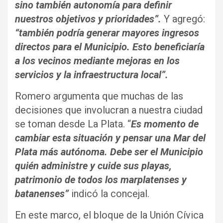
sino también autonomía para definir
nuestros objetivos y prioridades”.
Y agregó:
“también
podría generar mayores ingresos
directos para el Municipio. Esto beneficiaría
a los vecinos mediante mejoras en los
servicios y la infraestructura local”.
Romero argumenta que muchas de las
decisiones que involucran a nuestra ciudad
se toman desde La Plata. “
Es momento de
cambiar esta situación y pensar una Mar del
Plata más autónoma. Debe ser el Municipio
quién administre y cuide sus playas,
patrimonio de todos los marplatenses y
batanenses”
indicó la concejal.
En este marco, el bloque de la Unión Cívica