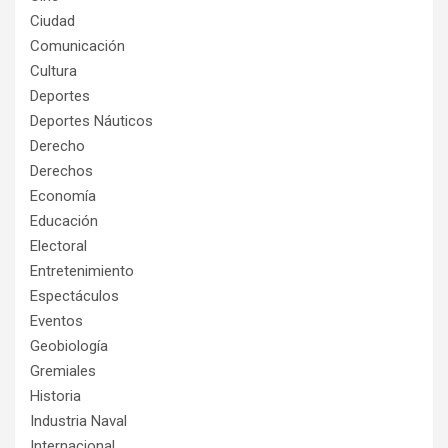
Ciudad
Comunicación
Cultura
Deportes
Deportes Náuticos
Derecho
Derechos
Economía
Educación
Electoral
Entretenimiento
Espectáculos
Eventos
Geobiología
Gremiales
Historia
Industria Naval
Internacional