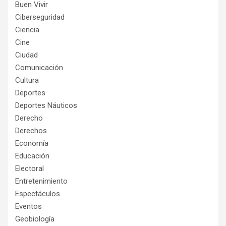
Buen Vivir
Ciberseguridad
Ciencia
Cine
Ciudad
Comunicación
Cultura
Deportes
Deportes Náuticos
Derecho
Derechos
Economía
Educación
Electoral
Entretenimiento
Espectáculos
Eventos
Geobiología