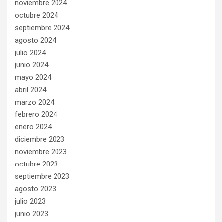
noviembre 2024
octubre 2024
septiembre 2024
agosto 2024
julio 2024
junio 2024
mayo 2024
abril 2024
marzo 2024
febrero 2024
enero 2024
diciembre 2023
noviembre 2023
octubre 2023
septiembre 2023
agosto 2023
julio 2023
junio 2023