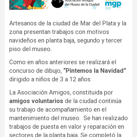
Artesanos de la ciudad de Mar del Plata y la
zona presentan trabajos con motivos
navideños en planta baja, segundo y tercer
piso del museo.
Como en años anteriores se realizará el
concurso de dibujo,
“Pintemos la Navidad”
dirigido a niños de 3 a 12 años
La Asociación Amigos, constituida por
amigos voluntarios
de la ciudad continúa
su trabajo de acompañamiento en el
mantenimiento del museo. Se han realizado
trabajos de puesta en valor y reparación en
sectores de la planta baja. Se completó la