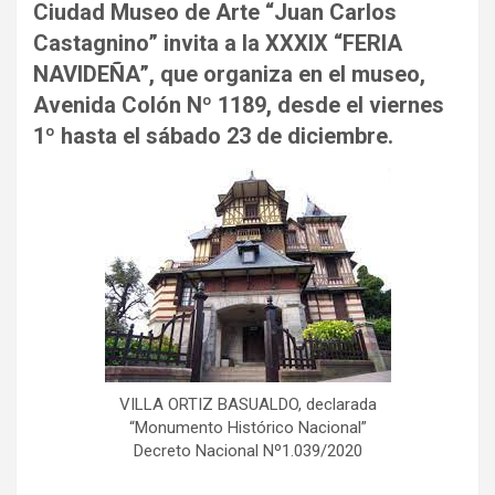
Ciudad Museo de Arte “Juan Carlos
Castagnino” invita a la XXXIX “FERIA
NAVIDEÑA”, que organiza en el museo,
Avenida Colón Nº 1189, desde el viernes
1º hasta el sábado 23 de diciembre.
VILLA ORTIZ BASUALDO, declarada
“Monumento Histórico Nacional”
Decreto Nacional Nº1.039/2020