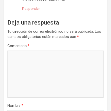
Responder
Deja una respuesta
Tu dirección de correo electrónico no será publicada.
Los
campos obligatorios están marcados con
*
Comentario
*
Nombre
*