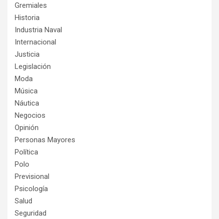
Gremiales
Historia
Industria Naval
Internacional
Justicia
Legislación
Moda
Música
Náutica
Negocios
Opinión
Personas Mayores
Política
Polo
Previsional
Psicología
Salud
Seguridad