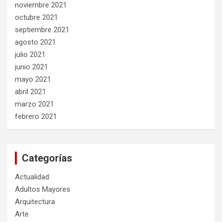
noviembre 2021
octubre 2021
septiembre 2021
agosto 2021
julio 2021
junio 2021
mayo 2021
abril 2021
marzo 2021
febrero 2021
Categorías
Actualidad
Adultos Mayores
Arquitectura
Arte