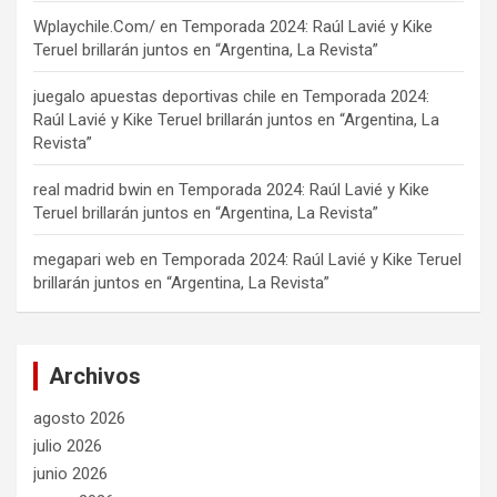
Wplaychile.Com/
en
Temporada 2024: Raúl Lavié y Kike
Teruel brillarán juntos en “Argentina, La Revista”
juegalo apuestas deportivas chile
en
Temporada 2024:
Raúl Lavié y Kike Teruel brillarán juntos en “Argentina, La
Revista”
real madrid bwin
en
Temporada 2024: Raúl Lavié y Kike
Teruel brillarán juntos en “Argentina, La Revista”
megapari web
en
Temporada 2024: Raúl Lavié y Kike Teruel
brillarán juntos en “Argentina, La Revista”
Archivos
agosto 2026
julio 2026
junio 2026