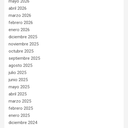
mayo 2026
abril 2026
marzo 2026
febrero 2026
enero 2026
diciembre 2025
noviembre 2025
octubre 2025
septiembre 2025
agosto 2025
julio 2025
junio 2025
mayo 2025
abril 2025
marzo 2025
febrero 2025
enero 2025
diciembre 2024