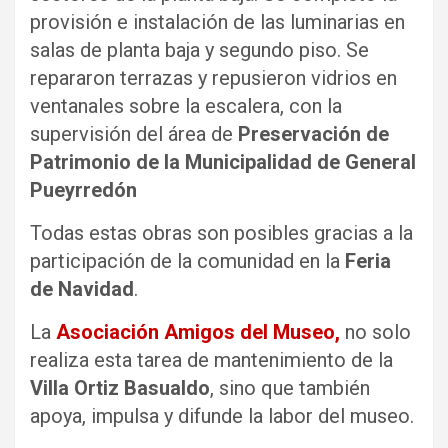
provisión e instalación de las luminarias en
salas de planta baja y segundo piso. Se
repararon terrazas y repusieron vidrios en
ventanales sobre la escalera, con la
supervisión del área de
Preservación de
Patrimonio de la Municipalidad de General
Pueyrredón
Todas estas obras son posibles gracias a la
participación de la comunidad en la
Feria
de Navidad
.
La
Asociación Amigos del Museo,
no solo
realiza esta tarea de mantenimiento de la
Villa Ortiz Basualdo
, sino que también
apoya, impulsa y difunde la labor del museo.