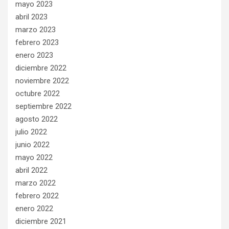
mayo 2023
abril 2023
marzo 2023
febrero 2023
enero 2023
diciembre 2022
noviembre 2022
octubre 2022
septiembre 2022
agosto 2022
julio 2022
junio 2022
mayo 2022
abril 2022
marzo 2022
febrero 2022
enero 2022
diciembre 2021