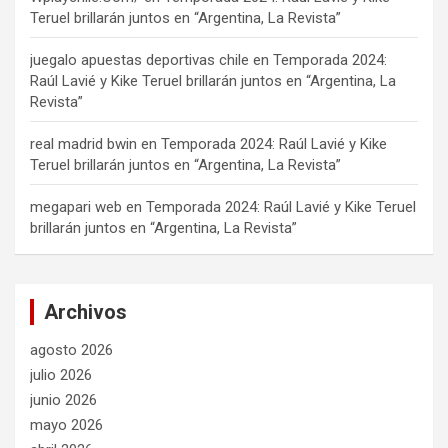
Teruel brillarán juntos en “Argentina, La Revista”
juegalo apuestas deportivas chile
en
Temporada 2024:
Raúl Lavié y Kike Teruel brillarán juntos en “Argentina, La
Revista”
real madrid bwin
en
Temporada 2024: Raúl Lavié y Kike
Teruel brillarán juntos en “Argentina, La Revista”
megapari web
en
Temporada 2024: Raúl Lavié y Kike Teruel
brillarán juntos en “Argentina, La Revista”
Archivos
agosto 2026
julio 2026
junio 2026
mayo 2026