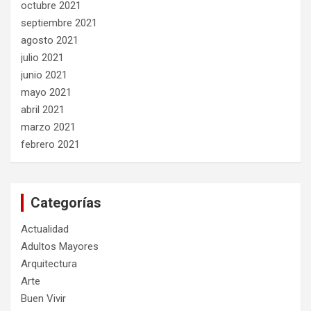
octubre 2021
septiembre 2021
agosto 2021
julio 2021
junio 2021
mayo 2021
abril 2021
marzo 2021
febrero 2021
Categorías
Actualidad
Adultos Mayores
Arquitectura
Arte
Buen Vivir