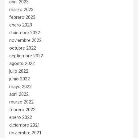
abril 2023
marzo 2023
febrero 2023
enero 2023
diciembre 2022
noviembre 2022
octubre 2022
septiembre 2022
agosto 2022
julio 2022
junio 2022
mayo 2022
abril 2022
marzo 2022
febrero 2022
enero 2022
diciembre 2021
noviembre 2021