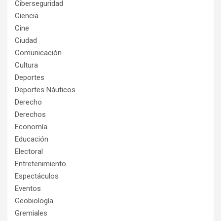
Ciberseguridad
Ciencia
Cine
Ciudad
Comunicación
Cultura
Deportes
Deportes Náuticos
Derecho
Derechos
Economía
Educación
Electoral
Entretenimiento
Espectáculos
Eventos
Geobiología
Gremiales