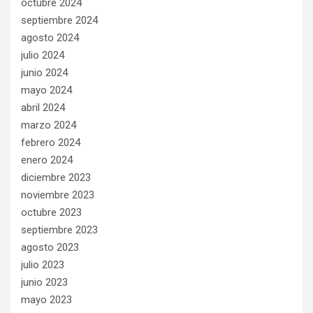
octubre 2024
septiembre 2024
agosto 2024
julio 2024
junio 2024
mayo 2024
abril 2024
marzo 2024
febrero 2024
enero 2024
diciembre 2023
noviembre 2023
octubre 2023
septiembre 2023
agosto 2023
julio 2023
junio 2023
mayo 2023