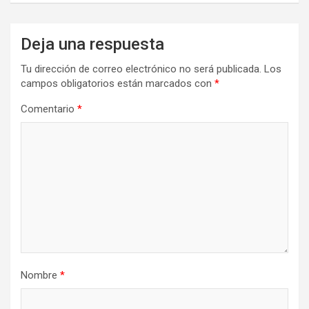
Deja una respuesta
Tu dirección de correo electrónico no será publicada.
Los
campos obligatorios están marcados con
*
Comentario
*
Nombre
*