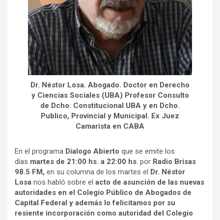
Dr. Néstor Losa. Abogado. Doctor en Derecho
y Ciencias Sociales (UBA) Profesor Consulto
de Dcho. Constitucional UBA y en Dcho.
Publico, Provincial y Municipal. Ex Juez
Camarista en CABA
En el programa
Dialogo Abierto
que se emite los
días
martes de 21:00 hs. a 22:00 hs
. por
Radio Brisas
98.5 FM,
en su columna de los martes el
Dr. Néstor
Losa
nos habló sobre el
acto de asunción de las nuevas
autoridades en el Colegio Público de Abogados de
Capital Federal y además lo felicitamos por su
resiente incorporación como autoridad del Colegio