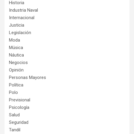
Historia
Industria Naval
Internacional
Justicia
Legislación
Moda
Música
Náutica
Negocios
Opinión
Personas Mayores
Política
Polo
Previsional
Psicología
Salud
Seguridad
Tandil