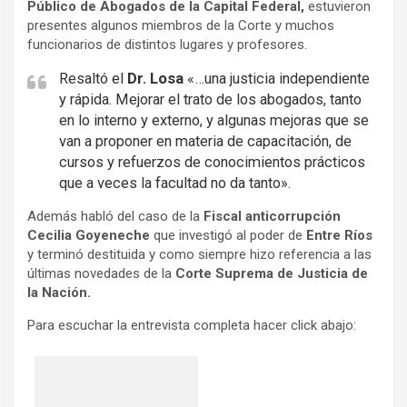
Público de Abogados de la Capital Federal,
estuvieron
presentes algunos miembros de la Corte y muchos
funcionarios de distintos lugares y profesores.
Resaltó el
Dr. Losa
«…una justicia independiente
y rápida. Mejorar el trato de los abogados, tanto
en lo interno y externo, y algunas mejoras que se
van a proponer en materia de capacitación, de
cursos y refuerzos de conocimientos prácticos
que a veces la facultad no da tanto».
Además habló del caso de la
Fiscal anticorrupción
Cecilia Goyeneche
que investigó al poder de
Entre Ríos
y terminó destituida y como siempre hizo referencia a las
últimas novedades de la
Corte Suprema de Justicia de
la Nación.
Para escuchar la entrevista completa hacer click abajo: