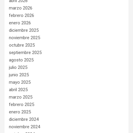
abril 2026
marzo 2026
febrero 2026
enero 2026
diciembre 2025
noviembre 2025
octubre 2025
septiembre 2025
agosto 2025
julio 2025
junio 2025
mayo 2025
abril 2025
marzo 2025
febrero 2025
enero 2025
diciembre 2024
noviembre 2024