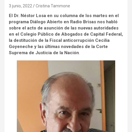
3 junio, 2022
Cristina Tammone
El Dr. Néstor Losa en su columna de los martes en el
programa Diálogo Abierto en Radio Brisas nos habló
sobre el acto de asunción de las nuevas autoridades
en el Colegio Público de Abogados de Capital Federal,
la destitución de la Fiscal anticorrupción Cecilia
Goyeneche y las últimas novedades de la Corte
Suprema de Justicia de la Nación
.