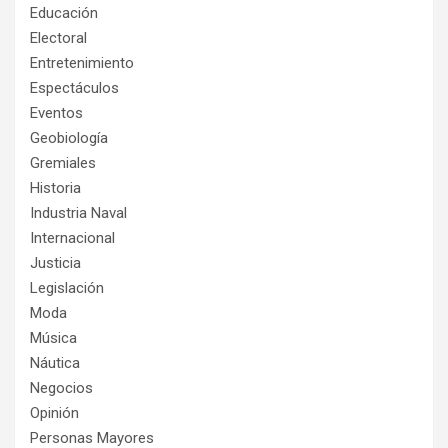
Educación
Electoral
Entretenimiento
Espectáculos
Eventos
Geobiología
Gremiales
Historia
Industria Naval
Internacional
Justicia
Legislación
Moda
Música
Náutica
Negocios
Opinión
Personas Mayores