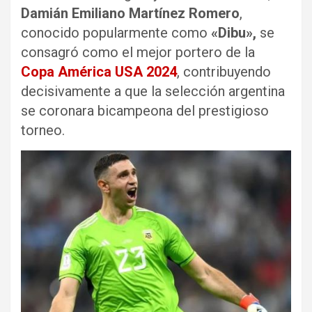
Damián Emiliano Martínez Romero
,
conocido popularmente como
«Dibu»,
se
consagró como el mejor portero de la
Copa América USA 2024
, contribuyendo
decisivamente a que la selección argentina
se coronara bicampeona del prestigioso
torneo.