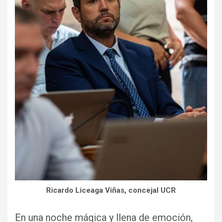
Ricardo Liceaga Viñas, concejal UCR
En una noche mágica y llena de emoción,