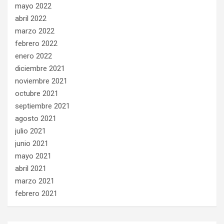
mayo 2022
abril 2022
marzo 2022
febrero 2022
enero 2022
diciembre 2021
noviembre 2021
octubre 2021
septiembre 2021
agosto 2021
julio 2021
junio 2021
mayo 2021
abril 2021
marzo 2021
febrero 2021