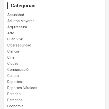
Categorías
Actualidad
Adultos Mayores
Arquitectura
Arte
Buen Vivir
Ciberseguridad
Ciencia
Cine
Ciudad
Comunicación
Cultura
Deportes
Deportes Náuticos
Derecho
Derechos
Economía