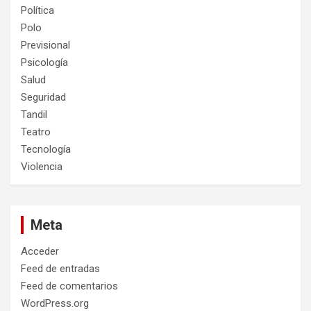
Política
Polo
Previsional
Psicología
Salud
Seguridad
Tandil
Teatro
Tecnología
Violencia
Meta
Acceder
Feed de entradas
Feed de comentarios
WordPress.org