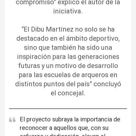
compromiso” explico el autor de la
iniciativa.
“El Dibu Martínez no solo se ha
destacado en el ámbito deportivo,
sino que también ha sido una
inspiración para las generaciones
futuras y un motivo de desarrollo
para las escuelas de arqueros en
distintos puntos del país” concluyó
el concejal.
El proyecto subraya la importancia de
reconocer a aquellos que, con su