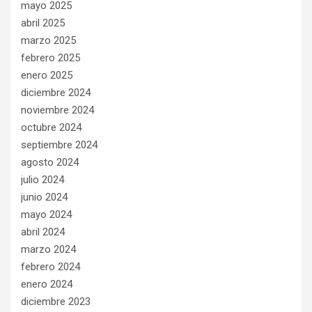
mayo 2025
abril 2025
marzo 2025
febrero 2025
enero 2025
diciembre 2024
noviembre 2024
octubre 2024
septiembre 2024
agosto 2024
julio 2024
junio 2024
mayo 2024
abril 2024
marzo 2024
febrero 2024
enero 2024
diciembre 2023