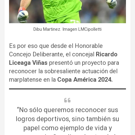
Dibu Martinez. Imagen LMCipolletti
Es por eso que desde el Honorable
Concejo Deliberante, el concejal
Ricardo
Liceaga Viñas
presentó un proyecto para
reconocer la sobresaliente actuación del
marplatense en la
Copa América 2024.
“No sólo queremos reconocer sus
logros deportivos, sino también su
papel como ejemplo de vida y