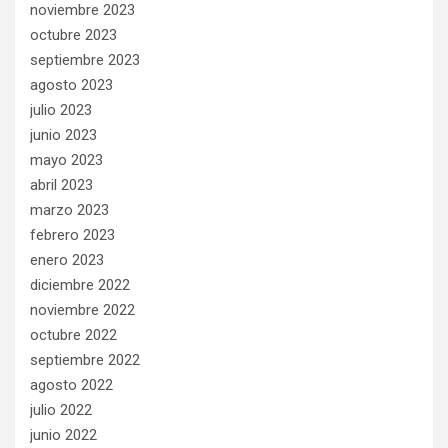
noviembre 2023
octubre 2023
septiembre 2023
agosto 2023
julio 2023
junio 2023
mayo 2023
abril 2023
marzo 2023
febrero 2023
enero 2023
diciembre 2022
noviembre 2022
octubre 2022
septiembre 2022
agosto 2022
julio 2022
junio 2022