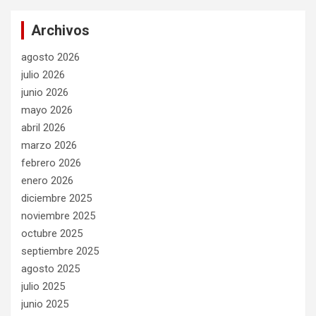
Archivos
agosto 2026
julio 2026
junio 2026
mayo 2026
abril 2026
marzo 2026
febrero 2026
enero 2026
diciembre 2025
noviembre 2025
octubre 2025
septiembre 2025
agosto 2025
julio 2025
junio 2025