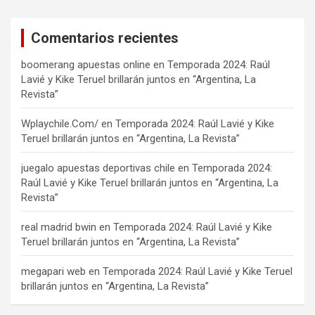
Comentarios recientes
boomerang apuestas online
en
Temporada 2024: Raúl
Lavié y Kike Teruel brillarán juntos en “Argentina, La
Revista”
Wplaychile.Com/
en
Temporada 2024: Raúl Lavié y Kike
Teruel brillarán juntos en “Argentina, La Revista”
juegalo apuestas deportivas chile
en
Temporada 2024:
Raúl Lavié y Kike Teruel brillarán juntos en “Argentina, La
Revista”
real madrid bwin
en
Temporada 2024: Raúl Lavié y Kike
Teruel brillarán juntos en “Argentina, La Revista”
megapari web
en
Temporada 2024: Raúl Lavié y Kike Teruel
brillarán juntos en “Argentina, La Revista”