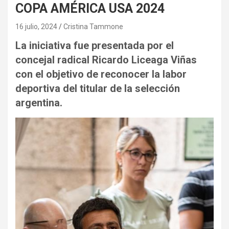
COPA AMÉRICA USA 2024
16 julio, 2024
Cristina Tammone
La iniciativa fue presentada por el
concejal radical Ricardo Liceaga Viñas
con el objetivo de reconocer la labor
deportiva del titular de la selección
argentina.