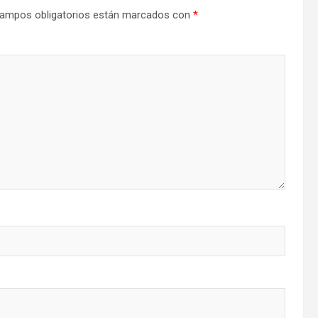
ampos obligatorios están marcados con
*