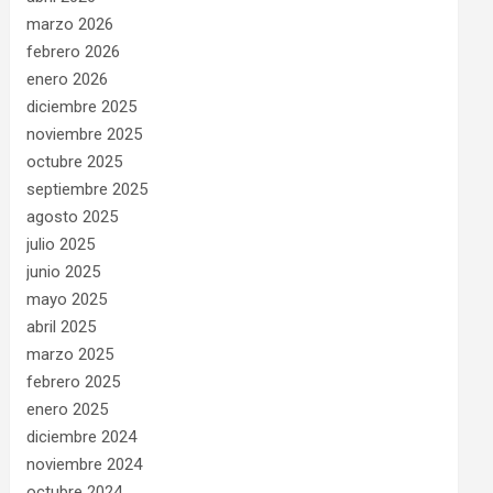
marzo 2026
febrero 2026
enero 2026
diciembre 2025
noviembre 2025
octubre 2025
septiembre 2025
agosto 2025
julio 2025
junio 2025
mayo 2025
abril 2025
marzo 2025
febrero 2025
enero 2025
diciembre 2024
noviembre 2024
octubre 2024