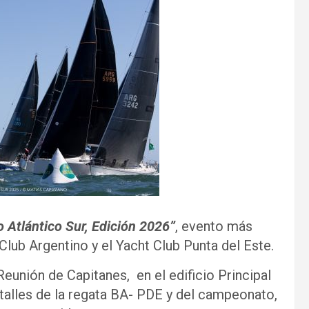
o Atlántico Sur, Edición 2026”
, evento más
Club Argentino y el Yacht Club Punta del Este.
Reunión de Capitanes, en el edificio Principal
talles de la regata BA- PDE y del campeonato,