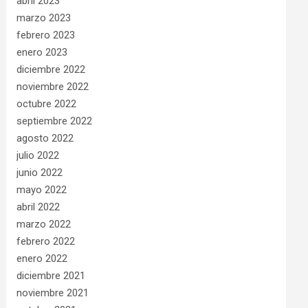
abril 2023
marzo 2023
febrero 2023
enero 2023
diciembre 2022
noviembre 2022
octubre 2022
septiembre 2022
agosto 2022
julio 2022
junio 2022
mayo 2022
abril 2022
marzo 2022
febrero 2022
enero 2022
diciembre 2021
noviembre 2021