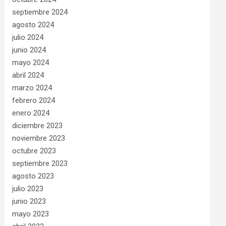
septiembre 2024
agosto 2024
julio 2024
junio 2024
mayo 2024
abril 2024
marzo 2024
febrero 2024
enero 2024
diciembre 2023
noviembre 2023
octubre 2023
septiembre 2023
agosto 2023
julio 2023
junio 2023
mayo 2023