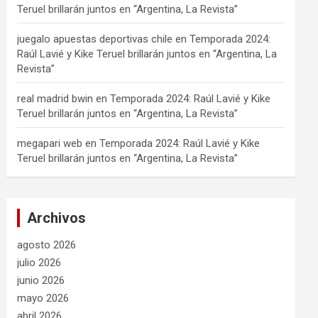
Teruel brillarán juntos en “Argentina, La Revista”
juegalo apuestas deportivas chile
en
Temporada 2024:
Raúl Lavié y Kike Teruel brillarán juntos en “Argentina, La
Revista”
real madrid bwin
en
Temporada 2024: Raúl Lavié y Kike
Teruel brillarán juntos en “Argentina, La Revista”
megapari web
en
Temporada 2024: Raúl Lavié y Kike
Teruel brillarán juntos en “Argentina, La Revista”
Archivos
agosto 2026
julio 2026
junio 2026
mayo 2026
abril 2026