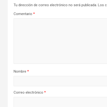
Tu dirección de correo electrónico no será publicada.
Los c
Comentario
*
Nombre
*
Correo electrónico
*