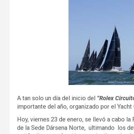
A tan solo un día del inicio del
“Rolex Circuit
importante del año, organizado por el Yacht 
Hoy, viernes 23 de enero, se llevó a cabo la 
de la Sede Dársena Norte, ultimando los de