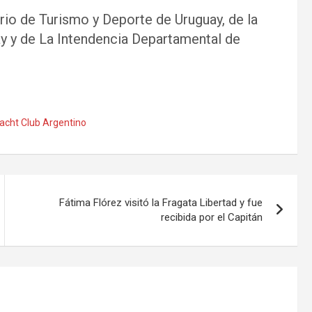
rio de Turismo y Deporte de Uruguay, de la
y y de La Intendencia Departamental de
acht Club Argentino
Fátima Flórez visitó la Fragata Libertad y fue
recibida por el Capitán