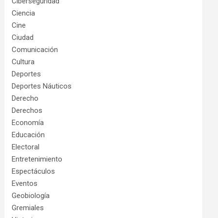
Ciberseguridad
Ciencia
Cine
Ciudad
Comunicación
Cultura
Deportes
Deportes Náuticos
Derecho
Derechos
Economía
Educación
Electoral
Entretenimiento
Espectáculos
Eventos
Geobiología
Gremiales