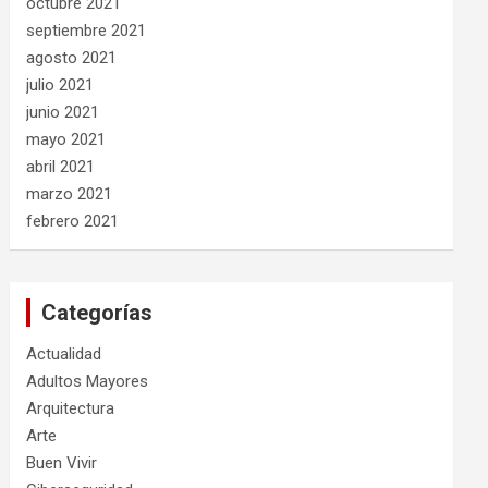
octubre 2021
septiembre 2021
agosto 2021
julio 2021
junio 2021
mayo 2021
abril 2021
marzo 2021
febrero 2021
Categorías
Actualidad
Adultos Mayores
Arquitectura
Arte
Buen Vivir