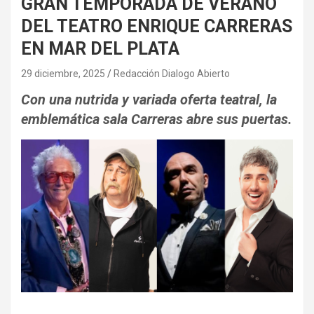
GRAN TEMPORADA DE VERANO
DEL TEATRO ENRIQUE CARRERAS
EN MAR DEL PLATA
29 diciembre, 2025
Redacción Dialogo Abierto
Con una nutrida y variada oferta teatral, la
emblemática sala Carreras abre sus puertas.