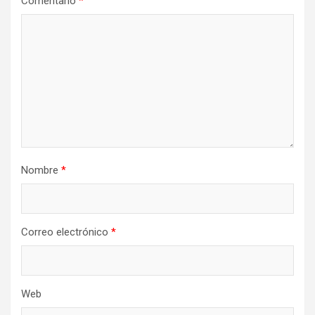
Comentario
*
Nombre
*
Correo electrónico
*
Web