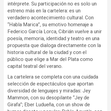
intérprete. Su participación no es solo un
estreno más en la cartelera: es un
verdadero acontecimiento cultural. Con
“Habla Marica”, su emotivo homenaje a
Federico García Lorca, Cibrián vuelve a unir
poesía, memoria, identidad y teatro en una
propuesta que dialoga directamente con la
historia cultural de la ciudad y con el
público que elige a Mar del Plata como
capital teatral del verano.
La cartelera se completa con una cuidada
selección de espectáculos que aportan
diversidad de lenguajes y miradas: Jey
Mammon, con su desopilante “Jey de
Girafa”; Eber Ludueña, con un show de