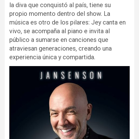
la diva que conquistó al país, tiene su
propio momento dentro del show. La
música es otro de los pilares: Jey canta en
vivo, se acompaña al piano e invita al
público a sumarse en canciones que
atraviesan generaciones, creando una
experiencia única y compartida.