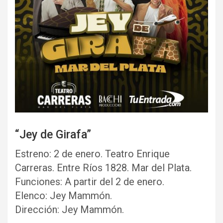
“Jey de Girafa”
Estreno: 2 de enero. Teatro Enrique
Carreras. Entre Ríos 1828. Mar del Plata.
Funciones: A partir del 2 de enero.
Elenco: Jey Mammón.
Dirección: Jey Mammón.