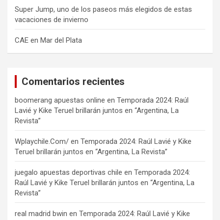
Super Jump, uno de los paseos más elegidos de estas
vacaciones de invierno
CAE en Mar del Plata
Comentarios recientes
boomerang apuestas online
en
Temporada 2024: Raúl
Lavié y Kike Teruel brillarán juntos en “Argentina, La
Revista”
Wplaychile.Com/
en
Temporada 2024: Raúl Lavié y Kike
Teruel brillarán juntos en “Argentina, La Revista”
juegalo apuestas deportivas chile
en
Temporada 2024:
Raúl Lavié y Kike Teruel brillarán juntos en “Argentina, La
Revista”
real madrid bwin
en
Temporada 2024: Raúl Lavié y Kike