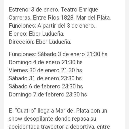
Estreno: 3 de enero. Teatro Enrique
Carreras. Entre Ríos 1828. Mar del Plata.
Funciones: A partir del 3 de enero.
Elenco: Eber Ludueña.
Dirección: Eber Ludueña.
Funciones: Sábado 3 de enero 21:30 hs
Domingo 4 de enero 21:30 hs
Viernes 30 de enero 21:30 hs
Sábado 31 de enero 23:30 hs
Sábado 6 de febrero 23:30 hs
Domingo 7 de febrero 23:30 hs
El “Cuatro” llega a Mar del Plata con un
show desopilante donde repasa su
accidentada trayectoria deportiva, entre