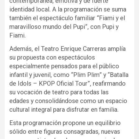
contemporánea, emotiva y de fuerte
identidad local. A la programación se suma
también el espectáculo familiar “Fiami y el
maravilloso mundo del Pupi”, con Pupi y
Fiami.
Además, el Teatro Enrique Carreras amplía
su propuesta con espectáculos
especialmente pensados para el público
infantil y juvenil, como “Plim Plim” y “Batalla
de Idols – KPOP Oficial Tour”, reafirmando
su vocación de teatro para todas las
edades y consolidándose como un espacio
cultural integral para disfrutar en familia.
Esta programación propone un equilibrio
sólido entre figuras consagradas, nuevas