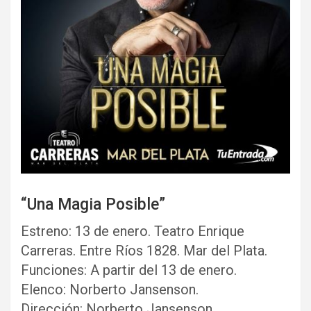
“Una Magia Posible”
Estreno: 13 de enero. Teatro Enrique
Carreras. Entre Ríos 1828. Mar del Plata.
Funciones: A partir del 13 de enero.
Elenco: Norberto Jansenson.
Dirección: Norberto Jansenson.