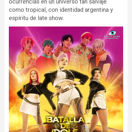
ocurrencias en un universo tan salvaje
como tropical, con identidad argentina y
espíritu de late show.