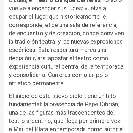
ciudad, el
Teatro Enrique Carreras
no solo
vuelve a encender sus luces: vuelve a
ocupar el lugar que históricamente le
corresponde, el de una sala de referencia,
de encuentro y de creación, donde conviven
la tradición teatral y las nuevas expresiones
escénicas. Esta reapertura marca una
decisión clara: apostar al teatro como
experiencia cultural central de la temporada
y consolidar al Carreras como un polo
artístico permanente.
El inicio de este nuevo ciclo tiene un hito
fundamental: la presencia de Pepe Cibrián,
una de las figuras más trascendentes del
teatro argentino, que llega por primera vez
a Mar del Plata en temporada como autor e