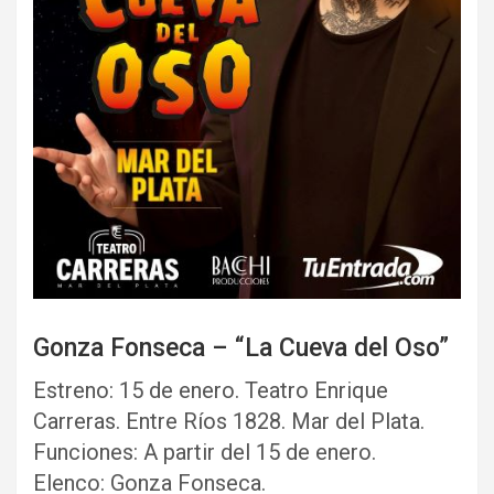
Gonza Fonseca – “La Cueva del Oso”
Estreno: 15 de enero. Teatro Enrique
Carreras. Entre Ríos 1828. Mar del Plata.
Funciones: A partir del 15 de enero.
Elenco: Gonza Fonseca.