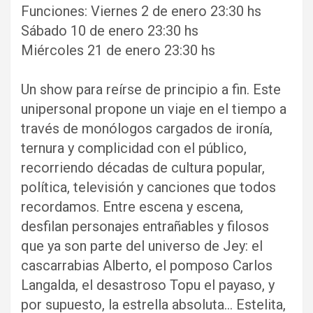
Funciones: Viernes 2 de enero 23:30 hs
Sábado 10 de enero 23:30 hs
Miércoles 21 de enero 23:30 hs
Un show para reírse de principio a fin. Este
unipersonal propone un viaje en el tiempo a
través de monólogos cargados de ironía,
ternura y complicidad con el público,
recorriendo décadas de cultura popular,
política, televisión y canciones que todos
recordamos. Entre escena y escena,
desfilan personajes entrañables y filosos
que ya son parte del universo de Jey: el
cascarrabias Alberto, el pomposo Carlos
Langalda, el desastroso Topu el payaso, y
por supuesto, la estrella absoluta… Estelita,