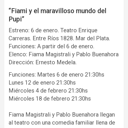
“Fiami y el maravilloso mundo del
Pupi”
Estreno: 6 de enero. Teatro Enrique
Carreras. Entre Ríos 1828. Mar del Plata.
Funciones: A partir del 6 de enero.
Elenco: Fiama Magistrali y Pablo Buenahora
Dirección: Ernesto Medela.
Funciones: Martes 6 de enero 21:30hs
Lunes 12 de enero 21:30hs
Miércoles 4 de febrero 21:30hs
Miércoles 18 de febrero 21:30hs
Fiama Magistrali y Pablo Buenahora llegan
al teatro con una comedia familiar llena de