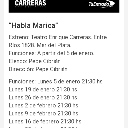
“Habla Marica”
Estreno: Teatro Enrique Carreras. Entre
Ríos 1828. Mar del Plata.
Funciones: A partir del 5 de enero.
Elenco: Pepe Cibrián
Dirección: Pepe Cibrián.
Funciones: Lunes 5 de enero 21:30 hs
Lunes 19 de enero 21:30 hs
Lunes 26 de enero 21:30 hs
Lunes 2 de febrero 21:30 hs
Lunes 9 de febrero 21:30 hs
Lunes 16 de febrero 21:30 hs