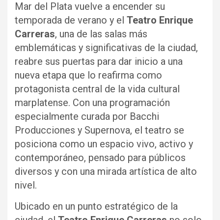
Mar del Plata vuelve a encender su
temporada de verano y el
Teatro Enrique
Carreras
, una de las salas más
emblemáticas y significativas de la ciudad,
reabre sus puertas para dar inicio a una
nueva etapa que lo reafirma como
protagonista central de la vida cultural
marplatense. Con una programación
especialmente curada por Bacchi
Producciones y Supernova, el teatro se
posiciona como un espacio vivo, activo y
contemporáneo, pensado para públicos
diversos y con una mirada artística de alto
nivel.
Ubicado en un punto estratégico de la