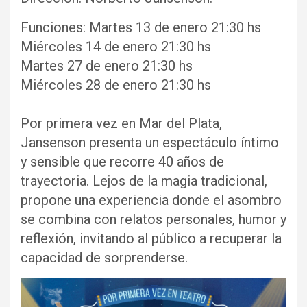
Funciones: Martes 13 de enero 21:30 hs
Miércoles 14 de enero 21:30 hs
Martes 27 de enero 21:30 hs
Miércoles 28 de enero 21:30 hs
Por primera vez en Mar del Plata,
Jansenson presenta un espectáculo íntimo
y sensible que recorre 40 años de
trayectoria. Lejos de la magia tradicional,
propone una experiencia donde el asombro
se combina con relatos personales, humor y
reflexión, invitando al público a recuperar la
capacidad de sorprenderse.