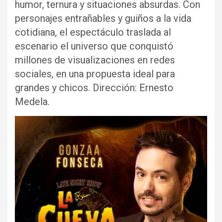
humor, ternura y situaciones absurdas. Con
personajes entrañables y guiños a la vida
cotidiana, el espectáculo traslada al
escenario el universo que conquistó
millones de visualizaciones en redes
sociales, en una propuesta ideal para
grandes y chicos. Dirección: Ernesto
Medela.