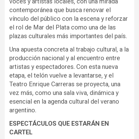
voces y artistas locales, con una mirada
contemporánea que busca renovar el
vínculo del público con la escena y reforzar
el rol de Mar del Plata como una de las
plazas culturales más importantes del país.
Una apuesta concreta al trabajo cultural, a la
producción nacional y al encuentro entre
artistas y espectadores. Con esta nueva
etapa, el telón vuelve a levantarse, y el
Teatro Enrique Carreras se proyecta, una
vez más, como una sala viva, dinámica y
esencial en la agenda cultural del verano
argentino.
ESPECTÁCULOS QUE ESTARÁN EN
CARTEL