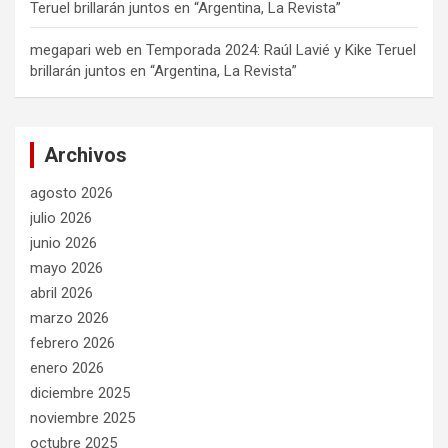
Teruel brillarán juntos en “Argentina, La Revista”
megapari web
en
Temporada 2024: Raúl Lavié y Kike Teruel
brillarán juntos en “Argentina, La Revista”
Archivos
agosto 2026
julio 2026
junio 2026
mayo 2026
abril 2026
marzo 2026
febrero 2026
enero 2026
diciembre 2025
noviembre 2025
octubre 2025