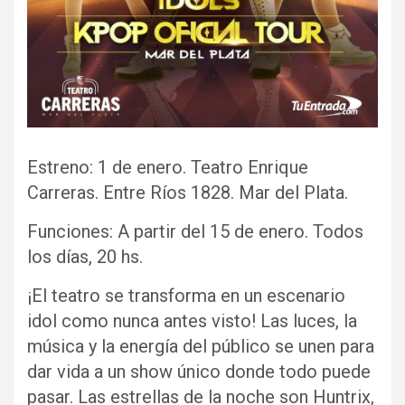
Estreno: 1 de enero. Teatro Enrique
Carreras. Entre Ríos 1828. Mar del Plata.
Funciones: A partir del 15 de enero. Todos
los días, 20 hs.
¡El teatro se transforma en un escenario
idol como nunca antes visto! Las luces, la
música y la energía del público se unen para
dar vida a un show único donde todo puede
pasar. Las estrellas de la noche son Huntrix,