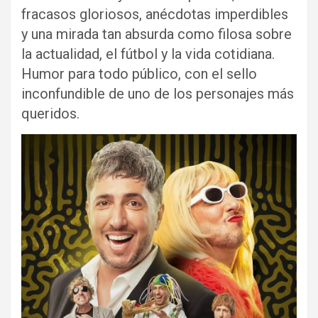
fracasos gloriosos, anécdotas imperdibles
y una mirada tan absurda como filosa sobre
la actualidad, el fútbol y la vida cotidiana.
Humor para todo público, con el sello
inconfundible de uno de los personajes más
queridos.