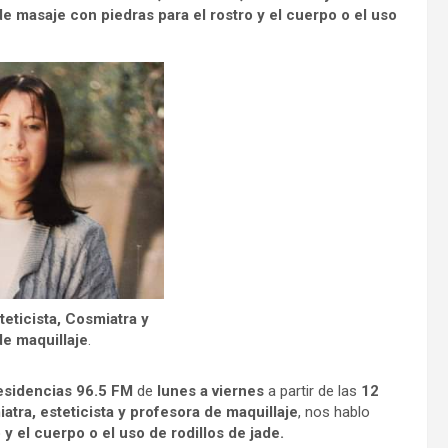
e masaje con piedras para el rostro y el cuerpo o el uso
teticista, Cosmiatra y
de maquillaje
.
esidencias 96.5 FM
de
lunes a viernes
a partir de las
12
tra, esteticista y profesora de maquillaje
, nos hablo
y el cuerpo o el uso de rodillos de jade.