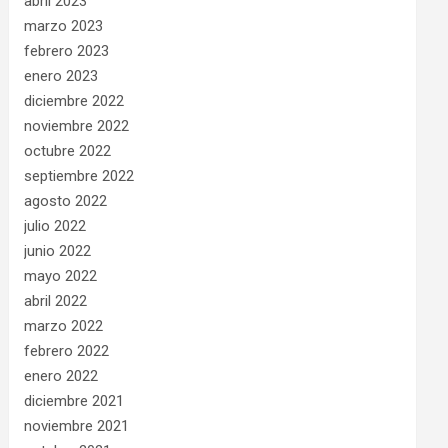
abril 2023
marzo 2023
febrero 2023
enero 2023
diciembre 2022
noviembre 2022
octubre 2022
septiembre 2022
agosto 2022
julio 2022
junio 2022
mayo 2022
abril 2022
marzo 2022
febrero 2022
enero 2022
diciembre 2021
noviembre 2021