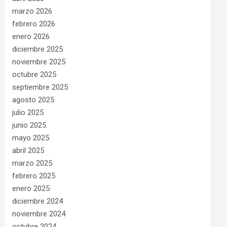
marzo 2026
febrero 2026
enero 2026
diciembre 2025
noviembre 2025
octubre 2025
septiembre 2025
agosto 2025
julio 2025
junio 2025
mayo 2025
abril 2025
marzo 2025
febrero 2025
enero 2025
diciembre 2024
noviembre 2024
octubre 2024