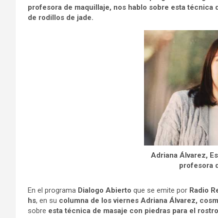
profesora de maquillaje, nos hablo sobre esta técnica d
de rodillos de jade.
Adriana Álvarez, Es
profesora 
En el programa
Dialogo Abierto
que se emite por
Radio R
hs
, en su
columna de los viernes Adriana Álvarez, cosmia
sobre
esta técnica de masaje con piedras para el rostro 