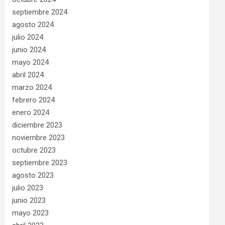
septiembre 2024
agosto 2024
julio 2024
junio 2024
mayo 2024
abril 2024
marzo 2024
febrero 2024
enero 2024
diciembre 2023
noviembre 2023
octubre 2023
septiembre 2023
agosto 2023
julio 2023
junio 2023
mayo 2023