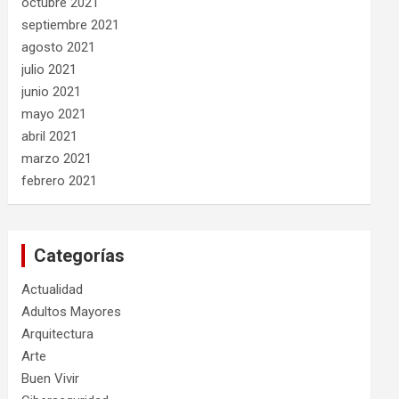
octubre 2021
septiembre 2021
agosto 2021
julio 2021
junio 2021
mayo 2021
abril 2021
marzo 2021
febrero 2021
Categorías
Actualidad
Adultos Mayores
Arquitectura
Arte
Buen Vivir