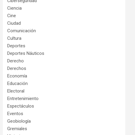
Ciberseguridad
Ciencia
Cine
Ciudad
Comunicación
Cultura
Deportes
Deportes Náuticos
Derecho
Derechos
Economía
Educación
Electoral
Entretenimiento
Espectáculos
Eventos
Geobiología
Gremiales