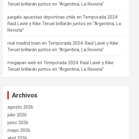
Teruel brillarán juntos en “Argentina, La Revista”
juegalo apuestas deportivas chile
en
Temporada 2024:
Raúl Lavié y Kike Teruel brillarán juntos en “Argentina, La
Revista”
real madrid bwin
en
Temporada 2024: Raúl Lavié y Kike
Teruel brillarán juntos en “Argentina, La Revista”
megapari web
en
Temporada 2024: Raúl Lavié y Kike
Teruel brillarán juntos en “Argentina, La Revista”
Archivos
agosto 2026
julio 2026
junio 2026
mayo 2026
abril 2026