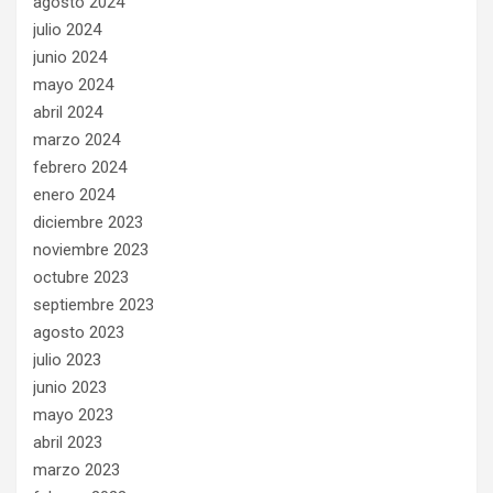
agosto 2024
julio 2024
junio 2024
mayo 2024
abril 2024
marzo 2024
febrero 2024
enero 2024
diciembre 2023
noviembre 2023
octubre 2023
septiembre 2023
agosto 2023
julio 2023
junio 2023
mayo 2023
abril 2023
marzo 2023