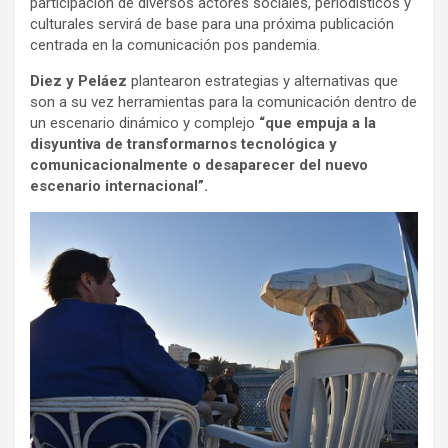
participación de diversos actores sociales, periodísticos y
culturales servirá de base para una próxima publicación
centrada en la comunicación pos pandemia.
Diez y Peláez
plantearon estrategias y alternativas que
son a su vez herramientas para la comunicación dentro de
un escenario dinámico y complejo
“que empuja a la
disyuntiva de transformarnos tecnológica y
comunicacionalmente o desaparecer del nuevo
escenario internacional”.