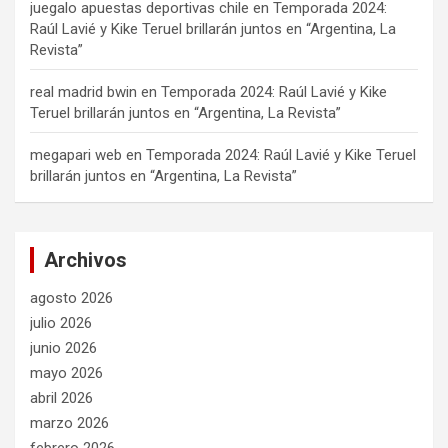
juegalo apuestas deportivas chile
en
Temporada 2024:
Raúl Lavié y Kike Teruel brillarán juntos en “Argentina, La
Revista”
real madrid bwin
en
Temporada 2024: Raúl Lavié y Kike
Teruel brillarán juntos en “Argentina, La Revista”
megapari web
en
Temporada 2024: Raúl Lavié y Kike Teruel
brillarán juntos en “Argentina, La Revista”
Archivos
agosto 2026
julio 2026
junio 2026
mayo 2026
abril 2026
marzo 2026
febrero 2026