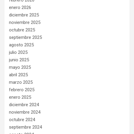
enero 2026
diciembre 2025
noviembre 2025
octubre 2025
septiembre 2025
agosto 2025
julio 2025
junio 2025
mayo 2025
abril 2025
marzo 2025
febrero 2025
enero 2025
diciembre 2024
noviembre 2024
octubre 2024
septiembre 2024