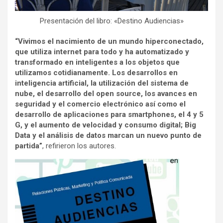
Presentación del libro: «Destino Audiencias»
“Vivimos el nacimiento de un mundo hiperconectado,
que utiliza internet para todo y ha automatizado y
transformado en inteligentes a los objetos que
utilizamos cotidianamente. Los desarrollos en
inteligencia artificial, la utilización del sistema de
nube, el desarrollo del open source, los avances en
seguridad y el comercio electrónico así como el
desarrollo de aplicaciones para smartphones, el 4 y 5
G, y el aumento de velocidad y consumo digital; Big
Data y el análisis de datos marcan un nuevo punto de
partida”
, refirieron los autores.