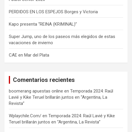
PERDIDOS EN LOS ESPEJOS Borges y Victoria
Kapo presenta “REINA (KRIMINAL)”
Super Jump, uno de los paseos más elegidos de estas
vacaciones de invierno
CAE en Mar del Plata
Comentarios recientes
boomerang apuestas online
en
Temporada 2024: Raúl
Lavié y Kike Teruel brillarán juntos en “Argentina, La
Revista”
Wplaychile.Com/
en
Temporada 2024: Raúl Lavié y Kike
Teruel brillarán juntos en “Argentina, La Revista”