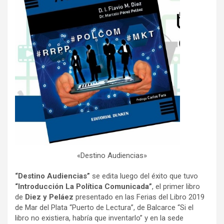
«Destino Audiencias»
“Destino Audiencias”
se edita luego del éxito que tuvo
“Introducción La Política Comunicada”
, el primer libro
de
Diez y Peláez
presentado en las Ferias del Libro 2019
de Mar del Plata “Puerto de Lectura”, de Balcarce “Si el
libro no existiera, habría que inventarlo” y en la sede