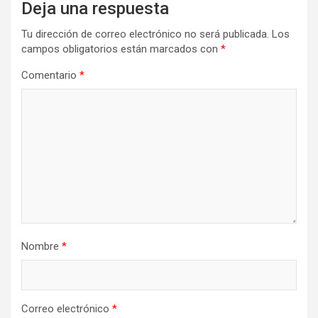
Deja una respuesta
Tu dirección de correo electrónico no será publicada.
Los
campos obligatorios están marcados con
*
Comentario
*
Nombre
*
Correo electrónico
*