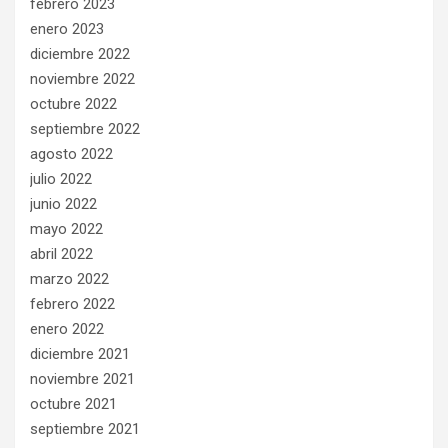
febrero 2023
enero 2023
diciembre 2022
noviembre 2022
octubre 2022
septiembre 2022
agosto 2022
julio 2022
junio 2022
mayo 2022
abril 2022
marzo 2022
febrero 2022
enero 2022
diciembre 2021
noviembre 2021
octubre 2021
septiembre 2021