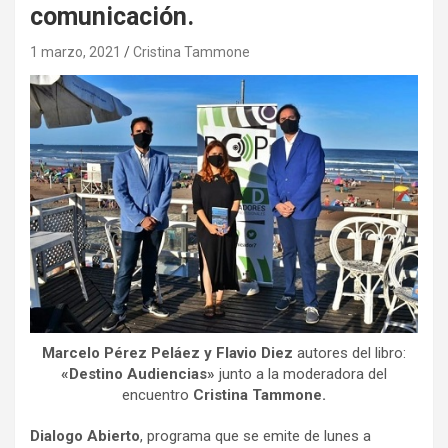
comunicación.
1 marzo, 2021
Cristina Tammone
Marcelo Pérez Peláez y Flavio Diez
autores del libro:
«Destino Audiencias»
junto a la moderadora del
encuentro
Cristina Tammone.
Dialogo Abierto
, programa que se emite de lunes a