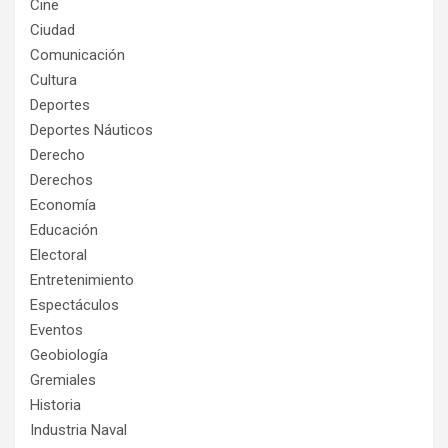
Cine
Ciudad
Comunicación
Cultura
Deportes
Deportes Náuticos
Derecho
Derechos
Economía
Educación
Electoral
Entretenimiento
Espectáculos
Eventos
Geobiología
Gremiales
Historia
Industria Naval