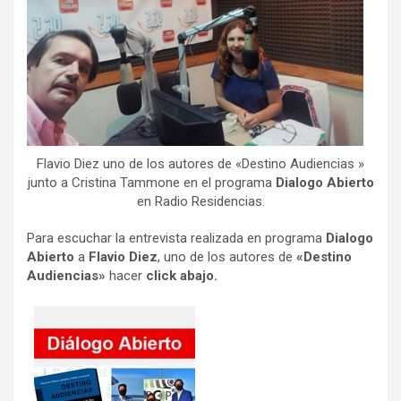
Flavio Diez uno de los autores de «Destino Audiencias »
junto a Cristina Tammone en el programa
Dialogo Abierto
en Radio Residencias.
Para escuchar la entrevista realizada en programa
Dialogo
Abierto
a
Flavio Diez
, uno de los autores de
«Destino
Audiencias»
hacer
click abajo.