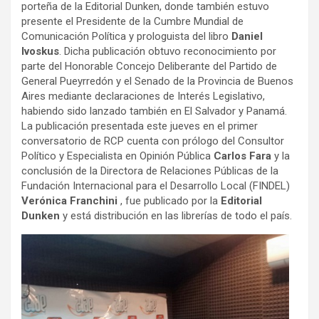
porteña de la Editorial Dunken, donde también estuvo
presente el Presidente de la Cumbre Mundial de
Comunicación Política y prologuista del libro
Daniel
Ivoskus
. Dicha publicación obtuvo reconocimiento por
parte del Honorable Concejo Deliberante del Partido de
General Pueyrredón y el Senado de la Provincia de Buenos
Aires mediante declaraciones de Interés Legislativo,
habiendo sido lanzado también en El Salvador y Panamá.
La publicación presentada este jueves en el primer
conversatorio de RCP cuenta con prólogo del Consultor
Político y Especialista en Opinión Pública
Carlos Fara
y la
conclusión de la Directora de Relaciones Públicas de la
Fundación Internacional para el Desarrollo Local (FINDEL)
Verónica Franchini
, fue publicado por la
Editorial
Dunken
y está distribución en las librerías de todo el país.