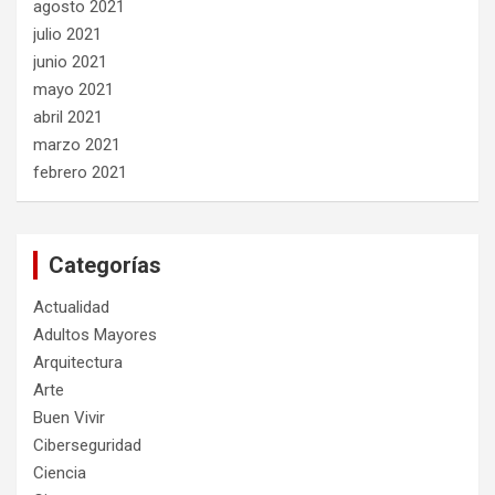
agosto 2021
julio 2021
junio 2021
mayo 2021
abril 2021
marzo 2021
febrero 2021
Categorías
Actualidad
Adultos Mayores
Arquitectura
Arte
Buen Vivir
Ciberseguridad
Ciencia