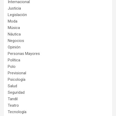
Internacional
Justicia
Legislación
Moda
Música
Náutica
Negocios
Opinión
Personas Mayores
Política
Polo
Previsional
Psicología
Salud
Seguridad
Tandil
Teatro
Tecnología