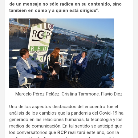
de un mensaje no sólo radica en su contenido, sino
también en cómo y a quién está dirigido”.
Marcelo Pérez Peláez. Cristina Tammone. Flavio Diez
Uno de los aspectos destacados del encuentro fue el
análisis de los cambios que la pandemia del Covid-19 ha
generado en las relaciones humanas, la tecnología y los
medios de comunicación. En tal sentido se anticipó que
los conversatorios que
RCP
realizará este año, con la