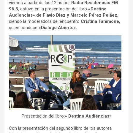
viernes a partir de las 12 hs por
Radio Residencias FM
96.5
, estuvo en la presentación del libro
«Destino
Audiencias» de Flavio Diez y Marcelo Pérez Peláez,
siendo la moderadora del encuentro
Cristina Tammone,
quien conduce
«Dialogo Abierto».
Presentación del libro:
» Destino Audiencias»
Con la presentación del segundo libro de los autores