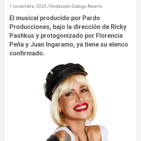
1 noviembre, 2025
Redacción Dialogo Abierto
El musical producido por Pardo
Producciones, bajo la dirección de Ricky
Pashkus y protagonizado por Florencia
Peña y Juan Ingaramo, ya tiene su elenco
confirmado.