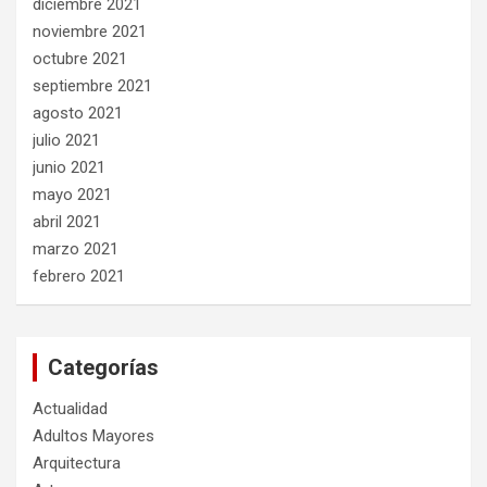
diciembre 2021
noviembre 2021
octubre 2021
septiembre 2021
agosto 2021
julio 2021
junio 2021
mayo 2021
abril 2021
marzo 2021
febrero 2021
Categorías
Actualidad
Adultos Mayores
Arquitectura