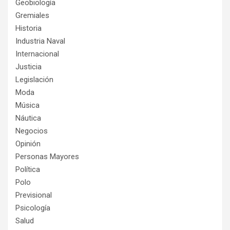
Geobiología
Gremiales
Historia
Industria Naval
Internacional
Justicia
Legislación
Moda
Música
Náutica
Negocios
Opinión
Personas Mayores
Política
Polo
Previsional
Psicología
Salud