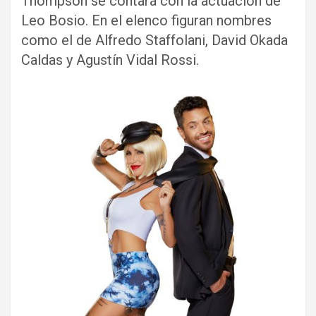
Thompson se contará con la actuación de
Leo Bosio. En el elenco figuran nombres
como el de Alfredo Staffolani, David Okada
Caldas y Agustín Vidal Rossi.