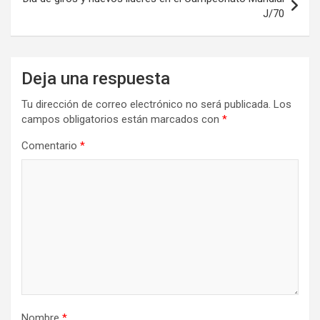
J/70
Deja una respuesta
Tu dirección de correo electrónico no será publicada.
Los
campos obligatorios están marcados con
*
Comentario
*
Nombre
*