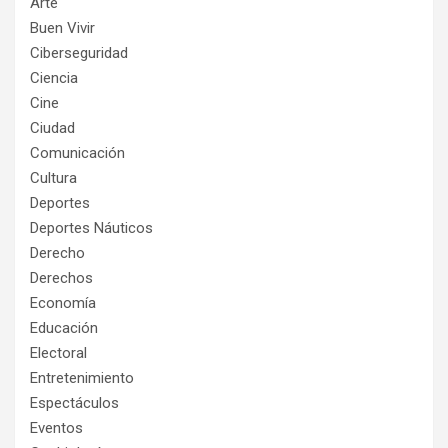
Arte
Buen Vivir
Ciberseguridad
Ciencia
Cine
Ciudad
Comunicación
Cultura
Deportes
Deportes Náuticos
Derecho
Derechos
Economía
Educación
Electoral
Entretenimiento
Espectáculos
Eventos