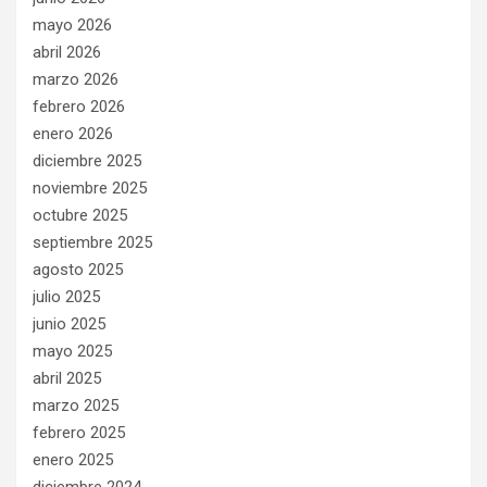
mayo 2026
abril 2026
marzo 2026
febrero 2026
enero 2026
diciembre 2025
noviembre 2025
octubre 2025
septiembre 2025
agosto 2025
julio 2025
junio 2025
mayo 2025
abril 2025
marzo 2025
febrero 2025
enero 2025