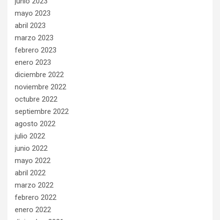
junio 2023
mayo 2023
abril 2023
marzo 2023
febrero 2023
enero 2023
diciembre 2022
noviembre 2022
octubre 2022
septiembre 2022
agosto 2022
julio 2022
junio 2022
mayo 2022
abril 2022
marzo 2022
febrero 2022
enero 2022