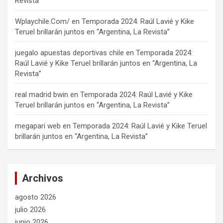
Revista”
Wplaychile.Com/
en
Temporada 2024: Raúl Lavié y Kike
Teruel brillarán juntos en “Argentina, La Revista”
juegalo apuestas deportivas chile
en
Temporada 2024:
Raúl Lavié y Kike Teruel brillarán juntos en “Argentina, La
Revista”
real madrid bwin
en
Temporada 2024: Raúl Lavié y Kike
Teruel brillarán juntos en “Argentina, La Revista”
megapari web
en
Temporada 2024: Raúl Lavié y Kike Teruel
brillarán juntos en “Argentina, La Revista”
Archivos
agosto 2026
julio 2026
junio 2026