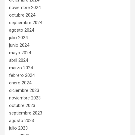
diciembre 2024
noviembre 2024
octubre 2024
septiembre 2024
agosto 2024
julio 2024
junio 2024
mayo 2024
abril 2024
marzo 2024
febrero 2024
enero 2024
diciembre 2023
noviembre 2023
octubre 2023
septiembre 2023
agosto 2023
julio 2023