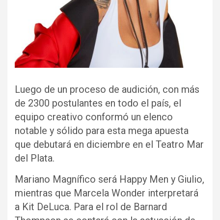
Luego de un proceso de audición, con más
de 2300 postulantes en todo el país, el
equipo creativo conformó un elenco
notable y sólido para esta mega apuesta
que debutará en diciembre en el Teatro Mar
del Plata.
Mariano Magnífico será Happy Men y Giulio,
mientras que Marcela Wonder interpretará
a Kit DeLuca. Para el rol de Barnard