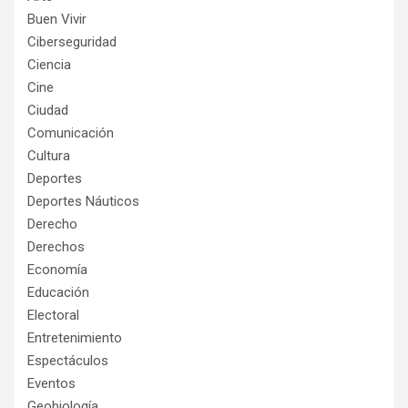
Buen Vivir
Ciberseguridad
Ciencia
Cine
Ciudad
Comunicación
Cultura
Deportes
Deportes Náuticos
Derecho
Derechos
Economía
Educación
Electoral
Entretenimiento
Espectáculos
Eventos
Geobiología