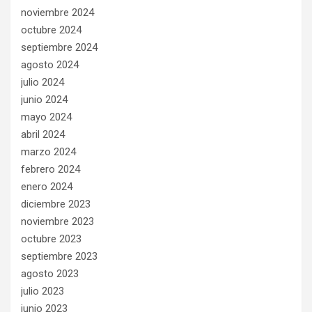
noviembre 2024
octubre 2024
septiembre 2024
agosto 2024
julio 2024
junio 2024
mayo 2024
abril 2024
marzo 2024
febrero 2024
enero 2024
diciembre 2023
noviembre 2023
octubre 2023
septiembre 2023
agosto 2023
julio 2023
junio 2023