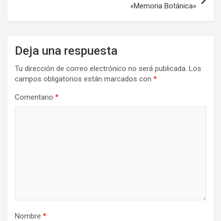
«Memoria Botánica»
Deja una respuesta
Tu dirección de correo electrónico no será publicada.
Los
campos obligatorios están marcados con
*
Comentario
*
Nombre
*