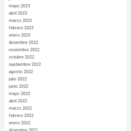
mayo 2023
abril 2023
marzo 2023
febrero 2023
enero 2023
diciembre 2022
noviembre 2022
octubre 2022
septiembre 2022
agosto 2022
julio 2022
junio 2022
mayo 2022
abril 2022
marzo 2022
febrero 2022
enero 2022
diciembre 2021