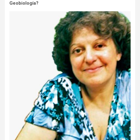
Geobiología?