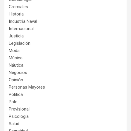
Gremiales
Historia
Industria Naval
Internacional
Justicia
Legislación
Moda
Música
Náutica
Negocios
Opinión
Personas Mayores
Política
Polo
Previsional
Psicología
Salud