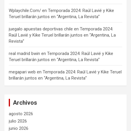
Wplaychile.Com/
en
Temporada 2024: Raúl Lavié y Kike
Teruel brillarán juntos en “Argentina, La Revista”
juegalo apuestas deportivas chile
en
Temporada 2024:
Raúl Lavié y Kike Teruel brillarán juntos en “Argentina, La
Revista”
real madrid bwin
en
Temporada 2024: Raúl Lavié y Kike
Teruel brillarán juntos en “Argentina, La Revista”
megapari web
en
Temporada 2024: Raúl Lavié y Kike Teruel
brillarán juntos en “Argentina, La Revista”
Archivos
agosto 2026
julio 2026
junio 2026