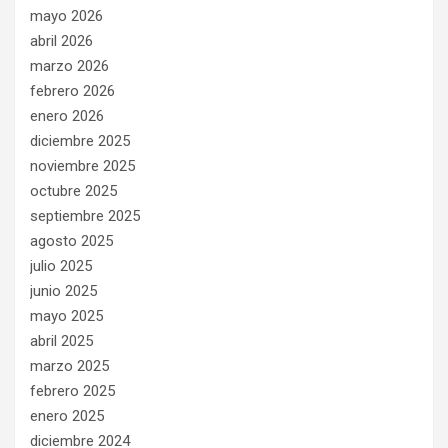
mayo 2026
abril 2026
marzo 2026
febrero 2026
enero 2026
diciembre 2025
noviembre 2025
octubre 2025
septiembre 2025
agosto 2025
julio 2025
junio 2025
mayo 2025
abril 2025
marzo 2025
febrero 2025
enero 2025
diciembre 2024