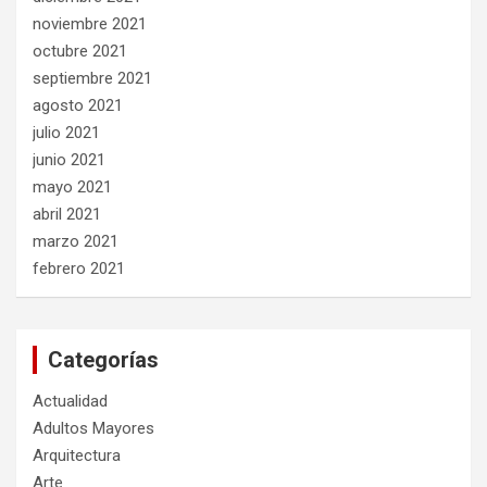
noviembre 2021
octubre 2021
septiembre 2021
agosto 2021
julio 2021
junio 2021
mayo 2021
abril 2021
marzo 2021
febrero 2021
Categorías
Actualidad
Adultos Mayores
Arquitectura
Arte