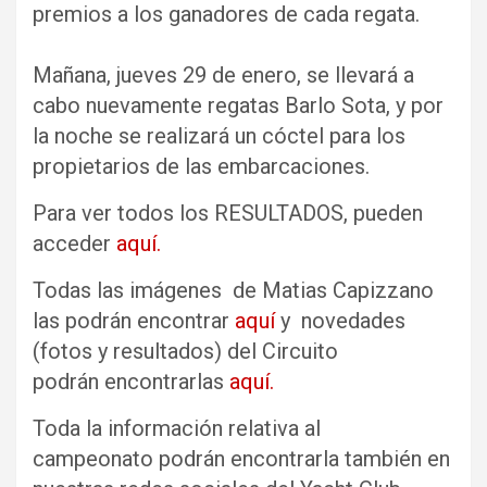
premios a los ganadores de cada regata.
Mañana, jueves 29 de enero, se llevará a
cabo nuevamente regatas Barlo Sota, y por
la noche se realizará un cóctel para los
propietarios de las embarcaciones.
Para ver todos los RESULTADOS, pueden
acceder
aquí.
Todas las imágenes de Matias Capizzano
las podrán encontrar
aquí
y novedades
(fotos y resultados) del Circuito
podrán encontrarlas
aquí.
Toda la información relativa al
campeonato podrán encontrarla también en