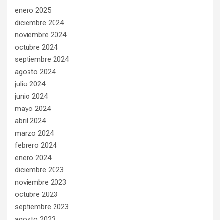
enero 2025
diciembre 2024
noviembre 2024
octubre 2024
septiembre 2024
agosto 2024
julio 2024
junio 2024
mayo 2024
abril 2024
marzo 2024
febrero 2024
enero 2024
diciembre 2023
noviembre 2023
octubre 2023
septiembre 2023
agosto 2023