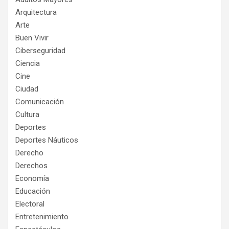
Arquitectura
Arte
Buen Vivir
Ciberseguridad
Ciencia
Cine
Ciudad
Comunicación
Cultura
Deportes
Deportes Náuticos
Derecho
Derechos
Economía
Educación
Electoral
Entretenimiento