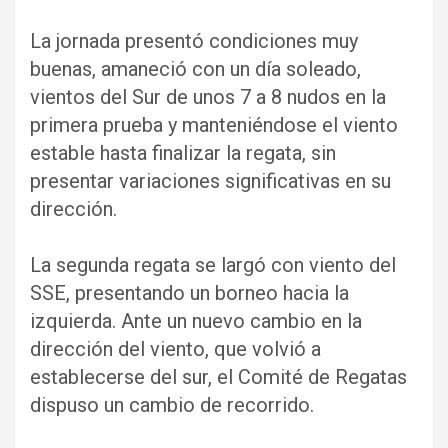
La jornada presentó condiciones muy
buenas, amaneció con un día soleado,
vientos del Sur de unos 7 a 8 nudos en la
primera prueba y manteniéndose el viento
estable hasta finalizar la regata, sin
presentar variaciones significativas en su
dirección.
La segunda regata se largó con viento del
SSE, presentando un borneo hacia la
izquierda. Ante un nuevo cambio en la
dirección del viento, que volvió a
establecerse del sur, el Comité de Regatas
dispuso un cambio de recorrido.