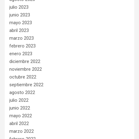
julio 2023
junio 2023
mayo 2023
abril 2023
marzo 2023
febrero 2023
enero 2023
diciembre 2022
noviembre 2022
octubre 2022
septiembre 2022
agosto 2022
julio 2022
junio 2022
mayo 2022
abril 2022
marzo 2022