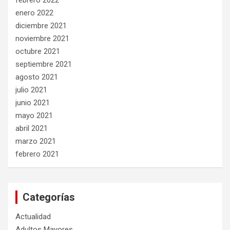
febrero 2022
enero 2022
diciembre 2021
noviembre 2021
octubre 2021
septiembre 2021
agosto 2021
julio 2021
junio 2021
mayo 2021
abril 2021
marzo 2021
febrero 2021
Categorías
Actualidad
Adultos Mayores