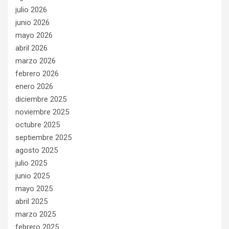
julio 2026
junio 2026
mayo 2026
abril 2026
marzo 2026
febrero 2026
enero 2026
diciembre 2025
noviembre 2025
octubre 2025
septiembre 2025
agosto 2025
julio 2025
junio 2025
mayo 2025
abril 2025
marzo 2025
febrero 2025