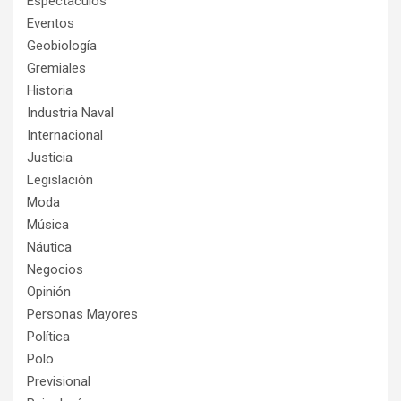
Espectáculos
Eventos
Geobiología
Gremiales
Historia
Industria Naval
Internacional
Justicia
Legislación
Moda
Música
Náutica
Negocios
Opinión
Personas Mayores
Política
Polo
Previsional