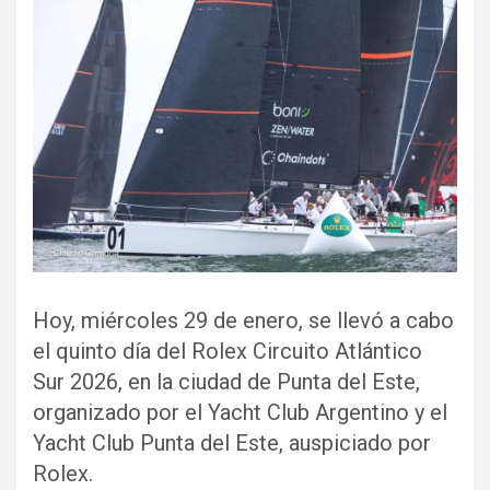
Hoy, miércoles 29 de enero, se llevó a cabo
el quinto día del Rolex Circuito Atlántico
Sur 2026, en la ciudad de Punta del Este,
organizado por el Yacht Club Argentino y el
Yacht Club Punta del Este, auspiciado por
Rolex.