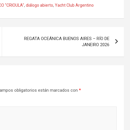
O "CRIOULA"
,
diálogo abierto
,
Yacht Club Argentino
REGATA OCEÁNICA BUENOS AIRES – RÍO DE
JANEIRO 2026
ampos obligatorios están marcados con
*