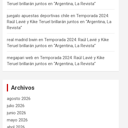
Teruel brillarán juntos en “Argentina, La Revista”
juegalo apuestas deportivas chile
en
Temporada 2024:
Raúl Lavié y Kike Teruel brillarán juntos en “Argentina, La
Revista”
real madrid bwin
en
Temporada 2024: Raúl Lavié y Kike
Teruel brillarán juntos en “Argentina, La Revista”
megapari web
en
Temporada 2024: Raúl Lavié y Kike
Teruel brillarán juntos en “Argentina, La Revista”
Archivos
agosto 2026
julio 2026
junio 2026
mayo 2026
abril 2026