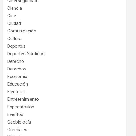
Ciberseguridad
Ciencia
Cine
Ciudad
Comunicación
Cultura
Deportes
Deportes Náuticos
Derecho
Derechos
Economía
Educación
Electoral
Entretenimiento
Espectáculos
Eventos
Geobiología
Gremiales