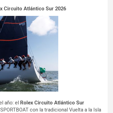
Circuito Atlántico Sur 2026
l año: el
Rolex Circuito Atlántico Sur
PORTBOAT con la tradicional Vuelta a la Isla