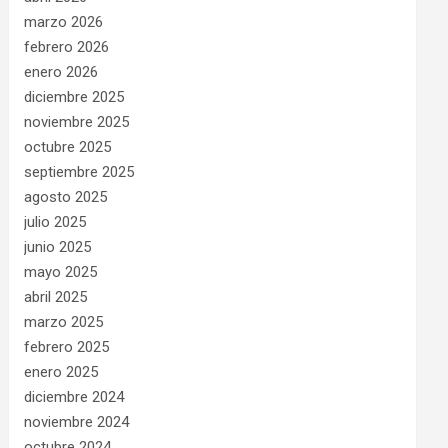
marzo 2026
febrero 2026
enero 2026
diciembre 2025
noviembre 2025
octubre 2025
septiembre 2025
agosto 2025
julio 2025
junio 2025
mayo 2025
abril 2025
marzo 2025
febrero 2025
enero 2025
diciembre 2024
noviembre 2024
octubre 2024