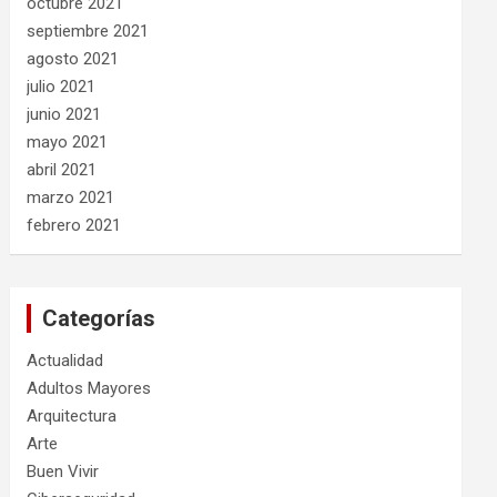
octubre 2021
septiembre 2021
agosto 2021
julio 2021
junio 2021
mayo 2021
abril 2021
marzo 2021
febrero 2021
Categorías
Actualidad
Adultos Mayores
Arquitectura
Arte
Buen Vivir