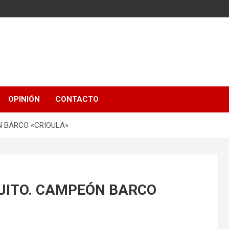
OPINIÓN
CONTACTO
ÓN BARCO «CRIOULA»
RCUITO. CAMPEÓN BARCO