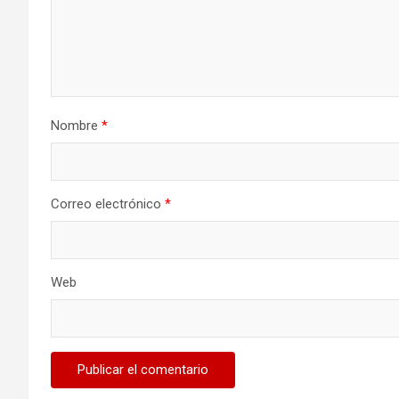
Nombre
*
Correo electrónico
*
Web