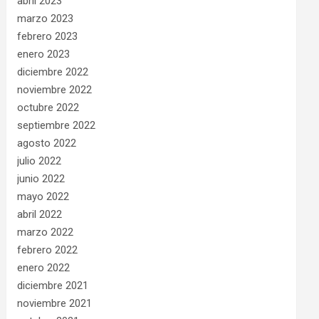
abril 2023
marzo 2023
febrero 2023
enero 2023
diciembre 2022
noviembre 2022
octubre 2022
septiembre 2022
agosto 2022
julio 2022
junio 2022
mayo 2022
abril 2022
marzo 2022
febrero 2022
enero 2022
diciembre 2021
noviembre 2021