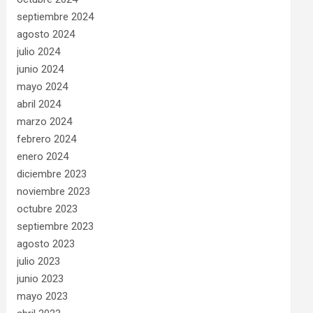
septiembre 2024
agosto 2024
julio 2024
junio 2024
mayo 2024
abril 2024
marzo 2024
febrero 2024
enero 2024
diciembre 2023
noviembre 2023
octubre 2023
septiembre 2023
agosto 2023
julio 2023
junio 2023
mayo 2023