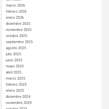
marzo 2026
febrero 2026
enero 2026
diciembre 2025
noviembre 2025
octubre 2025
septiembre 2025
agosto 2025
julio 2025
junio 2025
mayo 2025
abril 2025
marzo 2025
febrero 2025
enero 2025
diciembre 2024
noviembre 2024
octubre 2024