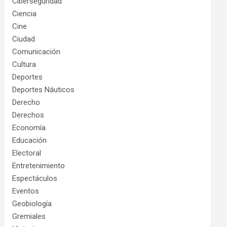
Ciberseguridad
Ciencia
Cine
Ciudad
Comunicación
Cultura
Deportes
Deportes Náuticos
Derecho
Derechos
Economía
Educación
Electoral
Entretenimiento
Espectáculos
Eventos
Geobiología
Gremiales