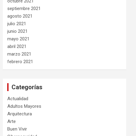
octubre 2021
septiembre 2021
agosto 2021
julio 2021
junio 2021
mayo 2021
abril 2021
marzo 2021
febrero 2021
Categorías
Actualidad
Adultos Mayores
Arquitectura
Arte
Buen Vivir