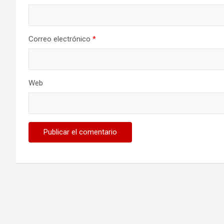
Correo electrónico
*
Web