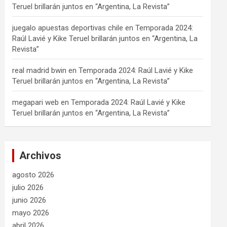
Teruel brillarán juntos en “Argentina, La Revista”
juegalo apuestas deportivas chile
en
Temporada 2024:
Raúl Lavié y Kike Teruel brillarán juntos en “Argentina, La
Revista”
real madrid bwin
en
Temporada 2024: Raúl Lavié y Kike
Teruel brillarán juntos en “Argentina, La Revista”
megapari web
en
Temporada 2024: Raúl Lavié y Kike
Teruel brillarán juntos en “Argentina, La Revista”
Archivos
agosto 2026
julio 2026
junio 2026
mayo 2026
abril 2026