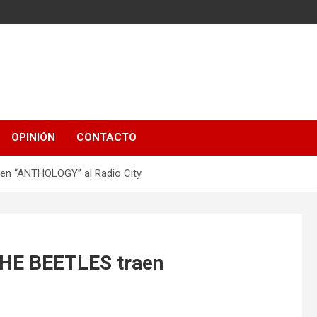
OPINIÓN
CONTACTO
en “ANTHOLOGY” al Radio City
THE BEETLES traen