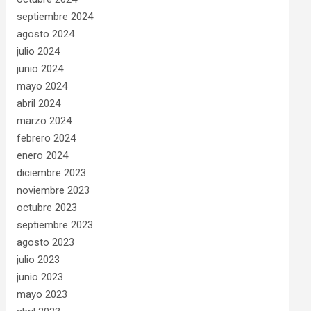
septiembre 2024
agosto 2024
julio 2024
junio 2024
mayo 2024
abril 2024
marzo 2024
febrero 2024
enero 2024
diciembre 2023
noviembre 2023
octubre 2023
septiembre 2023
agosto 2023
julio 2023
junio 2023
mayo 2023