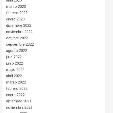
abril 2023
marzo 2023
febrero 2023
enero 2023
diciembre 2022
noviembre 2022
octubre 2022
septiembre 2022
agosto 2022
julio 2022
junio 2022
mayo 2022
abril 2022
marzo 2022
febrero 2022
enero 2022
diciembre 2021
noviembre 2021