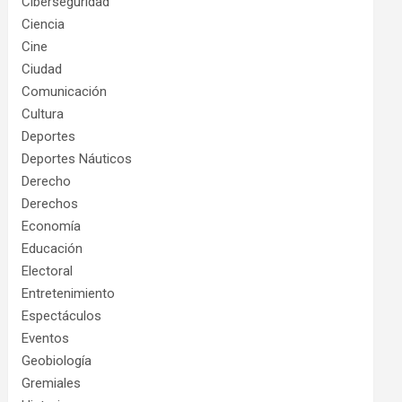
Ciberseguridad
Ciencia
Cine
Ciudad
Comunicación
Cultura
Deportes
Deportes Náuticos
Derecho
Derechos
Economía
Educación
Electoral
Entretenimiento
Espectáculos
Eventos
Geobiología
Gremiales