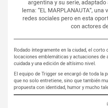
argentina y su serie, adaptado a
lema: “EL MARPLANAUTA”, una ve
redes sociales pero en esta oport
con actores d
Rodado íntegramente en la ciudad, el corto
locaciones emblemáticas y actuaciones de a
cuidada y una edición de altísimo nivel.
El equipo de Trigger se encargó de toda la p
que no solo entretiene, sino que también mu
propuesta con identidad, humor y mucho tal