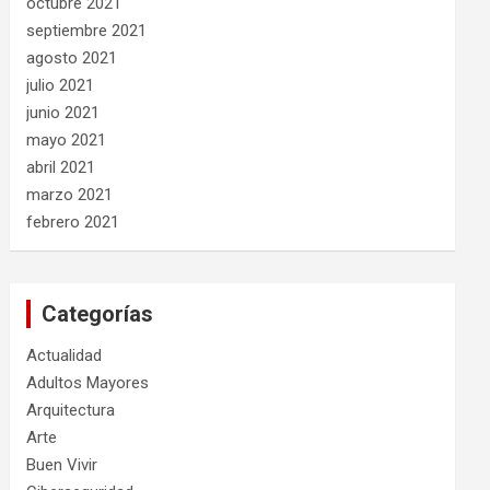
octubre 2021
septiembre 2021
agosto 2021
julio 2021
junio 2021
mayo 2021
abril 2021
marzo 2021
febrero 2021
Categorías
Actualidad
Adultos Mayores
Arquitectura
Arte
Buen Vivir