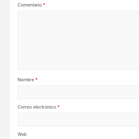
Comentario
*
Nombre
*
Correo electrónico
*
Web