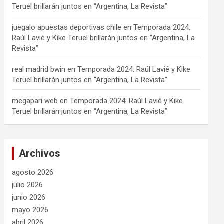
Teruel brillarán juntos en “Argentina, La Revista”
juegalo apuestas deportivas chile
en
Temporada 2024:
Raúl Lavié y Kike Teruel brillarán juntos en “Argentina, La
Revista”
real madrid bwin
en
Temporada 2024: Raúl Lavié y Kike
Teruel brillarán juntos en “Argentina, La Revista”
megapari web
en
Temporada 2024: Raúl Lavié y Kike
Teruel brillarán juntos en “Argentina, La Revista”
Archivos
agosto 2026
julio 2026
junio 2026
mayo 2026
abril 2026