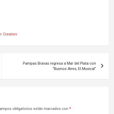
r. Creators
Pampas Bravas regresa a Mar del Plata con
“Buenos Aires, El Musical”
ampos obligatorios están marcados con
*