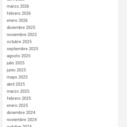
marzo 2026
febrero 2026
enero 2026
diciembre 2025
noviembre 2025
octubre 2025
septiembre 2025
agosto 2025
julio 2025
junio 2025
mayo 2025
abril 2025
marzo 2025
febrero 2025
enero 2025
diciembre 2024
noviembre 2024
octubre 2024