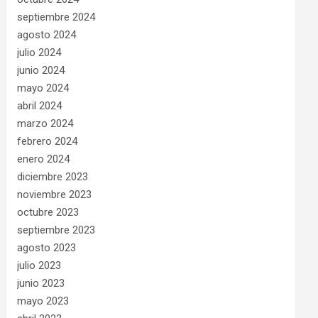
septiembre 2024
agosto 2024
julio 2024
junio 2024
mayo 2024
abril 2024
marzo 2024
febrero 2024
enero 2024
diciembre 2023
noviembre 2023
octubre 2023
septiembre 2023
agosto 2023
julio 2023
junio 2023
mayo 2023