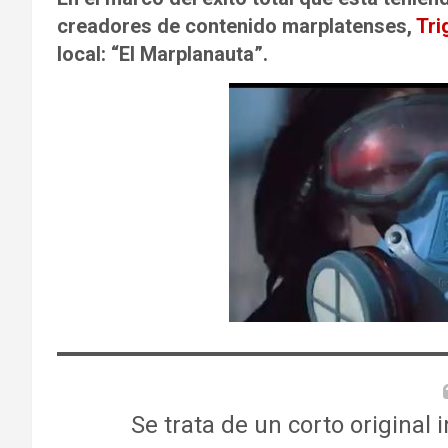
creadores de contenido marplatenses,
Tri
local: “El Marplanauta”.
Se trata de un corto original 