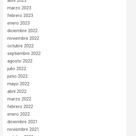
abril 2023
marzo 2023
febrero 2023
enero 2023
diciembre 2022
noviembre 2022
octubre 2022
septiembre 2022
agosto 2022
julio 2022
junio 2022
mayo 2022
abril 2022
marzo 2022
febrero 2022
enero 2022
diciembre 2021
noviembre 2021