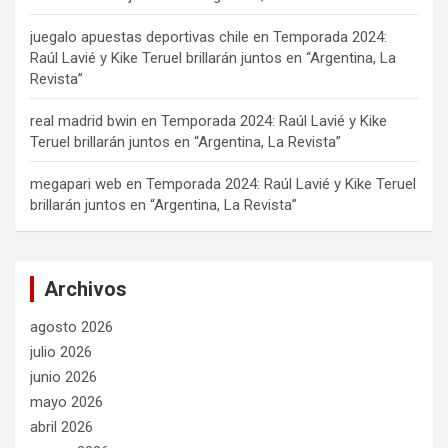
juegalo apuestas deportivas chile
en
Temporada 2024:
Raúl Lavié y Kike Teruel brillarán juntos en “Argentina, La
Revista”
real madrid bwin
en
Temporada 2024: Raúl Lavié y Kike
Teruel brillarán juntos en “Argentina, La Revista”
megapari web
en
Temporada 2024: Raúl Lavié y Kike Teruel
brillarán juntos en “Argentina, La Revista”
Archivos
agosto 2026
julio 2026
junio 2026
mayo 2026
abril 2026