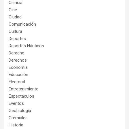
Ciencia
Cine
Ciudad
Comunicación
Cultura
Deportes
Deportes Náuticos
Derecho
Derechos
Economía
Educación
Electoral
Entretenimiento
Espectáculos
Eventos
Geobiología
Gremiales
Historia