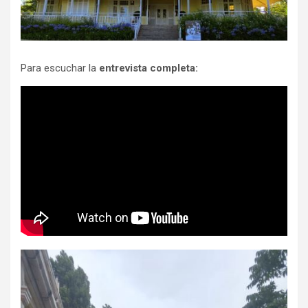
Para escuchar la
entrevista completa: