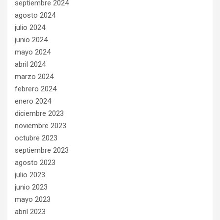
septiembre 2024
agosto 2024
julio 2024
junio 2024
mayo 2024
abril 2024
marzo 2024
febrero 2024
enero 2024
diciembre 2023
noviembre 2023
octubre 2023
septiembre 2023
agosto 2023
julio 2023
junio 2023
mayo 2023
abril 2023