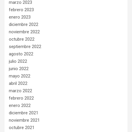
marzo 2023
febrero 2023
enero 2023
diciembre 2022
noviembre 2022
octubre 2022
septiembre 2022
agosto 2022
julio 2022
junio 2022
mayo 2022
abril 2022
marzo 2022
febrero 2022
enero 2022
diciembre 2021
noviembre 2021
octubre 2021