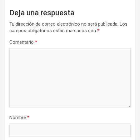
Deja una respuesta
Tu dirección de correo electrónico no será publicada.
Los
campos obligatorios están marcados con
*
Comentario
*
Nombre
*