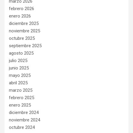
marzo 2026
febrero 2026
enero 2026
diciembre 2025
noviembre 2025
octubre 2025
septiembre 2025
agosto 2025
julio 2025
junio 2025
mayo 2025
abril 2025
marzo 2025
febrero 2025
enero 2025
diciembre 2024
noviembre 2024
octubre 2024