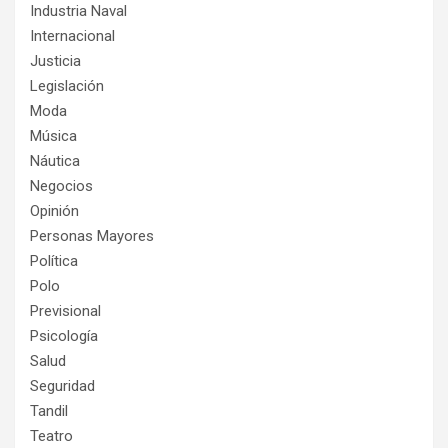
Industria Naval
Internacional
Justicia
Legislación
Moda
Música
Náutica
Negocios
Opinión
Personas Mayores
Política
Polo
Previsional
Psicología
Salud
Seguridad
Tandil
Teatro