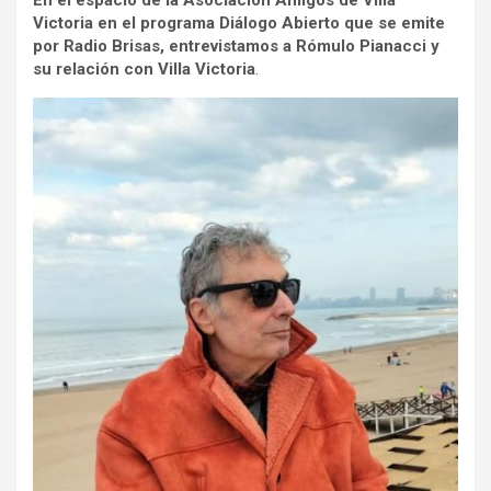
En el espacio de la Asociación Amigos de Villa
Victoria
en el programa Diálogo Abierto que se emite
por Radio Brisas
, entrevistamos a Rómulo Pianacci y
su relación con Villa Victoria
.