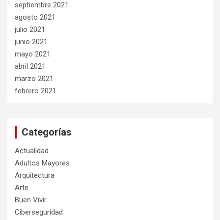
septiembre 2021
agosto 2021
julio 2021
junio 2021
mayo 2021
abril 2021
marzo 2021
febrero 2021
Categorías
Actualidad
Adultos Mayores
Arquitectura
Arte
Buen Vivir
Ciberseguridad