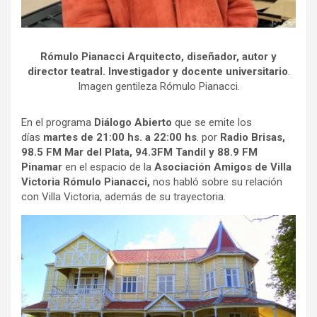
Rómulo Pianacci Arquitecto, diseñador, autor y
director teatral. Investigador y docente universitario
.
Imagen gentileza Rómulo Pianacci.
En el programa
Diálogo Abierto
que se emite los
días
martes de 21:00 hs. a 22:00 hs
. por
Radio Brisas,
98.5 FM Mar del Plata,
94.3FM
Tandil
y 88.9 FM
Pinamar
en el espacio de la
Asociación Amigos de Villa
Victoria Rómulo Pianacci,
nos habló sobre su relación
con Villa Victoria, además de su trayectoria.