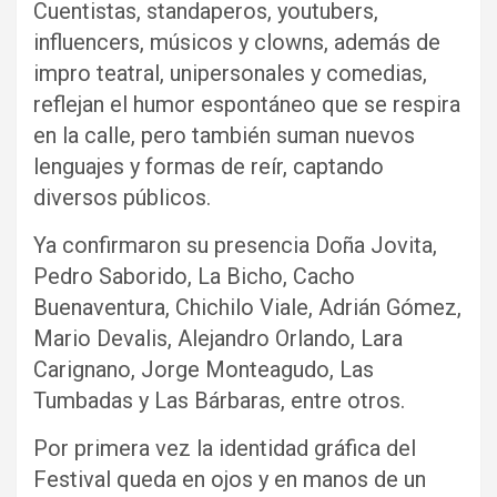
Cuentistas, standaperos, youtubers,
influencers, músicos y clowns, además de
impro teatral, unipersonales y comedias,
reflejan el humor espontáneo que se respira
en la calle, pero también suman nuevos
lenguajes y formas de reír, captando
diversos públicos.
Ya confirmaron su presencia Doña Jovita,
Pedro Saborido, La Bicho, Cacho
Buenaventura, Chichilo Viale, Adrián Gómez,
Mario Devalis, Alejandro Orlando, Lara
Carignano, Jorge Monteagudo, Las
Tumbadas y Las Bárbaras, entre otros.
Por primera vez la identidad gráfica del
Festival queda en ojos y en manos de un