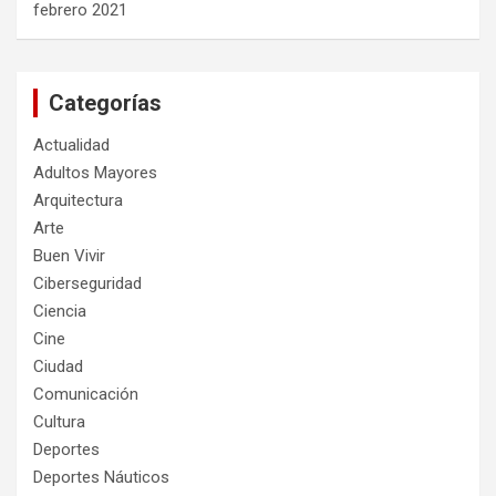
febrero 2021
Categorías
Actualidad
Adultos Mayores
Arquitectura
Arte
Buen Vivir
Ciberseguridad
Ciencia
Cine
Ciudad
Comunicación
Cultura
Deportes
Deportes Náuticos