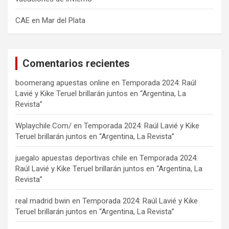
CAE en Mar del Plata
Comentarios recientes
boomerang apuestas online
en
Temporada 2024: Raúl
Lavié y Kike Teruel brillarán juntos en “Argentina, La
Revista”
Wplaychile.Com/
en
Temporada 2024: Raúl Lavié y Kike
Teruel brillarán juntos en “Argentina, La Revista”
juegalo apuestas deportivas chile
en
Temporada 2024:
Raúl Lavié y Kike Teruel brillarán juntos en “Argentina, La
Revista”
real madrid bwin
en
Temporada 2024: Raúl Lavié y Kike
Teruel brillarán juntos en “Argentina, La Revista”