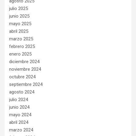
agosto 2025
julio 2025
junio 2025
mayo 2025
abril 2025
marzo 2025
febrero 2025
enero 2025
diciembre 2024
noviembre 2024
octubre 2024
septiembre 2024
agosto 2024
julio 2024
junio 2024
mayo 2024
abril 2024
marzo 2024