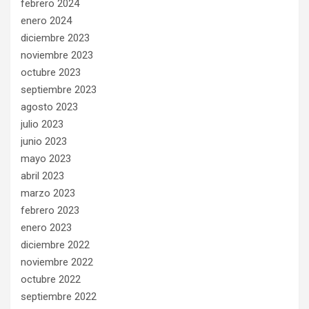
febrero 2024
enero 2024
diciembre 2023
noviembre 2023
octubre 2023
septiembre 2023
agosto 2023
julio 2023
junio 2023
mayo 2023
abril 2023
marzo 2023
febrero 2023
enero 2023
diciembre 2022
noviembre 2022
octubre 2022
septiembre 2022