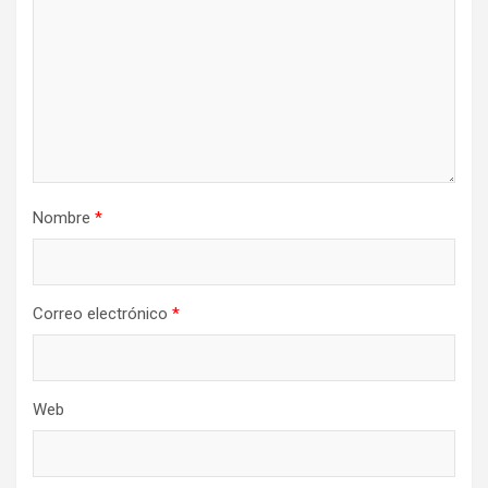
Nombre
*
Correo electrónico
*
Web