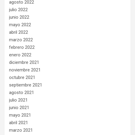
agosto 2022
julio 2022
junio 2022
mayo 2022
abril 2022
marzo 2022
febrero 2022
enero 2022
diciembre 2021
noviembre 2021
octubre 2021
septiembre 2021
agosto 2021
julio 2021
junio 2021
mayo 2021
abril 2021
marzo 2021