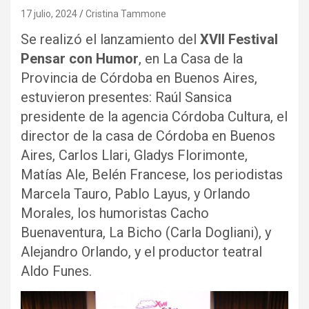
17 julio, 2024
Cristina Tammone
Se realizó el lanzamiento del
XVII Festival
Pensar con Humor
, en La Casa de la
Provincia de Córdoba en Buenos Aires,
estuvieron presentes: Raúl Sansica
presidente de la agencia Córdoba Cultura, el
director de la casa de Córdoba en Buenos
Aires, Carlos Llari, Gladys Florimonte,
Matías Ale, Belén Francese, los periodistas
Marcela Tauro, Pablo Layus, y Orlando
Morales, los humoristas Cacho
Buenaventura, La Bicho (Carla Dogliani), y
Alejandro Orlando, y el productor teatral
Aldo Funes.