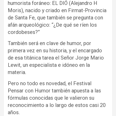
humorista foráneo: EL DIÓ (Alejandro H
Moris), nacido y criado en Firmat-Provincia
de Santa Fe, que también se pregunta con
afán arqueológico: “¿De qué se ríen los
cordobeses?”
También será en clave de humor, por
primera vez en su historia, y el encargado
de esa titánica tarea el Señor Jorge Mario
Lewit, un especialista e idóneo en la
materia.
Pero no todo es novedad, el Festival
Pensar con Humor también apuesta a las
fórmulas conocidas que le valieron su
reconocimiento a lo largo de estos casi 20
años.