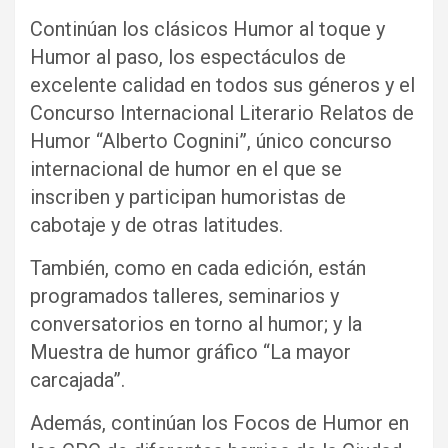
Continúan los clásicos Humor al toque y
Humor al paso, los espectáculos de
excelente calidad en todos sus géneros y el
Concurso Internacional Literario Relatos de
Humor “Alberto Cognini”, único concurso
internacional de humor en el que se
inscriben y participan humoristas de
cabotaje y de otras latitudes.
También, como en cada edición, están
programados talleres, seminarios y
conversatorios en torno al humor; y la
Muestra de humor gráfico “La mayor
carcajada”.
Además, continúan los Focos de Humor en