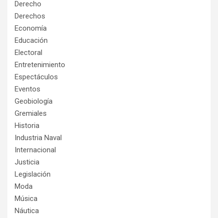
Derecho
Derechos
Economía
Educación
Electoral
Entretenimiento
Espectáculos
Eventos
Geobiología
Gremiales
Historia
Industria Naval
Internacional
Justicia
Legislación
Moda
Música
Náutica