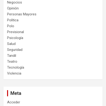
Negocios
Opinión
Personas Mayores
Política
Polo
Previsional
Psicología
Salud
Seguridad
Tandil
Teatro
Tecnología
Violencia
Meta
Acceder