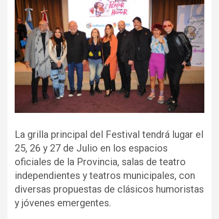
La grilla principal del Festival tendrá lugar el
25, 26 y 27 de Julio en los espacios
oficiales de la Provincia, salas de teatro
independientes y teatros municipales, con
diversas propuestas de clásicos humoristas
y jóvenes emergentes.