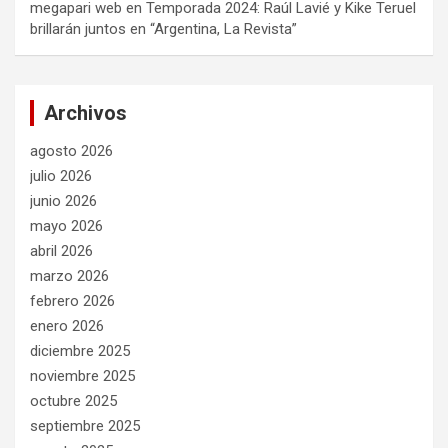
megapari web
en
Temporada 2024: Raúl Lavié y Kike Teruel
brillarán juntos en “Argentina, La Revista”
Archivos
agosto 2026
julio 2026
junio 2026
mayo 2026
abril 2026
marzo 2026
febrero 2026
enero 2026
diciembre 2025
noviembre 2025
octubre 2025
septiembre 2025