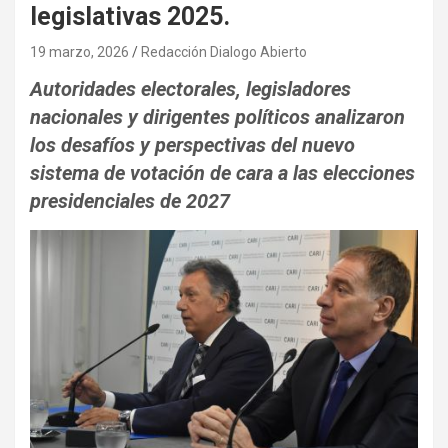
legislativas 2025.
19 marzo, 2026
Redacción Dialogo Abierto
Autoridades electorales, legisladores
nacionales y dirigentes políticos analizaron
los desafíos y perspectivas del nuevo
sistema de votación de cara a las elecciones
presidenciales de 2027