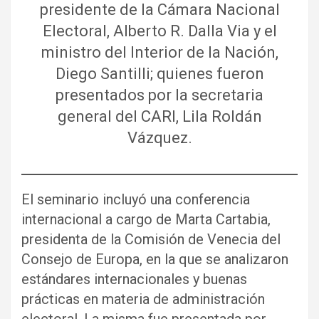
presidente de la Cámara Nacional
Electoral, Alberto R. Dalla Via y el
ministro del Interior de la Nación,
Diego Santilli; quienes fueron
presentados por la secretaria
general del CARI, Lila Roldán
Vázquez.
El seminario incluyó una conferencia
internacional a cargo de Marta Cartabia,
presidenta de la Comisión de Venecia del
Consejo de Europa, en la que se analizaron
estándares internacionales y buenas
prácticas en materia de administración