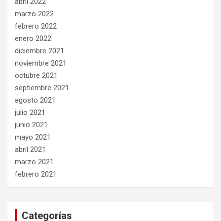
abril 2022
marzo 2022
febrero 2022
enero 2022
diciembre 2021
noviembre 2021
octubre 2021
septiembre 2021
agosto 2021
julio 2021
junio 2021
mayo 2021
abril 2021
marzo 2021
febrero 2021
Categorías