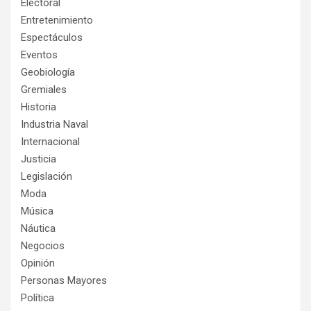
Electoral
Entretenimiento
Espectáculos
Eventos
Geobiología
Gremiales
Historia
Industria Naval
Internacional
Justicia
Legislación
Moda
Música
Náutica
Negocios
Opinión
Personas Mayores
Política