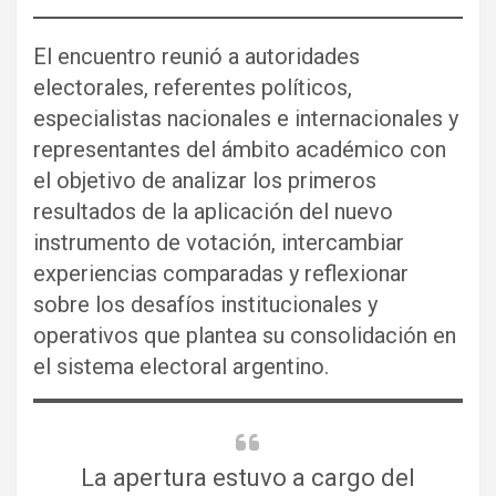
El encuentro reunió a autoridades
electorales, referentes políticos,
especialistas nacionales e internacionales y
representantes del ámbito académico con
el objetivo de analizar los primeros
resultados de la aplicación del nuevo
instrumento de votación, intercambiar
experiencias comparadas y reflexionar
sobre los desafíos institucionales y
operativos que plantea su consolidación en
el sistema electoral argentino.
La apertura estuvo a cargo del