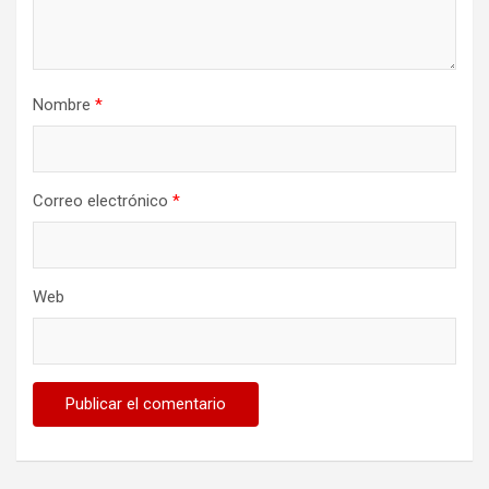
Nombre
*
Correo electrónico
*
Web