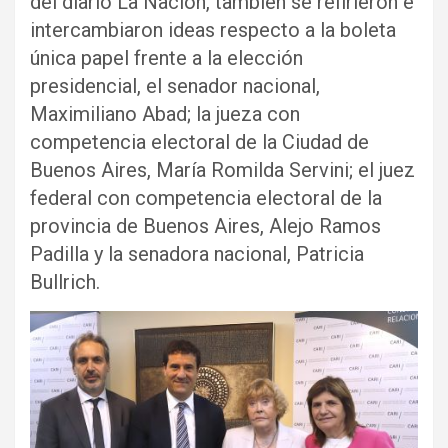
del diario La Nación, también se refirieron e
intercambiaron ideas respecto a la boleta
única papel frente a la elección
presidencial, el senador nacional,
Maximiliano Abad; la jueza con
competencia electoral de la Ciudad de
Buenos Aires, María Romilda Servini; el juez
federal con competencia electoral de la
provincia de Buenos Aires, Alejo Ramos
Padilla y la senadora nacional, Patricia
Bullrich.