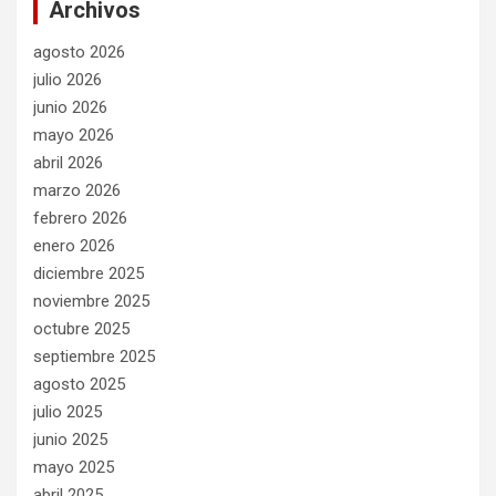
Archivos
agosto 2026
julio 2026
junio 2026
mayo 2026
abril 2026
marzo 2026
febrero 2026
enero 2026
diciembre 2025
noviembre 2025
octubre 2025
septiembre 2025
agosto 2025
julio 2025
junio 2025
mayo 2025
abril 2025