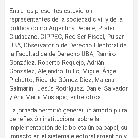
Entre los presentes estuvieron
representantes de la sociedad civil y de la
política como Argentina Debate, Poder
Ciudadano, CIPPEC, Red Ser Fiscal, Pulsar
UBA, Observatorio de Derecho Electoral de
la Facultad de de Derecho UBA; Ramiro
González, Roberto Requejo, Adrián
González, Alejandro Tullio, Miguel Ángel
Pichetto, Ricardo Gómez Diez, Malena
Galmarini, Jesús Rodríguez, Daniel Salvador
y Ana María Mustapic, entre otros.
La jornada permitió generar un ámbito plural
de reflexión institucional sobre la
implementación de la boleta única papel, su
impacto en el sistema electoral argentino y