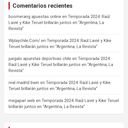
Comentarios recientes
boomerang apuestas online
en
Temporada 2024: Raúl
Lavié y Kike Teruel brillarán juntos en “Argentina, La
Revista”
Wplaychile.Com/
en
Temporada 2024: Raúl Lavié y Kike
Teruel brillarán juntos en “Argentina, La Revista”
juegalo apuestas deportivas chile
en
Temporada 2024:
Raúl Lavié y Kike Teruel brillarán juntos en “Argentina, La
Revista”
real madrid bwin
en
Temporada 2024: Raúl Lavié y Kike
Teruel brillarán juntos en “Argentina, La Revista”
megapari web
en
Temporada 2024: Raúl Lavié y Kike Teruel
brillarán juntos en “Argentina, La Revista”