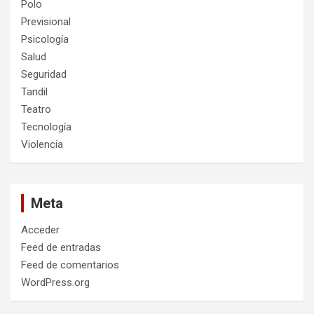
Polo
Previsional
Psicología
Salud
Seguridad
Tandil
Teatro
Tecnología
Violencia
Meta
Acceder
Feed de entradas
Feed de comentarios
WordPress.org