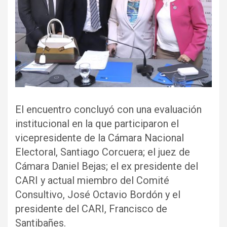
El encuentro concluyó con una evaluación
institucional en la que participaron el
vicepresidente de la Cámara Nacional
Electoral, Santiago Corcuera; el juez de
Cámara Daniel Bejas; el ex presidente del
CARI y actual miembro del Comité
Consultivo, José Octavio Bordón y el
presidente del CARI, Francisco de
Santibañes.