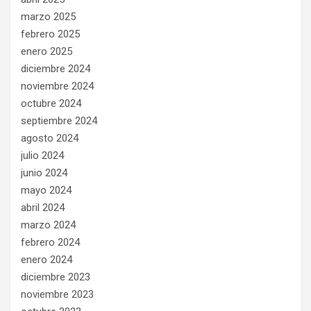
marzo 2025
febrero 2025
enero 2025
diciembre 2024
noviembre 2024
octubre 2024
septiembre 2024
agosto 2024
julio 2024
junio 2024
mayo 2024
abril 2024
marzo 2024
febrero 2024
enero 2024
diciembre 2023
noviembre 2023