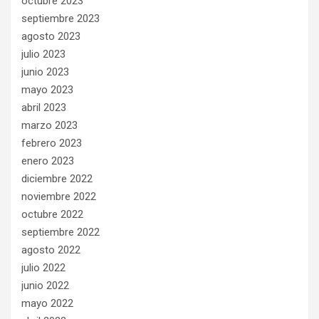
octubre 2023
septiembre 2023
agosto 2023
julio 2023
junio 2023
mayo 2023
abril 2023
marzo 2023
febrero 2023
enero 2023
diciembre 2022
noviembre 2022
octubre 2022
septiembre 2022
agosto 2022
julio 2022
junio 2022
mayo 2022