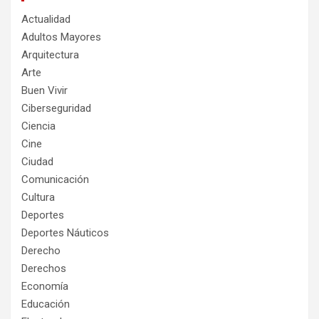
Actualidad
Adultos Mayores
Arquitectura
Arte
Buen Vivir
Ciberseguridad
Ciencia
Cine
Ciudad
Comunicación
Cultura
Deportes
Deportes Náuticos
Derecho
Derechos
Economía
Educación