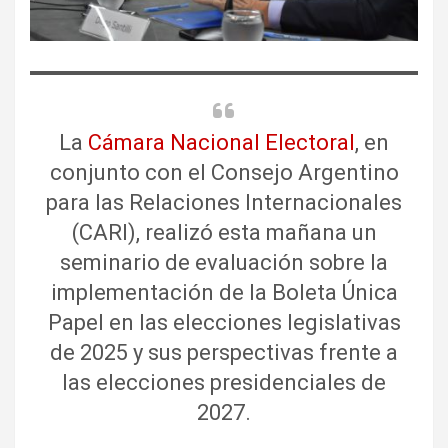
La
Cámara Nacional Electoral
, en
conjunto con el Consejo Argentino
para las Relaciones Internacionales
(CARI), realizó esta mañana un
seminario de evaluación sobre la
implementación de la Boleta Única
Papel en las elecciones legislativas
de 2025 y sus perspectivas frente a
las elecciones presidenciales de
2027.