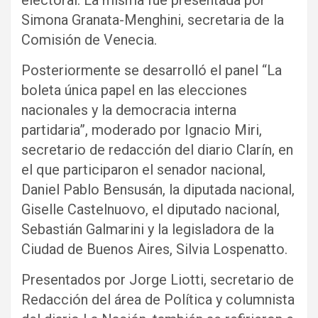
electoral. La misma fue presentada por
Simona Granata-Menghini, secretaria de la
Comisión de Venecia.
Posteriormente se desarrolló el panel “La
boleta única papel en las elecciones
nacionales y la democracia interna
partidaria”, moderado por Ignacio Miri,
secretario de redacción del diario Clarín, en
el que participaron el senador nacional,
Daniel Pablo Bensusán, la diputada nacional,
Giselle Castelnuovo, el diputado nacional,
Sebastián Galmarini y la legisladora de la
Ciudad de Buenos Aires, Silvia Lospenatto.
Presentados por Jorge Liotti, secretario de
Redacción del área de Política y columnista