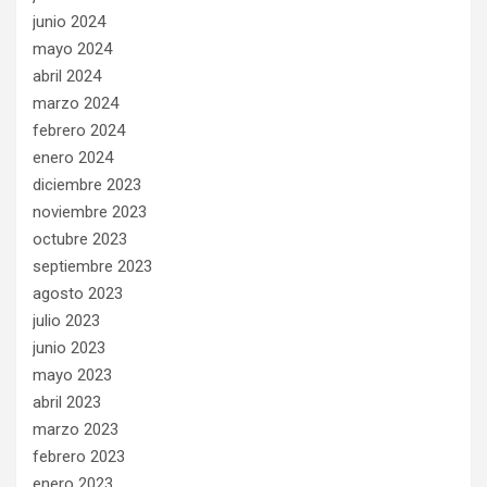
junio 2024
mayo 2024
abril 2024
marzo 2024
febrero 2024
enero 2024
diciembre 2023
noviembre 2023
octubre 2023
septiembre 2023
agosto 2023
julio 2023
junio 2023
mayo 2023
abril 2023
marzo 2023
febrero 2023
enero 2023