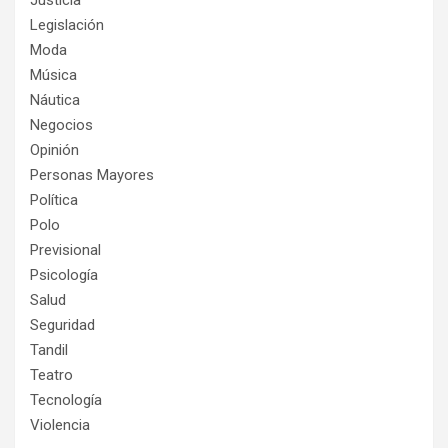
Justicia
Legislación
Moda
Música
Náutica
Negocios
Opinión
Personas Mayores
Política
Polo
Previsional
Psicología
Salud
Seguridad
Tandil
Teatro
Tecnología
Violencia