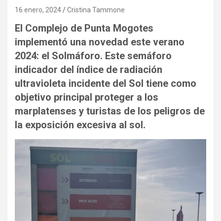
16 enero, 2024
Cristina Tammone
El Complejo de Punta Mogotes
implementó una novedad este verano
2024: el Solmáforo. Este semáforo
indicador del índice de radiación
ultravioleta incidente del Sol tiene como
objetivo principal proteger a los
marplatenses y turistas de los peligros de
la exposición excesiva al sol.