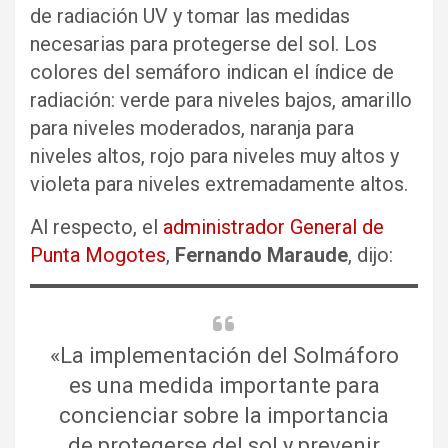
de radiación UV y tomar las medidas
necesarias para protegerse del sol. Los
colores del semáforo indican el índice de
radiación: verde para niveles bajos, amarillo
para niveles moderados, naranja para
niveles altos, rojo para niveles muy altos y
violeta para niveles extremadamente altos.
Al respecto, el
administrador General de
Punta Mogotes
,
Fernando Maraude
, dijo:
«La implementación del Solmáforo
es una medida importante para
concienciar sobre la importancia
de protegerse del sol y prevenir