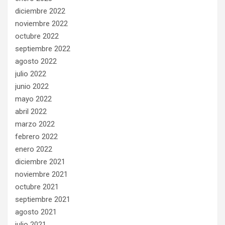
diciembre 2022
noviembre 2022
octubre 2022
septiembre 2022
agosto 2022
julio 2022
junio 2022
mayo 2022
abril 2022
marzo 2022
febrero 2022
enero 2022
diciembre 2021
noviembre 2021
octubre 2021
septiembre 2021
agosto 2021
julio 2021