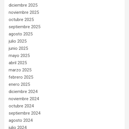
diciembre 2025
noviembre 2025
octubre 2025
septiembre 2025
agosto 2025
julio 2025
junio 2025
mayo 2025
abril 2025
marzo 2025
febrero 2025
enero 2025
diciembre 2024
noviembre 2024
octubre 2024
septiembre 2024
agosto 2024
julio 2024