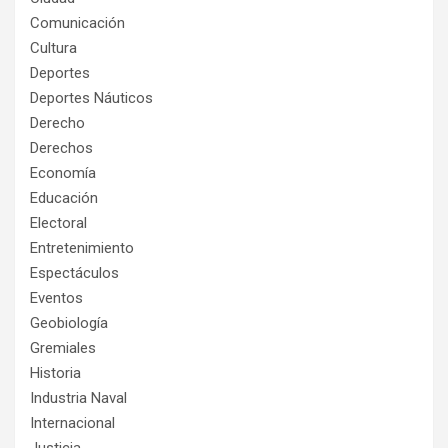
Comunicación
Cultura
Deportes
Deportes Náuticos
Derecho
Derechos
Economía
Educación
Electoral
Entretenimiento
Espectáculos
Eventos
Geobiología
Gremiales
Historia
Industria Naval
Internacional