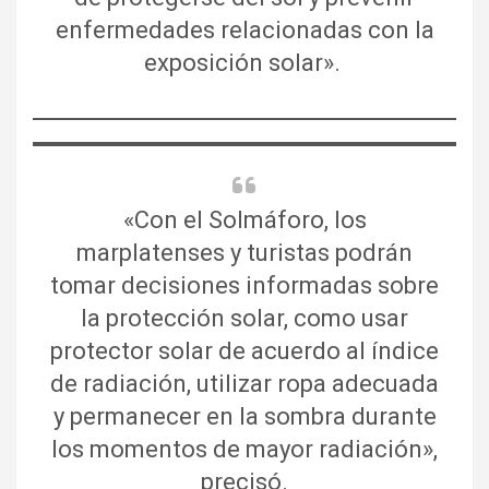
enfermedades relacionadas con la
exposición solar».
«Con el Solmáforo, los
marplatenses y turistas podrán
tomar decisiones informadas sobre
la protección solar, como usar
protector solar de acuerdo al índice
de radiación, utilizar ropa adecuada
y permanecer en la sombra durante
los momentos de mayor radiación»,
precisó.