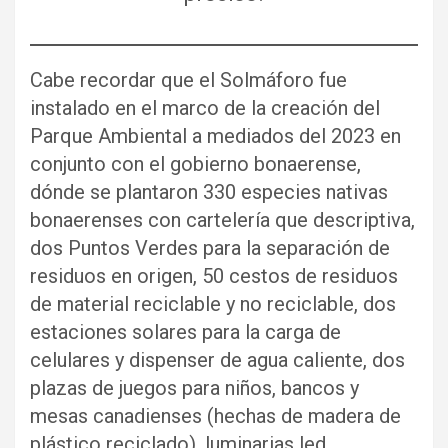
Cabe recordar que el Solmáforo fue
instalado en el marco de la creación del
Parque Ambiental a mediados del 2023 en
conjunto con el gobierno bonaerense,
dónde se plantaron 330 especies nativas
bonaerenses con cartelería que descriptiva,
dos Puntos Verdes para la separación de
residuos en origen, 50 cestos de residuos
de material reciclable y no reciclable, dos
estaciones solares para la carga de
celulares y dispenser de agua caliente, dos
plazas de juegos para niños, bancos y
mesas canadienses (hechas de madera de
plástico reciclado), luminarias led