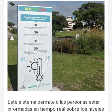
Este sistema permite a las personas estar
informadas en tiempo real sobre los niveles