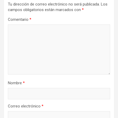
Tu dirección de correo electrónico no será publicada.
Los
campos obligatorios están marcados con
*
Comentario
*
Nombre
*
Correo electrónico
*