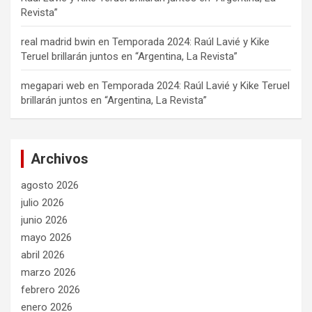
Revista”
real madrid bwin
en
Temporada 2024: Raúl Lavié y Kike
Teruel brillarán juntos en “Argentina, La Revista”
megapari web
en
Temporada 2024: Raúl Lavié y Kike Teruel
brillarán juntos en “Argentina, La Revista”
Archivos
agosto 2026
julio 2026
junio 2026
mayo 2026
abril 2026
marzo 2026
febrero 2026
enero 2026