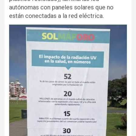
autónomas con paneles solares que no
están conectadas a la red eléctrica.