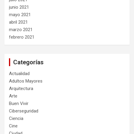
junio 2021
mayo 2021
abril 2021
marzo 2021
febrero 2021
Categorías
Actualidad
Adultos Mayores
Arquitectura
Arte
Buen Vivir
Ciberseguridad
Ciencia
Cine
Ciudad