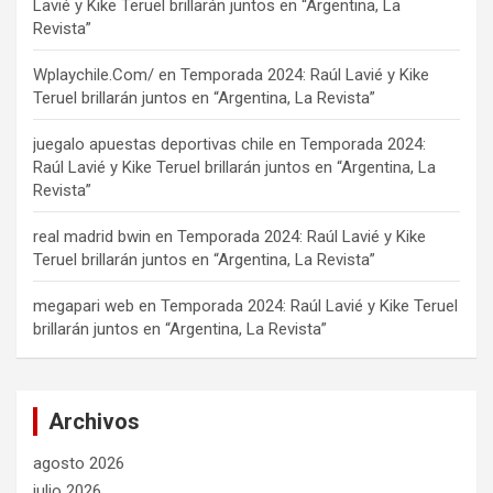
Lavié y Kike Teruel brillarán juntos en “Argentina, La
Revista”
Wplaychile.Com/
en
Temporada 2024: Raúl Lavié y Kike
Teruel brillarán juntos en “Argentina, La Revista”
juegalo apuestas deportivas chile
en
Temporada 2024:
Raúl Lavié y Kike Teruel brillarán juntos en “Argentina, La
Revista”
real madrid bwin
en
Temporada 2024: Raúl Lavié y Kike
Teruel brillarán juntos en “Argentina, La Revista”
megapari web
en
Temporada 2024: Raúl Lavié y Kike Teruel
brillarán juntos en “Argentina, La Revista”
Archivos
agosto 2026
julio 2026