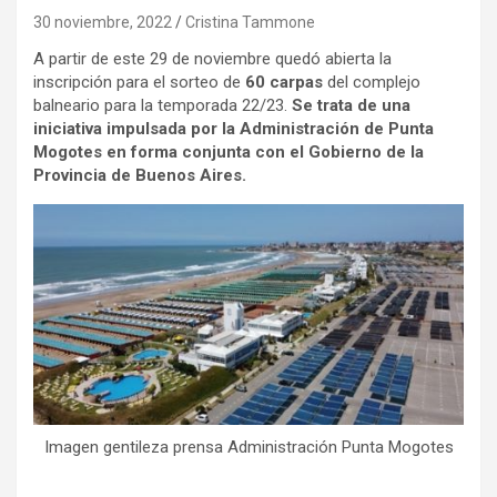
30 noviembre, 2022
Cristina Tammone
A partir de este 29 de noviembre quedó abierta la
inscripción para el sorteo de
60 carpas
del complejo
balneario para la temporada 22/23.
Se trata de una
iniciativa impulsada por la Administración de Punta
Mogotes en forma conjunta con el Gobierno de la
Provincia de Buenos Aires.
Imagen gentileza prensa Administración Punta Mogotes