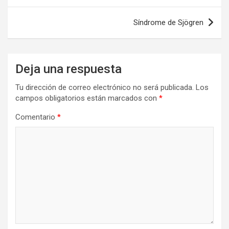
entradas
Síndrome de Sjögren
Deja una respuesta
Tu dirección de correo electrónico no será publicada.
Los
campos obligatorios están marcados con
*
Comentario
*