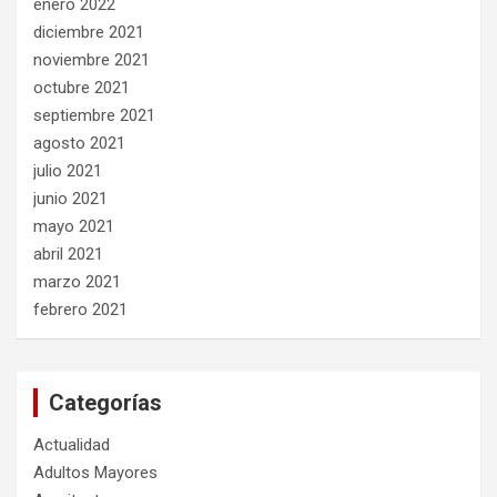
enero 2022
diciembre 2021
noviembre 2021
octubre 2021
septiembre 2021
agosto 2021
julio 2021
junio 2021
mayo 2021
abril 2021
marzo 2021
febrero 2021
Categorías
Actualidad
Adultos Mayores