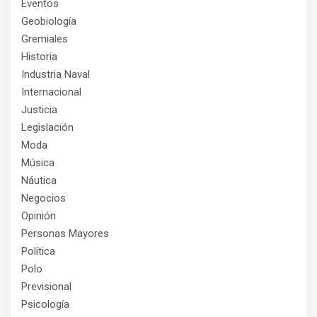
Eventos
Geobiología
Gremiales
Historia
Industria Naval
Internacional
Justicia
Legislación
Moda
Música
Náutica
Negocios
Opinión
Personas Mayores
Política
Polo
Previsional
Psicología