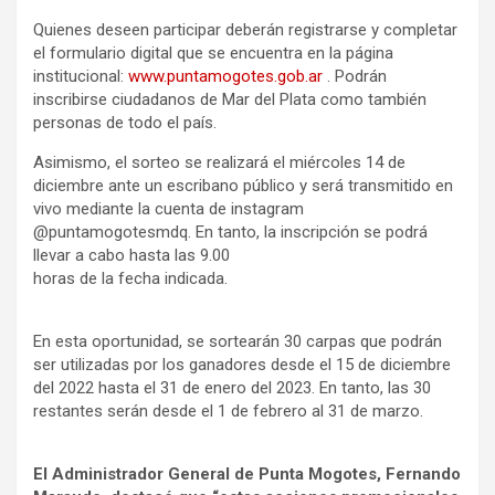
Quienes deseen participar deberán registrarse y completar
el formulario digital que se encuentra en la página
institucional:
www.puntamogotes.gob.ar
. Podrán
inscribirse ciudadanos de Mar del Plata como también
personas de todo el país.
Asimismo, el sorteo se realizará el miércoles 14 de
diciembre ante un escribano público y será transmitido en
vivo mediante la cuenta de instagram
@puntamogotesmdq. En tanto, la inscripción se podrá
llevar a cabo hasta las 9.00
horas de la fecha indicada.
En esta oportunidad, se sortearán 30 carpas que podrán
ser utilizadas por los ganadores desde el 15 de diciembre
del 2022 hasta el 31 de enero del 2023. En tanto, las 30
restantes serán desde el 1 de febrero al 31 de marzo.
El Administrador General de Punta Mogotes, Fernando