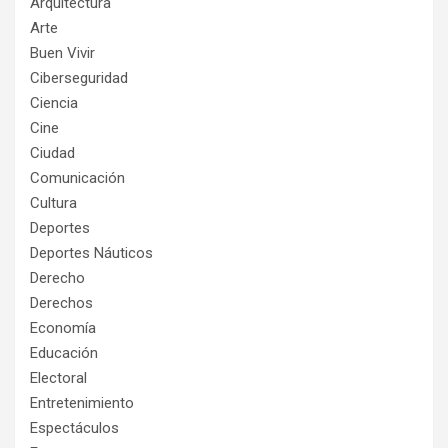
Arquitectura
Arte
Buen Vivir
Ciberseguridad
Ciencia
Cine
Ciudad
Comunicación
Cultura
Deportes
Deportes Náuticos
Derecho
Derechos
Economía
Educación
Electoral
Entretenimiento
Espectáculos