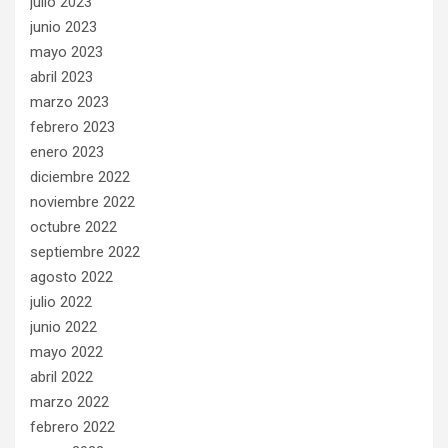
julio 2023
junio 2023
mayo 2023
abril 2023
marzo 2023
febrero 2023
enero 2023
diciembre 2022
noviembre 2022
octubre 2022
septiembre 2022
agosto 2022
julio 2022
junio 2022
mayo 2022
abril 2022
marzo 2022
febrero 2022