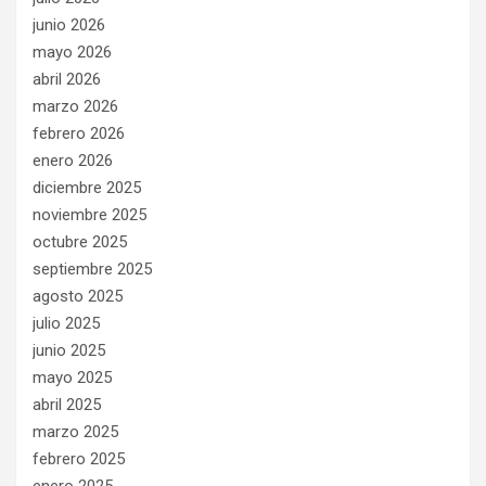
junio 2026
mayo 2026
abril 2026
marzo 2026
febrero 2026
enero 2026
diciembre 2025
noviembre 2025
octubre 2025
septiembre 2025
agosto 2025
julio 2025
junio 2025
mayo 2025
abril 2025
marzo 2025
febrero 2025