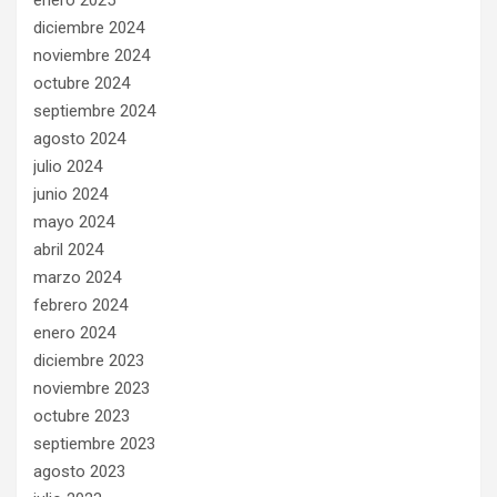
enero 2025
diciembre 2024
noviembre 2024
octubre 2024
septiembre 2024
agosto 2024
julio 2024
junio 2024
mayo 2024
abril 2024
marzo 2024
febrero 2024
enero 2024
diciembre 2023
noviembre 2023
octubre 2023
septiembre 2023
agosto 2023