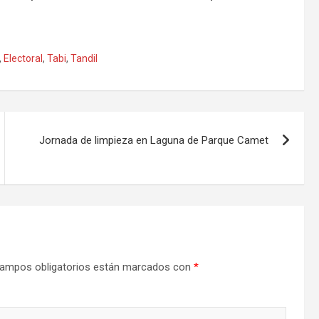
,
Electoral
,
Tabi
,
Tandil
Jornada de limpieza en Laguna de Parque Camet
ampos obligatorios están marcados con
*