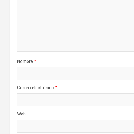
Nombre
*
Correo electrónico
*
Web