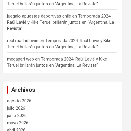
Teruel brillarán juntos en “Argentina, La Revista”
juegalo apuestas deportivas chile
en
Temporada 2024:
Raúl Lavié y Kike Teruel brillarán juntos en “Argentina, La
Revista”
real madrid bwin
en
Temporada 2024: Raúl Lavié y Kike
Teruel brillarán juntos en “Argentina, La Revista”
megapari web
en
Temporada 2024: Raúl Lavié y Kike
Teruel brillarán juntos en “Argentina, La Revista”
Archivos
agosto 2026
julio 2026
junio 2026
mayo 2026
abril 2026