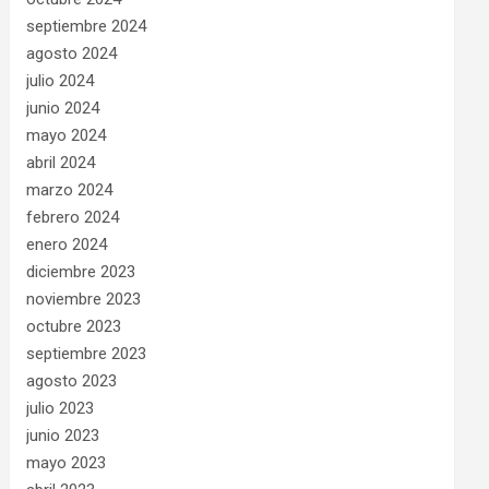
septiembre 2024
agosto 2024
julio 2024
junio 2024
mayo 2024
abril 2024
marzo 2024
febrero 2024
enero 2024
diciembre 2023
noviembre 2023
octubre 2023
septiembre 2023
agosto 2023
julio 2023
junio 2023
mayo 2023