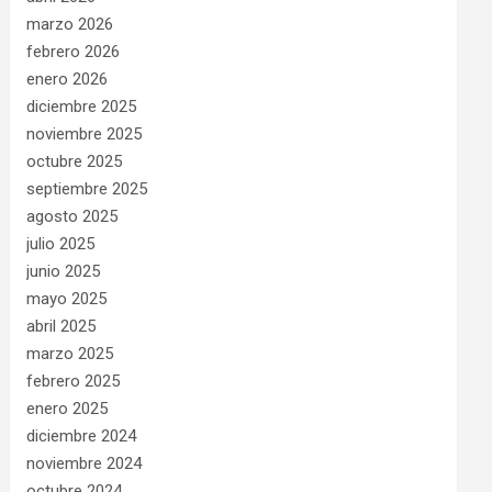
marzo 2026
febrero 2026
enero 2026
diciembre 2025
noviembre 2025
octubre 2025
septiembre 2025
agosto 2025
julio 2025
junio 2025
mayo 2025
abril 2025
marzo 2025
febrero 2025
enero 2025
diciembre 2024
noviembre 2024
octubre 2024