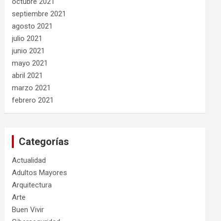
octubre 2021
septiembre 2021
agosto 2021
julio 2021
junio 2021
mayo 2021
abril 2021
marzo 2021
febrero 2021
Categorías
Actualidad
Adultos Mayores
Arquitectura
Arte
Buen Vivir