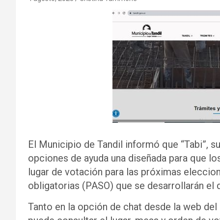
El Municipio de Tandil informó que “Tabi”, su
opciones de ayuda una diseñada para que lo
lugar de votación para las próximas eleccion
obligatorias (PASO) que se desarrollarán el
Tanto en la opción de chat desde la web de