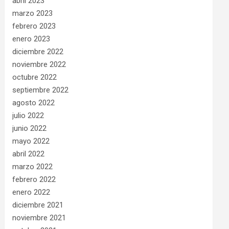
abril 2023
marzo 2023
febrero 2023
enero 2023
diciembre 2022
noviembre 2022
octubre 2022
septiembre 2022
agosto 2022
julio 2022
junio 2022
mayo 2022
abril 2022
marzo 2022
febrero 2022
enero 2022
diciembre 2021
noviembre 2021