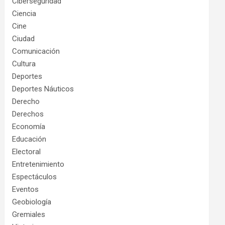
Ciberseguridad
Ciencia
Cine
Ciudad
Comunicación
Cultura
Deportes
Deportes Náuticos
Derecho
Derechos
Economía
Educación
Electoral
Entretenimiento
Espectáculos
Eventos
Geobiología
Gremiales