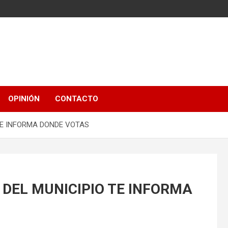
OPINIÓN
CONTACTO
 TE INFORMA DONDE VOTAS
L DEL MUNICIPIO TE INFORMA