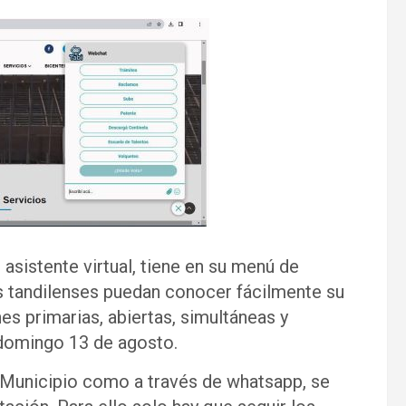
 asistente virtual, tiene en su menú de
s tandilenses puedan conocer fácilmente su
es primarias, abiertas, simultáneas y
 domingo 13 de agosto.
l Municipio como a través de whatsapp, se