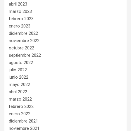
abril 2023
marzo 2023
febrero 2023
enero 2023
diciembre 2022
noviembre 2022
octubre 2022
septiembre 2022
agosto 2022
julio 2022
junio 2022
mayo 2022
abril 2022
marzo 2022
febrero 2022
enero 2022
diciembre 2021
noviembre 2021