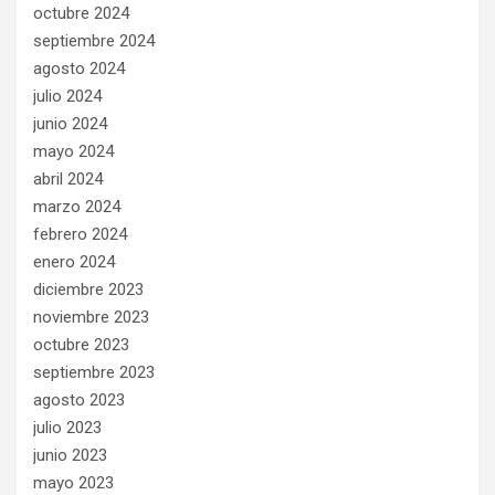
octubre 2024
septiembre 2024
agosto 2024
julio 2024
junio 2024
mayo 2024
abril 2024
marzo 2024
febrero 2024
enero 2024
diciembre 2023
noviembre 2023
octubre 2023
septiembre 2023
agosto 2023
julio 2023
junio 2023
mayo 2023