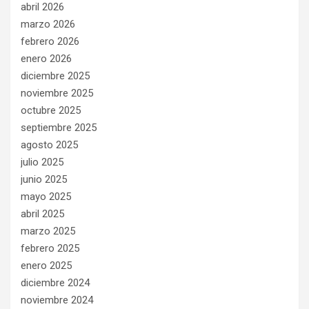
abril 2026
marzo 2026
febrero 2026
enero 2026
diciembre 2025
noviembre 2025
octubre 2025
septiembre 2025
agosto 2025
julio 2025
junio 2025
mayo 2025
abril 2025
marzo 2025
febrero 2025
enero 2025
diciembre 2024
noviembre 2024