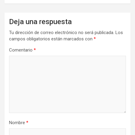
Deja una respuesta
Tu dirección de correo electrónico no será publicada.
Los
campos obligatorios están marcados con
*
Comentario
*
Nombre
*