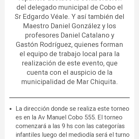
del delegado municipal de Cobo el
Sr Edgardo Véale. Y así también del
Maestro Daniel González y los
profesores Daniel Catalano y
Gastón Rodríguez, quienes forman
el equipo de trabajo local para la
realización de este evento, que
cuenta con el auspicio de la
municipalidad de Mar Chiquita.
La dirección donde se realiza este torneo
es en la Av Manuel Cobo 555. El torneo
comenzará a las 9 hs con las categorías
infantiles luego del mediodía será el turno