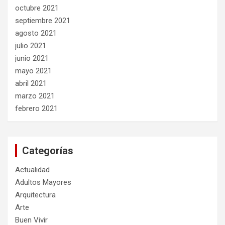
octubre 2021
septiembre 2021
agosto 2021
julio 2021
junio 2021
mayo 2021
abril 2021
marzo 2021
febrero 2021
Categorías
Actualidad
Adultos Mayores
Arquitectura
Arte
Buen Vivir