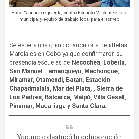
Foto: Yapuncic izquierda, centro Edgardo Véale delegado
municipal y equipo de trabajo local para el torneo
Se espera una gran convocatoria de atletas
Marciales en Cobo ya que confirmaron su
presencia escuelas de
Necochea, Loberia,
San Manuel, Tamangueyu, Mechongue,
Miramar, Otamendi, Batán, Estación
Chapadmalala, Mar del Plata, , Sierra de
Los Padres, Balcarce, Maipú, Villa Gesell,
Pinamar, Madariaga y Santa Clara.
Yapuncic destacó la colaboración