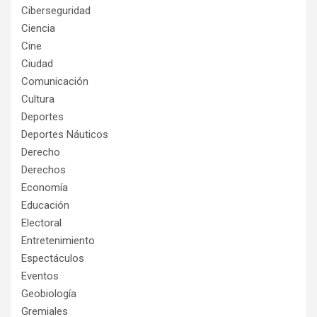
Ciberseguridad
Ciencia
Cine
Ciudad
Comunicación
Cultura
Deportes
Deportes Náuticos
Derecho
Derechos
Economía
Educación
Electoral
Entretenimiento
Espectáculos
Eventos
Geobiología
Gremiales