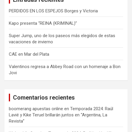
PERDIDOS EN LOS ESPEJOS Borges y Victoria
Kapo presenta “REINA (KRIMINAL)”
Super Jump, uno de los paseos más elegidos de estas
vacaciones de invierno
CAE en Mar del Plata
Valentinos regresa a Abbey Road con un homenaje a Bon
Jovi
Comentarios recientes
boomerang apuestas online
en
Temporada 2024: Raúl
Lavié y Kike Teruel brillarán juntos en “Argentina, La
Revista”