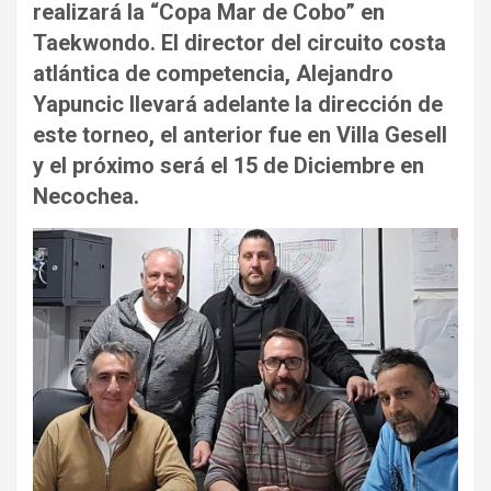
realizará la “Copa Mar de Cobo” en
Taekwondo. El director del circuito costa
atlántica de competencia, Alejandro
Yapuncic llevará adelante la dirección de
este torneo, el anterior fue en Villa Gesell
y el próximo será el 15 de Diciembre en
Necochea.