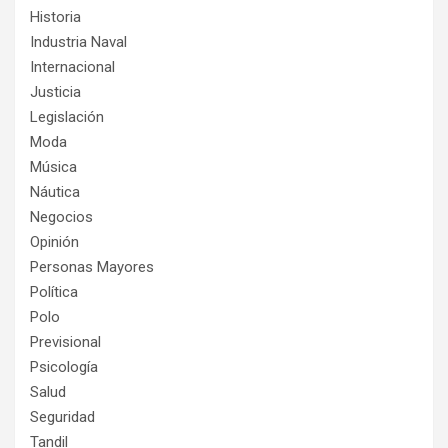
Historia
Industria Naval
Internacional
Justicia
Legislación
Moda
Música
Náutica
Negocios
Opinión
Personas Mayores
Política
Polo
Previsional
Psicología
Salud
Seguridad
Tandil