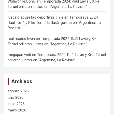
Wplaychile.Com/
en
Temporada 2024: Raúl Lavié y Kike
Teruel brillarán juntos en “Argentina, La Revista”
juegalo apuestas deportivas chile
en
Temporada 2024:
Raúl Lavié y Kike Teruel brillarán juntos en “Argentina, La
Revista”
real madrid bwin
en
Temporada 2024: Raúl Lavié y Kike
Teruel brillarán juntos en “Argentina, La Revista”
megapari web
en
Temporada 2024: Raúl Lavié y Kike Teruel
brillarán juntos en “Argentina, La Revista”
Archivos
agosto 2026
julio 2026
junio 2026
mayo 2026