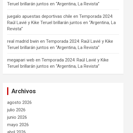
Teruel brillarán juntos en “Argentina, La Revista”
juegalo apuestas deportivas chile
en
Temporada 2024:
Raúl Lavié y Kike Teruel brillarán juntos en “Argentina, La
Revista”
real madrid bwin
en
Temporada 2024: Raúl Lavié y Kike
Teruel brillarán juntos en “Argentina, La Revista”
megapari web
en
Temporada 2024: Raúl Lavié y Kike
Teruel brillarán juntos en “Argentina, La Revista”
Archivos
agosto 2026
julio 2026
junio 2026
mayo 2026
abril 2026