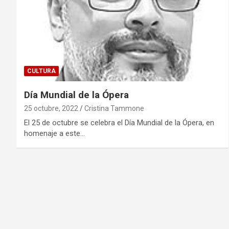
CULTURA
Día Mundial de la Ópera
25 octubre, 2022
Cristina Tammone
El 25 de octubre se celebra el Día Mundial de la Ópera, en
homenaje a este…