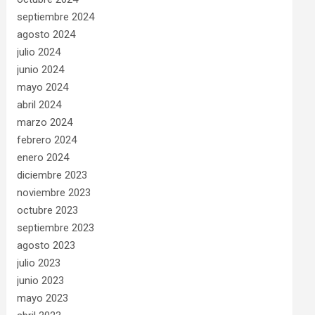
septiembre 2024
agosto 2024
julio 2024
junio 2024
mayo 2024
abril 2024
marzo 2024
febrero 2024
enero 2024
diciembre 2023
noviembre 2023
octubre 2023
septiembre 2023
agosto 2023
julio 2023
junio 2023
mayo 2023