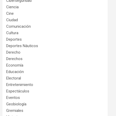
Ciberseguridad
Ciencia
Cine
Ciudad
Comunicación
Cultura
Deportes
Deportes Náuticos
Derecho
Derechos
Economía
Educación
Electoral
Entretenimiento
Espectáculos
Eventos
Geobiología
Gremiales