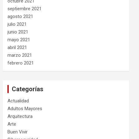
octubre 2021
septiembre 2021
agosto 2021
julio 2021
junio 2021
mayo 2021
abril 2021
marzo 2021
febrero 2021
Categorías
Actualidad
Adultos Mayores
Arquitectura
Arte
Buen Vivir