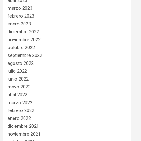
abril 2023
marzo 2023
febrero 2023
enero 2023
diciembre 2022
noviembre 2022
octubre 2022
septiembre 2022
agosto 2022
julio 2022
junio 2022
mayo 2022
abril 2022
marzo 2022
febrero 2022
enero 2022
diciembre 2021
noviembre 2021