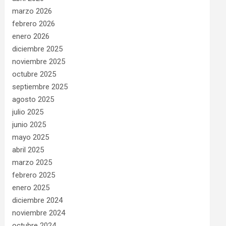
marzo 2026
febrero 2026
enero 2026
diciembre 2025
noviembre 2025
octubre 2025
septiembre 2025
agosto 2025
julio 2025
junio 2025
mayo 2025
abril 2025
marzo 2025
febrero 2025
enero 2025
diciembre 2024
noviembre 2024
octubre 2024