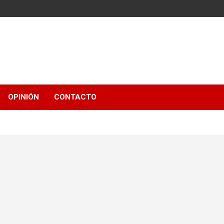
OPINIÓN
CONTACTO