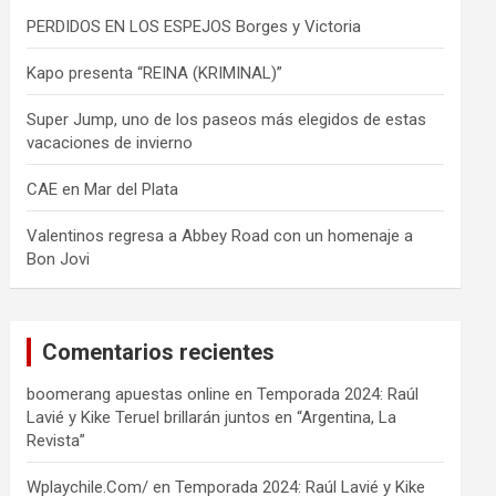
PERDIDOS EN LOS ESPEJOS Borges y Victoria
Kapo presenta “REINA (KRIMINAL)”
Super Jump, uno de los paseos más elegidos de estas
vacaciones de invierno
CAE en Mar del Plata
Valentinos regresa a Abbey Road con un homenaje a
Bon Jovi
Comentarios recientes
boomerang apuestas online
en
Temporada 2024: Raúl
Lavié y Kike Teruel brillarán juntos en “Argentina, La
Revista”
Wplaychile.Com/
en
Temporada 2024: Raúl Lavié y Kike