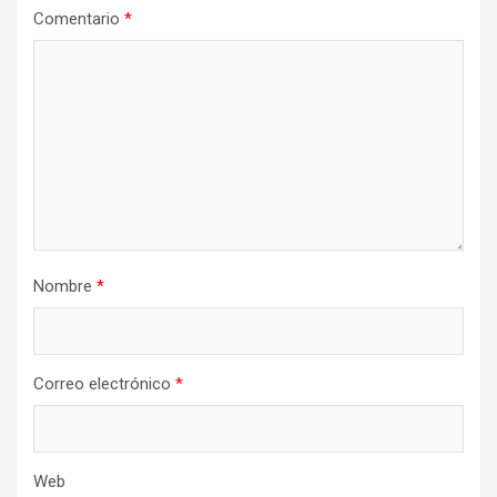
Comentario
*
Nombre
*
Correo electrónico
*
Web