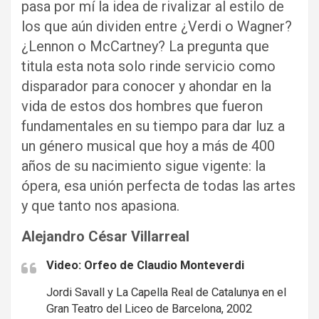
pasa por mí la idea de rivalizar al estilo de
los que aún dividen entre ¿Verdi o Wagner?
¿Lennon o McCartney? La pregunta que
titula esta nota solo rinde servicio como
disparador para conocer y ahondar en la
vida de estos dos hombres que fueron
fundamentales en su tiempo para dar luz a
un género musical que hoy a más de 400
años de su nacimiento sigue vigente: la
ópera, esa unión perfecta de todas las artes
y que tanto nos apasiona.
Alejandro César Villarreal
Video: Orfeo de Claudio Monteverdi
Jordi Savall y La Capella Real de Catalunya en el
Gran Teatro del Liceo de Barcelona, 2002