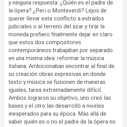
y ninguna respuesta: ¿Quién es el padre de
la ópera? ¿Peri o Monteverdi? Lejos de
querer llevar este conflicto a estrados
judiciales o al terreno del azar y tirar la
moneda prefiero finalmente dejar en claro
que estos dos compositores
contemporáneos trabajaban por separado
en una misma idea: reformar la música
italiana. Ambicionaban encontrar al final de
su creación obras expresivas en donde
texto y música se fusionen de maneras
iguales, tarea extremadamente difícil.
Ambos lograron su objetivo, uno creó las
bases y el otro las desarrolló a niveles
inesperados para su época. Más allá de
saber quién es o no el padre de la ópera no