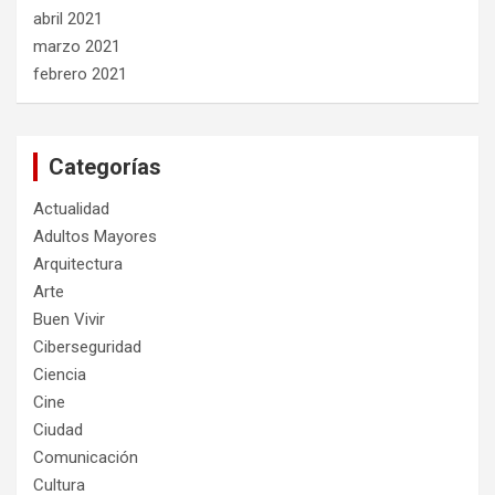
abril 2021
marzo 2021
febrero 2021
Categorías
Actualidad
Adultos Mayores
Arquitectura
Arte
Buen Vivir
Ciberseguridad
Ciencia
Cine
Ciudad
Comunicación
Cultura