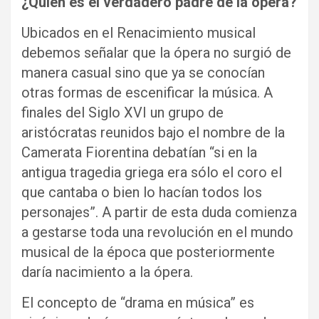
¿Quién es el verdadero padre de la ópera?
Ubicados en el Renacimiento musical
debemos señalar que la ópera no surgió de
manera casual sino que ya se conocían
otras formas de escenificar la música. A
finales del Siglo XVI un grupo de
aristócratas reunidos bajo el nombre de la
Camerata Fiorentina debatían “si en la
antigua tragedia griega era sólo el coro el
que cantaba o bien lo hacían todos los
personajes”. A partir de esta duda comienza
a gestarse toda una revolución en el mundo
musical de la época que posteriormente
daría nacimiento a la ópera.
El concepto de “drama en música” es