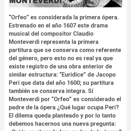
“Orfeo” es considerada la primera ópera.
Estrenado en el año 1607 este drama
musical del compositor Claudio
Monteverdi representa la primera
partitura que se conserva como referente
del género, pero esto no es real ya que
existe registro de una obra anterior de
similar estructura: “Euridice” de Jacopo
Peri que data del año 1600; su partitura
también se conserva integra. Sí
Monteverdi por “Orfeo” es considerado el
padre de la ópera ¿Qué lugar ocupa Peri?
El dilema queda planteado y por lo tanto
debemos hacernos una nueva pregunta: