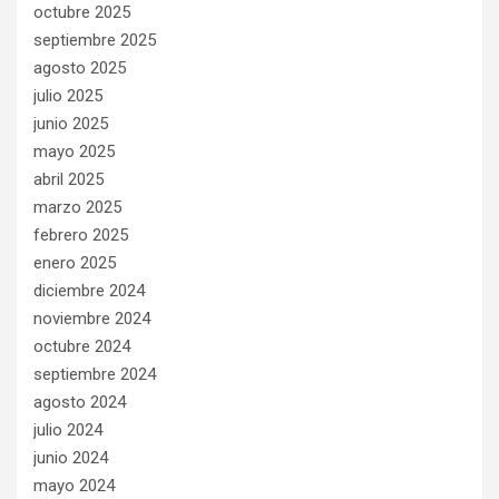
octubre 2025
septiembre 2025
agosto 2025
julio 2025
junio 2025
mayo 2025
abril 2025
marzo 2025
febrero 2025
enero 2025
diciembre 2024
noviembre 2024
octubre 2024
septiembre 2024
agosto 2024
julio 2024
junio 2024
mayo 2024