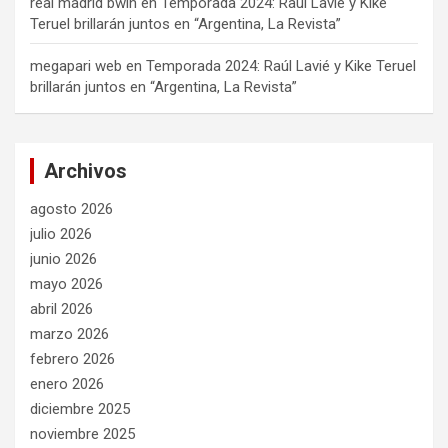
real madrid bwin
en
Temporada 2024: Raúl Lavié y Kike
Teruel brillarán juntos en “Argentina, La Revista”
megapari web
en
Temporada 2024: Raúl Lavié y Kike Teruel
brillarán juntos en “Argentina, La Revista”
Archivos
agosto 2026
julio 2026
junio 2026
mayo 2026
abril 2026
marzo 2026
febrero 2026
enero 2026
diciembre 2025
noviembre 2025