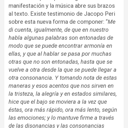
manifestación y la música abre sus brazos
al texto. Existe testimonio de Jacopo Peri
sobre esta nueva forma de componer: “
Me
di cuenta, igualmente, de que en nuestro
habla algunas palabras son entonadas de
modo que se puede encontrar armonía en
ellas, y que al hablar se pasa por muchas
otras que no son entonadas, hasta que se
vuelve a otra desde la que se puede llegar a
otra consonancia. Y tomando nota de estas
maneras y esos acentos que nos sirven en
la tristeza, la alegría y en estados similares,
hice que el bajo se moviera a la vez que
éstas, ora más rápido, ora más lento, según
las emociones; y lo mantuve firme a través
de las disonancias y las consonancias