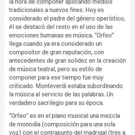
la hora de componer aplicando medios
tradicionales a nuevos fines. Hoy es
considerado el padre del género operístico,
él se destacó del resto en el uso de las
emociones humanas en música. “Orfeo”
llega cuando ya era considerado un
compositor de gran reputación, con
antecedentes de gran solidez en la creación
de música teatral, pero su estilo de
componer para ese tiempo fue muy
criticado. Monteverdi estaba subordinando
la música al servicio de las palabras. Un
verdadero sacrilegio para su época.
“Orfeo” es en el plano musical una mezcla
de monodia (composición para una sola
voz) con el contrapunto del madrigal (tres a