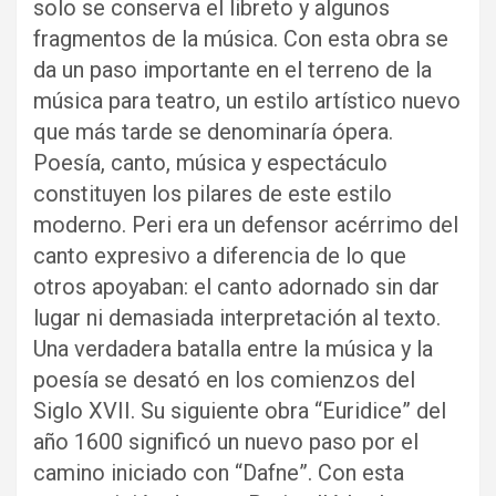
solo se conserva el libreto y algunos
fragmentos de la música. Con esta obra se
da un paso importante en el terreno de la
música para teatro, un estilo artístico nuevo
que más tarde se denominaría ópera.
Poesía, canto, música y espectáculo
constituyen los pilares de este estilo
moderno. Peri era un defensor acérrimo del
canto expresivo a diferencia de lo que
otros apoyaban: el canto adornado sin dar
lugar ni demasiada interpretación al texto.
Una verdadera batalla entre la música y la
poesía se desató en los comienzos del
Siglo XVII. Su siguiente obra “Euridice” del
año 1600 significó un nuevo paso por el
camino iniciado con “Dafne”. Con esta