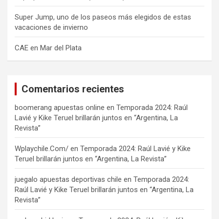
Super Jump, uno de los paseos más elegidos de estas
vacaciones de invierno
CAE en Mar del Plata
Comentarios recientes
boomerang apuestas online
en
Temporada 2024: Raúl
Lavié y Kike Teruel brillarán juntos en “Argentina, La
Revista”
Wplaychile.Com/
en
Temporada 2024: Raúl Lavié y Kike
Teruel brillarán juntos en “Argentina, La Revista”
juegalo apuestas deportivas chile
en
Temporada 2024:
Raúl Lavié y Kike Teruel brillarán juntos en “Argentina, La
Revista”