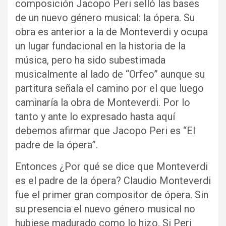
composición Jacopo Peri selló las bases
de un nuevo género musical: la ópera. Su
obra es anterior a la de Monteverdi y ocupa
un lugar fundacional en la historia de la
música, pero ha sido subestimada
musicalmente al lado de “Orfeo” aunque su
partitura señala el camino por el que luego
caminaría la obra de Monteverdi. Por lo
tanto y ante lo expresado hasta aquí
debemos afirmar que Jacopo Peri es “El
padre de la ópera”.
Entonces ¿Por qué se dice que Monteverdi
es el padre de la ópera? Claudio Monteverdi
fue el primer gran compositor de ópera. Sin
su presencia el nuevo género musical no
hubiese madurado como lo hizo. Si Peri