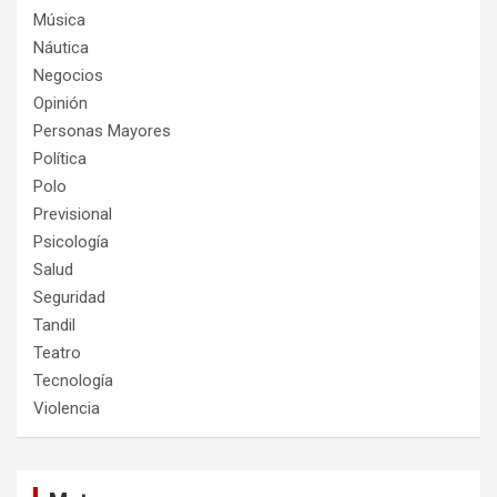
Música
Náutica
Negocios
Opinión
Personas Mayores
Política
Polo
Previsional
Psicología
Salud
Seguridad
Tandil
Teatro
Tecnología
Violencia