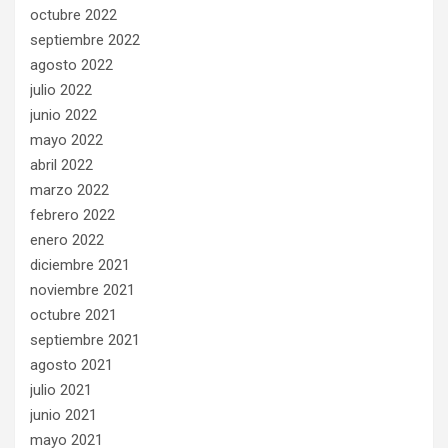
octubre 2022
septiembre 2022
agosto 2022
julio 2022
junio 2022
mayo 2022
abril 2022
marzo 2022
febrero 2022
enero 2022
diciembre 2021
noviembre 2021
octubre 2021
septiembre 2021
agosto 2021
julio 2021
junio 2021
mayo 2021