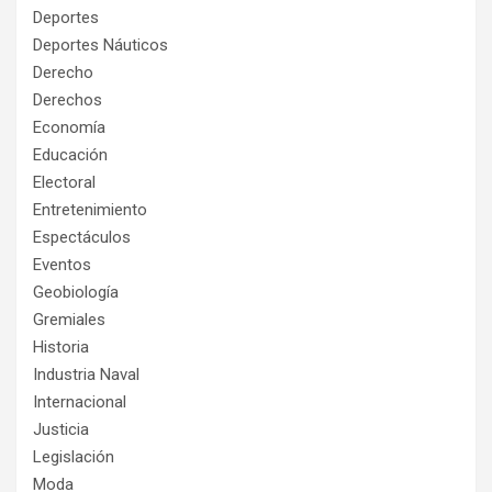
Deportes
Deportes Náuticos
Derecho
Derechos
Economía
Educación
Electoral
Entretenimiento
Espectáculos
Eventos
Geobiología
Gremiales
Historia
Industria Naval
Internacional
Justicia
Legislación
Moda