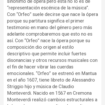
sinónimo de ópera pero ésta no lo es de
“representación escénica de la música”.
Con “Orfeo” suele decirse que nace la ópera
porque su partitura significa el primer
testimonio en mano del género pero más
adelante comprobaremos que esto no es
así. Con “Orfeo” nace la ópera porque su
composición dio origen al estilo
descriptivo que permite incluir fuertes
disonancias y otros recursos musicales con
el fin de hacer vibrar las cuerdas
emocionales. “Orfeo” se estrenó en Mantua
en el año 1607, tiene libreto de Alessandro
Striggio hijo y música de Claudio
Monteverdi. Nacido en 1567 en Cremona
Monteverdi realizó cambios estructurales a