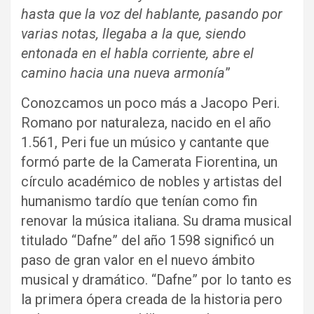
hasta que la voz del hablante, pasando por
varias notas, llegaba a la que, siendo
entonada en el habla corriente, abre el
camino hacia una nueva armonía
”
Conozcamos un poco más a Jacopo Peri.
Romano por naturaleza, nacido en el año
1.561, Peri fue un músico y cantante que
formó parte de la Camerata Fiorentina, un
círculo académico de nobles y artistas del
humanismo tardío que tenían como fin
renovar la música italiana. Su drama musical
titulado “Dafne” del año 1598 significó un
paso de gran valor en el nuevo ámbito
musical y dramático. “Dafne” por lo tanto es
la primera ópera creada de la historia pero