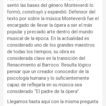
sentó las bases del género Monteverdi lo
formó, construyó y expandió. Defensor del
texto por sobre la música Monteverdi fue el
encargado de llevar la ópera a ser el más
popular y preciado arte dentro del mundo
musical de la época. En la actualidad es
considerado uno de los grandes maestros
de todas los tiempos, su obra es
considerada clave en la transición del
Renacimiento al Barroco. Resulta lógico
pensar que un creador conocedor de la
psicología humana y lo suficientemente
capaz de reflejarla en su música sea
considerado “El padre de la ópera”.
Llegamos hasta aquí con la misma pregunta