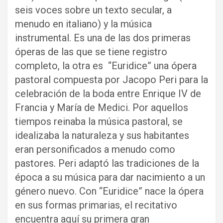
seis voces sobre un texto secular, a
menudo en italiano) y la música
instrumental. Es una de las dos primeras
óperas de las que se tiene registro
completo, la otra es “Euridice” una ópera
pastoral compuesta por Jacopo Peri para la
celebración de la boda entre Enrique IV de
Francia y María de Medici. Por aquellos
tiempos reinaba la música pastoral, se
idealizaba la naturaleza y sus habitantes
eran personificados a menudo como
pastores. Peri adaptó las tradiciones de la
época a su música para dar nacimiento a un
género nuevo. Con “Euridice” nace la ópera
en sus formas primarias, el recitativo
encuentra aquí su primera gran