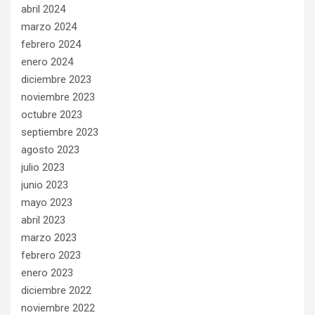
abril 2024
marzo 2024
febrero 2024
enero 2024
diciembre 2023
noviembre 2023
octubre 2023
septiembre 2023
agosto 2023
julio 2023
junio 2023
mayo 2023
abril 2023
marzo 2023
febrero 2023
enero 2023
diciembre 2022
noviembre 2022