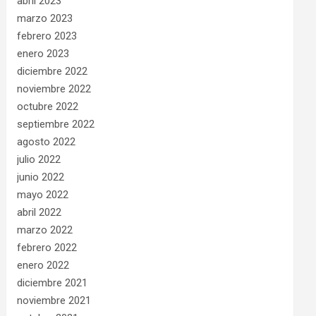
abril 2023
marzo 2023
febrero 2023
enero 2023
diciembre 2022
noviembre 2022
octubre 2022
septiembre 2022
agosto 2022
julio 2022
junio 2022
mayo 2022
abril 2022
marzo 2022
febrero 2022
enero 2022
diciembre 2021
noviembre 2021