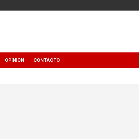
OPINIÓN
CONTACTO