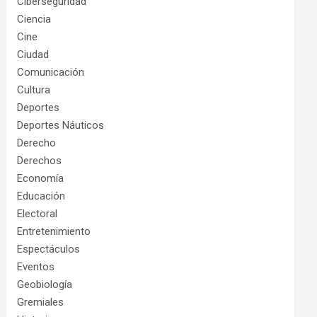
Ciberseguridad
Ciencia
Cine
Ciudad
Comunicación
Cultura
Deportes
Deportes Náuticos
Derecho
Derechos
Economía
Educación
Electoral
Entretenimiento
Espectáculos
Eventos
Geobiología
Gremiales