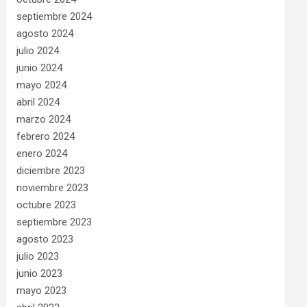
septiembre 2024
agosto 2024
julio 2024
junio 2024
mayo 2024
abril 2024
marzo 2024
febrero 2024
enero 2024
diciembre 2023
noviembre 2023
octubre 2023
septiembre 2023
agosto 2023
julio 2023
junio 2023
mayo 2023