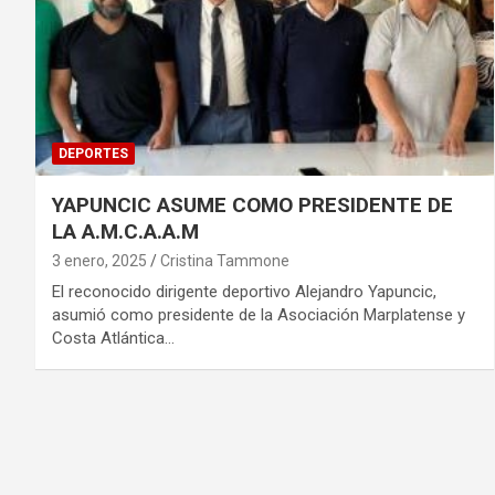
DEPORTES
YAPUNCIC ASUME COMO PRESIDENTE DE
LA A.M.C.A.A.M
3 enero, 2025
Cristina Tammone
El reconocido dirigente deportivo Alejandro Yapuncic,
asumió como presidente de la Asociación Marplatense y
Costa Atlántica…