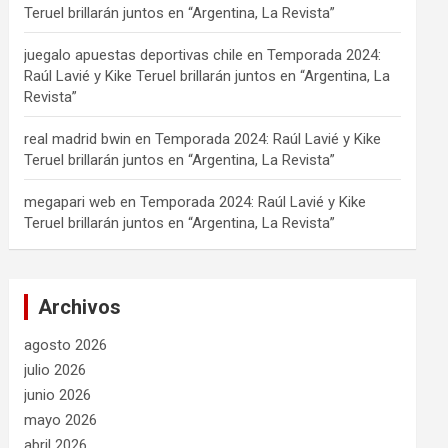
Teruel brillarán juntos en “Argentina, La Revista”
juegalo apuestas deportivas chile
en
Temporada 2024:
Raúl Lavié y Kike Teruel brillarán juntos en “Argentina, La
Revista”
real madrid bwin
en
Temporada 2024: Raúl Lavié y Kike
Teruel brillarán juntos en “Argentina, La Revista”
megapari web
en
Temporada 2024: Raúl Lavié y Kike
Teruel brillarán juntos en “Argentina, La Revista”
Archivos
agosto 2026
julio 2026
junio 2026
mayo 2026
abril 2026