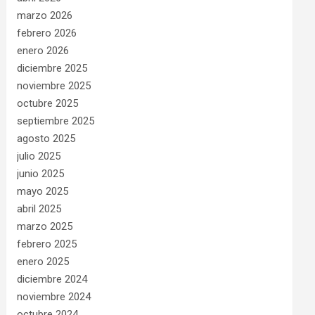
marzo 2026
febrero 2026
enero 2026
diciembre 2025
noviembre 2025
octubre 2025
septiembre 2025
agosto 2025
julio 2025
junio 2025
mayo 2025
abril 2025
marzo 2025
febrero 2025
enero 2025
diciembre 2024
noviembre 2024
octubre 2024