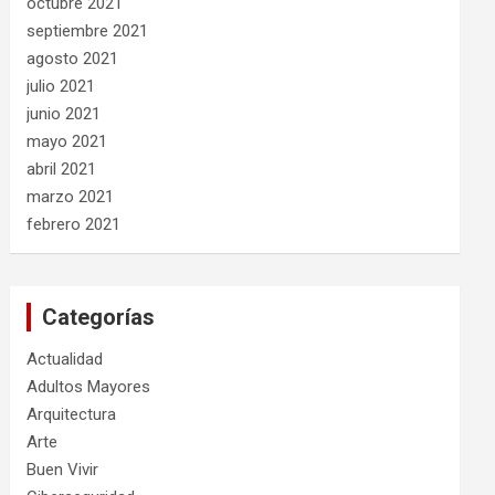
octubre 2021
septiembre 2021
agosto 2021
julio 2021
junio 2021
mayo 2021
abril 2021
marzo 2021
febrero 2021
Categorías
Actualidad
Adultos Mayores
Arquitectura
Arte
Buen Vivir