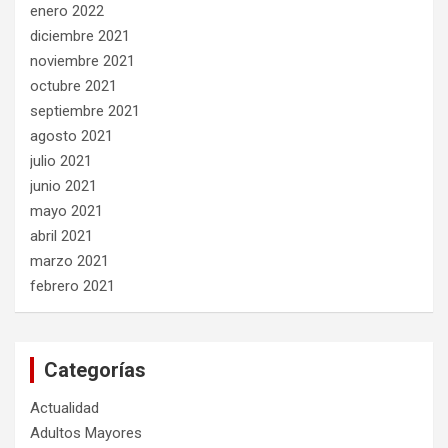
enero 2022
diciembre 2021
noviembre 2021
octubre 2021
septiembre 2021
agosto 2021
julio 2021
junio 2021
mayo 2021
abril 2021
marzo 2021
febrero 2021
Categorías
Actualidad
Adultos Mayores