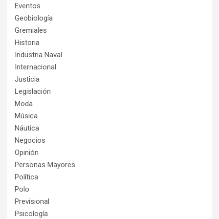
Eventos
Geobiología
Gremiales
Historia
Industria Naval
Internacional
Justicia
Legislación
Moda
Música
Náutica
Negocios
Opinión
Personas Mayores
Política
Polo
Previsional
Psicología