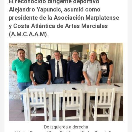
El reconocido dirigente deportivo
Alejandro Yapuncic, asumió como
presidente de la Asociación Marplatense
y Costa Atlántica de Artes Marciales
(A.M.C.A.A.M)
.
De izquierda a derecha