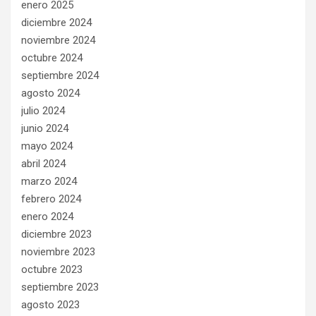
enero 2025
diciembre 2024
noviembre 2024
octubre 2024
septiembre 2024
agosto 2024
julio 2024
junio 2024
mayo 2024
abril 2024
marzo 2024
febrero 2024
enero 2024
diciembre 2023
noviembre 2023
octubre 2023
septiembre 2023
agosto 2023