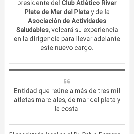
presidente del
Club Atlético River
Plate de Mar del Plata
y de la
Asociación de Actividades
Saludables
, volcará su experiencia
en la dirigencia para llevar adelante
este nuevo cargo.
Entidad que reúne a más de tres mil
atletas marciales, de mar del plata y
la costa.