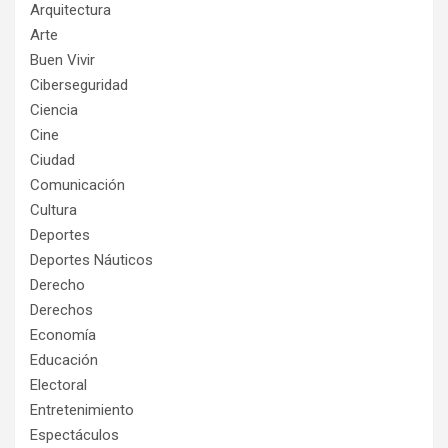
Arquitectura
Arte
Buen Vivir
Ciberseguridad
Ciencia
Cine
Ciudad
Comunicación
Cultura
Deportes
Deportes Náuticos
Derecho
Derechos
Economía
Educación
Electoral
Entretenimiento
Espectáculos