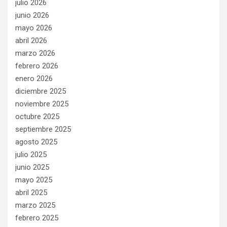
julio 2026
junio 2026
mayo 2026
abril 2026
marzo 2026
febrero 2026
enero 2026
diciembre 2025
noviembre 2025
octubre 2025
septiembre 2025
agosto 2025
julio 2025
junio 2025
mayo 2025
abril 2025
marzo 2025
febrero 2025