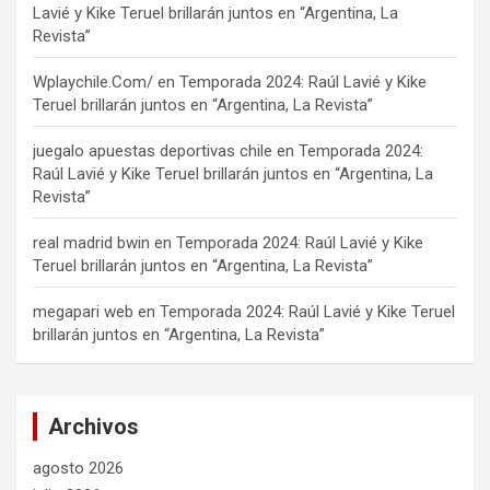
Lavié y Kike Teruel brillarán juntos en “Argentina, La
Revista”
Wplaychile.Com/
en
Temporada 2024: Raúl Lavié y Kike
Teruel brillarán juntos en “Argentina, La Revista”
juegalo apuestas deportivas chile
en
Temporada 2024:
Raúl Lavié y Kike Teruel brillarán juntos en “Argentina, La
Revista”
real madrid bwin
en
Temporada 2024: Raúl Lavié y Kike
Teruel brillarán juntos en “Argentina, La Revista”
megapari web
en
Temporada 2024: Raúl Lavié y Kike Teruel
brillarán juntos en “Argentina, La Revista”
Archivos
agosto 2026