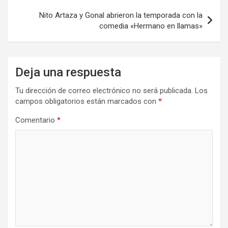
Nito Artaza y Gonal abrieron la temporada con la
comedia «Hermano en llamas»
Deja una respuesta
Tu dirección de correo electrónico no será publicada.
Los
campos obligatorios están marcados con
*
Comentario
*