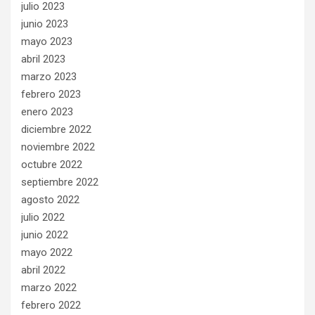
julio 2023
junio 2023
mayo 2023
abril 2023
marzo 2023
febrero 2023
enero 2023
diciembre 2022
noviembre 2022
octubre 2022
septiembre 2022
agosto 2022
julio 2022
junio 2022
mayo 2022
abril 2022
marzo 2022
febrero 2022