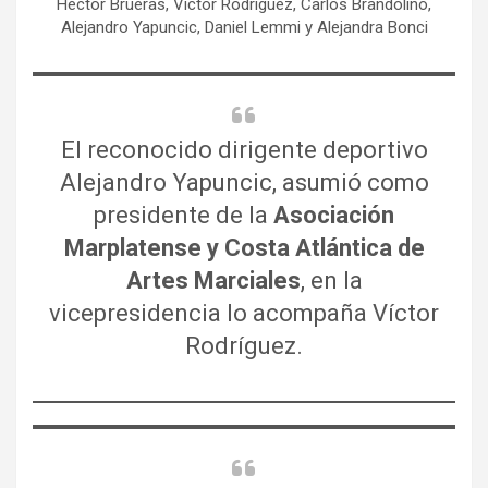
Héctor Brueras, Víctor Rodriguez, Carlos Brandolino,
Alejandro Yapuncic, Daniel Lemmi y Alejandra Bonci
El reconocido dirigente deportivo
Alejandro Yapuncic, asumió como
presidente de la
Asociación
Marplatense y Costa Atlántica de
Artes Marciales
, en la
vicepresidencia lo acompaña Víctor
Rodríguez.