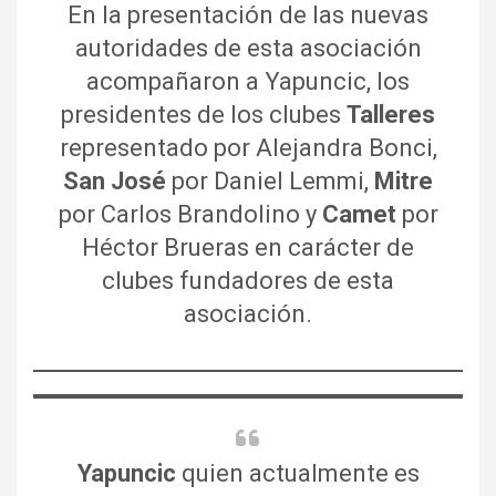
En la presentación de las nuevas
autoridades de esta asociación
acompañaron a Yapuncic, los
presidentes de los clubes
Talleres
representado por Alejandra Bonci,
San José
por Daniel Lemmi,
Mitre
por Carlos Brandolino y
Camet
por
Héctor Brueras en carácter de
clubes fundadores de esta
asociación.
Yapuncic
quien actualmente es