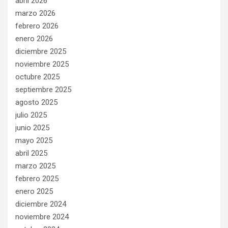
abril 2026
marzo 2026
febrero 2026
enero 2026
diciembre 2025
noviembre 2025
octubre 2025
septiembre 2025
agosto 2025
julio 2025
junio 2025
mayo 2025
abril 2025
marzo 2025
febrero 2025
enero 2025
diciembre 2024
noviembre 2024