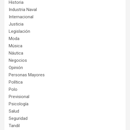
Historia
Industria Naval
Internacional
Justicia
Legislación
Moda
Música
Náutica
Negocios
Opinión
Personas Mayores
Política
Polo
Previsional
Psicología
Salud
Seguridad
Tandil