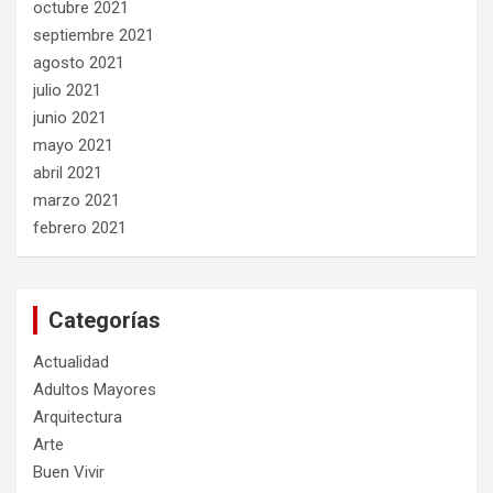
octubre 2021
septiembre 2021
agosto 2021
julio 2021
junio 2021
mayo 2021
abril 2021
marzo 2021
febrero 2021
Categorías
Actualidad
Adultos Mayores
Arquitectura
Arte
Buen Vivir