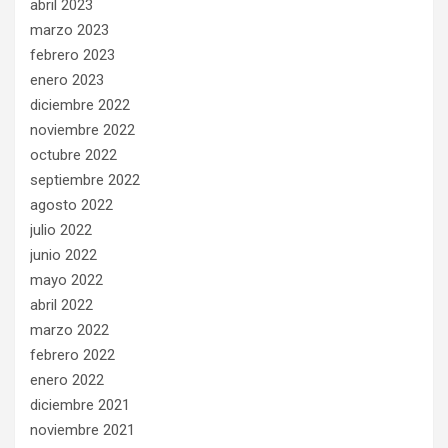
abril 2023
marzo 2023
febrero 2023
enero 2023
diciembre 2022
noviembre 2022
octubre 2022
septiembre 2022
agosto 2022
julio 2022
junio 2022
mayo 2022
abril 2022
marzo 2022
febrero 2022
enero 2022
diciembre 2021
noviembre 2021