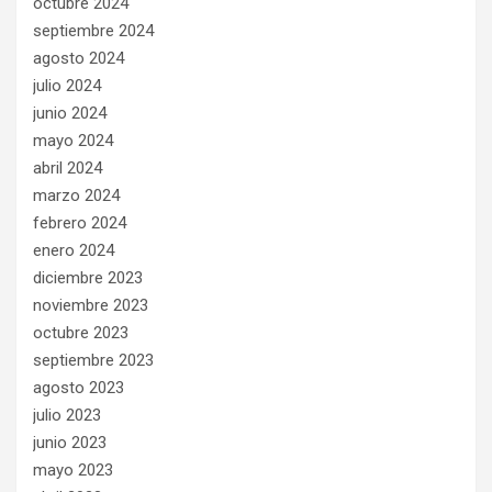
octubre 2024
septiembre 2024
agosto 2024
julio 2024
junio 2024
mayo 2024
abril 2024
marzo 2024
febrero 2024
enero 2024
diciembre 2023
noviembre 2023
octubre 2023
septiembre 2023
agosto 2023
julio 2023
junio 2023
mayo 2023