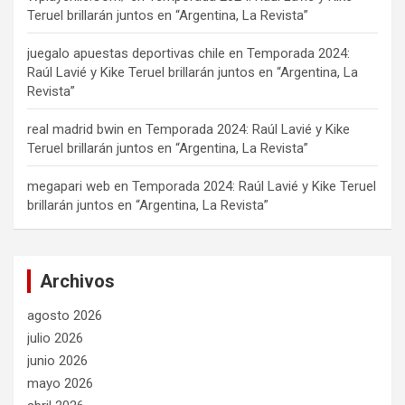
Teruel brillarán juntos en “Argentina, La Revista”
juegalo apuestas deportivas chile
en
Temporada 2024:
Raúl Lavié y Kike Teruel brillarán juntos en “Argentina, La
Revista”
real madrid bwin
en
Temporada 2024: Raúl Lavié y Kike
Teruel brillarán juntos en “Argentina, La Revista”
megapari web
en
Temporada 2024: Raúl Lavié y Kike Teruel
brillarán juntos en “Argentina, La Revista”
Archivos
agosto 2026
julio 2026
junio 2026
mayo 2026