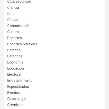
Ciberseguridad
Ciencia
Cine
Ciudad
Comunicación
Cultura
Deportes
Deportes Náuticos
Derecho
Derechos
Economía
Educación
Electoral
Entretenimiento
Espectáculos
Eventos
Geobiología
Gremiales