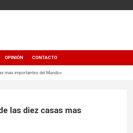
OPINIÓN
CONTACTO
sas mas importantes del Mundo».
 de las diez casas mas