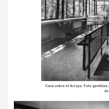
Casa sobre el Arroyo. Foto gentiliza
Ar