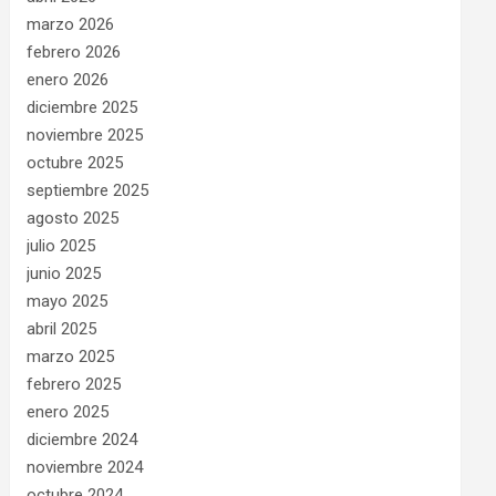
marzo 2026
febrero 2026
enero 2026
diciembre 2025
noviembre 2025
octubre 2025
septiembre 2025
agosto 2025
julio 2025
junio 2025
mayo 2025
abril 2025
marzo 2025
febrero 2025
enero 2025
diciembre 2024
noviembre 2024
octubre 2024