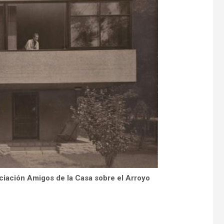
ociación Amigos de la Casa sobre el Arroyo