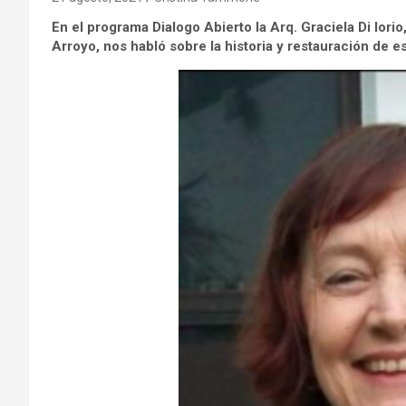
En el programa Dialogo Abierto la Arq. Graciela Di Iori
Arroyo, nos habló sobre la historia y restauración de 