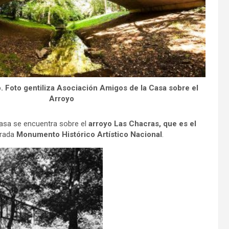
. Foto gentiliza Asociación Amigos de la Casa sobre el
Arroyo
asa se encuentra sobre el
arroyo Las Chacras, que es el
arada
Monumento Histórico Artístico Nacional
.