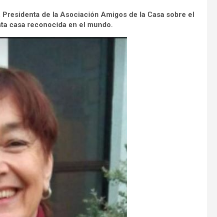
o, Presidenta de la Asociación
Amigos de la Casa sobre el
esta casa reconocida en el mundo.