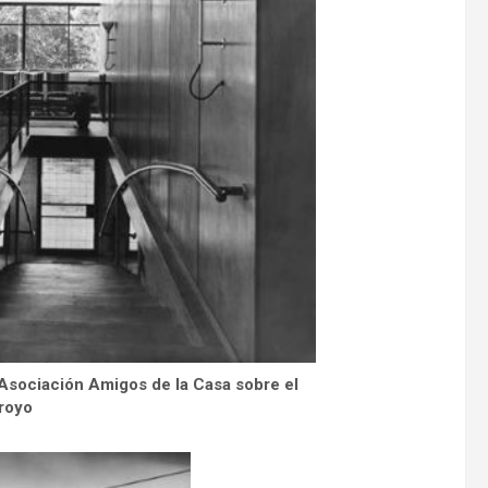
 Asociación Amigos de la Casa sobre el
royo