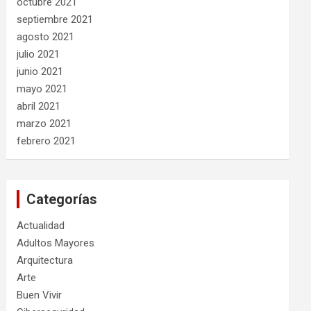
octubre 2021
septiembre 2021
agosto 2021
julio 2021
junio 2021
mayo 2021
abril 2021
marzo 2021
febrero 2021
Categorías
Actualidad
Adultos Mayores
Arquitectura
Arte
Buen Vivir