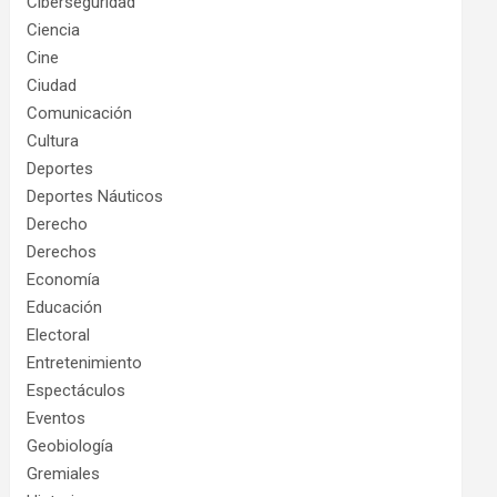
Ciberseguridad
Ciencia
Cine
Ciudad
Comunicación
Cultura
Deportes
Deportes Náuticos
Derecho
Derechos
Economía
Educación
Electoral
Entretenimiento
Espectáculos
Eventos
Geobiología
Gremiales