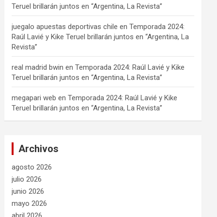
Teruel brillarán juntos en “Argentina, La Revista”
juegalo apuestas deportivas chile
en
Temporada 2024:
Raúl Lavié y Kike Teruel brillarán juntos en “Argentina, La
Revista”
real madrid bwin
en
Temporada 2024: Raúl Lavié y Kike
Teruel brillarán juntos en “Argentina, La Revista”
megapari web
en
Temporada 2024: Raúl Lavié y Kike
Teruel brillarán juntos en “Argentina, La Revista”
Archivos
agosto 2026
julio 2026
junio 2026
mayo 2026
abril 2026