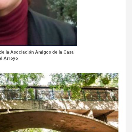
a de la Asociación Amigos de la Casa
el Arroyo