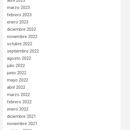
abril 2023
marzo 2023
febrero 2023
enero 2023
diciembre 2022
noviembre 2022
octubre 2022
septiembre 2022
agosto 2022
julio 2022
junio 2022
mayo 2022
abril 2022
marzo 2022
febrero 2022
enero 2022
diciembre 2021
noviembre 2021