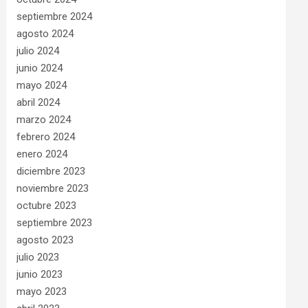
septiembre 2024
agosto 2024
julio 2024
junio 2024
mayo 2024
abril 2024
marzo 2024
febrero 2024
enero 2024
diciembre 2023
noviembre 2023
octubre 2023
septiembre 2023
agosto 2023
julio 2023
junio 2023
mayo 2023