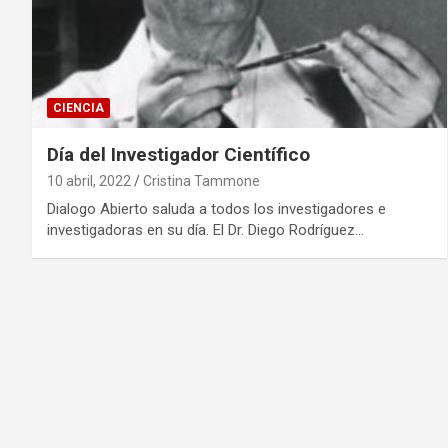
CIENCIA
Día del Investigador Científico
10 abril, 2022
Cristina Tammone
Dialogo Abierto saluda a todos los investigadores e
investigadoras en su día. El Dr. Diego Rodríguez…