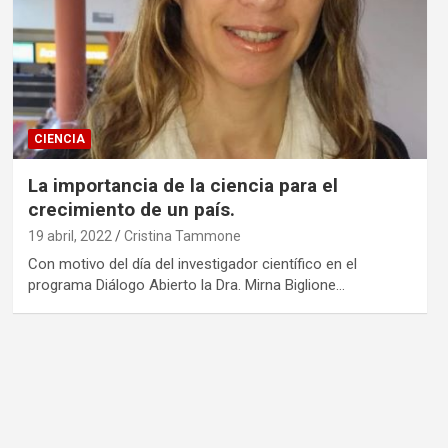
CIENCIA
La importancia de la ciencia para el
crecimiento de un país.
19 abril, 2022
Cristina Tammone
Con motivo del día del investigador científico en el
programa Diálogo Abierto la Dra. Mirna Biglione…