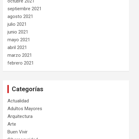
octubre 2021
septiembre 2021
agosto 2021
julio 2021
junio 2021
mayo 2021
abril 2021
marzo 2021
febrero 2021
Categorías
Actualidad
Adultos Mayores
Arquitectura
Arte
Buen Vivir