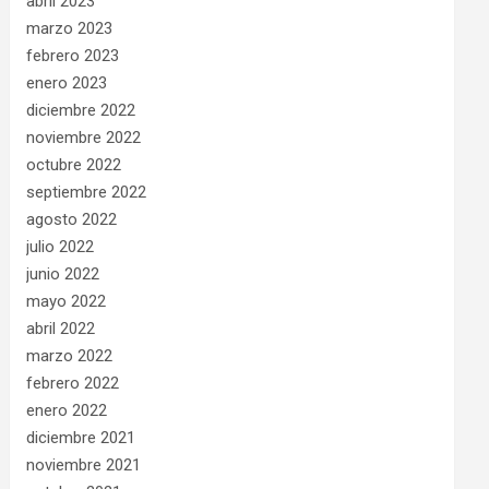
abril 2023
marzo 2023
febrero 2023
enero 2023
diciembre 2022
noviembre 2022
octubre 2022
septiembre 2022
agosto 2022
julio 2022
junio 2022
mayo 2022
abril 2022
marzo 2022
febrero 2022
enero 2022
diciembre 2021
noviembre 2021