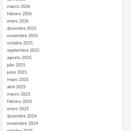
marzo 2026
febrero 2026
enero 2026
diciembre 2025
noviembre 2025
octubre 2025
septiembre 2025
agosto 2025
julio 2025
junio 2025
mayo 2025
abril 2025
marzo 2025
febrero 2025
enero 2025
diciembre 2024
noviembre 2024
octubre 2024