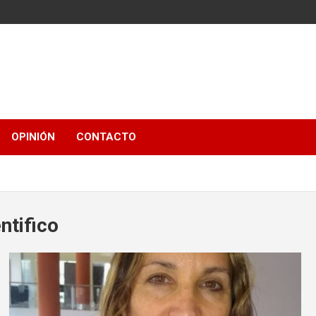
OPINIÓN
CONTACTO
ntifico