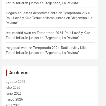
Teruel brillarán juntos en “Argentina, La Revista”
juegalo apuestas deportivas chile
en
Temporada 2024:
Raúl Lavié y Kike Teruel brillarán juntos en “Argentina, La
Revista”
real madrid bwin
en
Temporada 2024: Raúl Lavié y Kike
Teruel brillarán juntos en “Argentina, La Revista”
megapari web
en
Temporada 2024: Raúl Lavié y Kike
Teruel brillarán juntos en “Argentina, La Revista”
Archivos
agosto 2026
julio 2026
junio 2026
mayo 2026
abril 2026