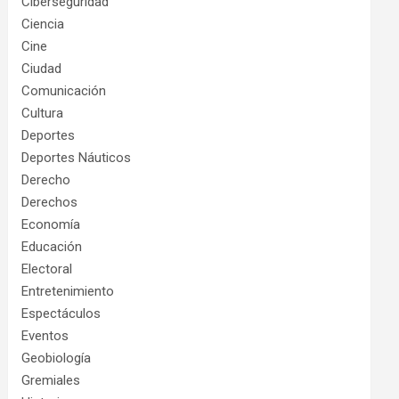
Ciberseguridad
Ciencia
Cine
Ciudad
Comunicación
Cultura
Deportes
Deportes Náuticos
Derecho
Derechos
Economía
Educación
Electoral
Entretenimiento
Espectáculos
Eventos
Geobiología
Gremiales