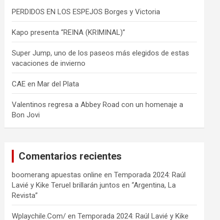
PERDIDOS EN LOS ESPEJOS Borges y Victoria
Kapo presenta “REINA (KRIMINAL)”
Super Jump, uno de los paseos más elegidos de estas
vacaciones de invierno
CAE en Mar del Plata
Valentinos regresa a Abbey Road con un homenaje a
Bon Jovi
Comentarios recientes
boomerang apuestas online
en
Temporada 2024: Raúl
Lavié y Kike Teruel brillarán juntos en “Argentina, La
Revista”
Wplaychile.Com/
en
Temporada 2024: Raúl Lavié y Kike