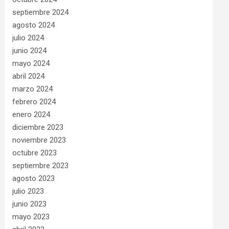
septiembre 2024
agosto 2024
julio 2024
junio 2024
mayo 2024
abril 2024
marzo 2024
febrero 2024
enero 2024
diciembre 2023
noviembre 2023
octubre 2023
septiembre 2023
agosto 2023
julio 2023
junio 2023
mayo 2023