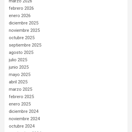
marzo 2026
febrero 2026
enero 2026
diciembre 2025
noviembre 2025
octubre 2025
septiembre 2025
agosto 2025
julio 2025
junio 2025
mayo 2025
abril 2025
marzo 2025
febrero 2025
enero 2025
diciembre 2024
noviembre 2024
octubre 2024