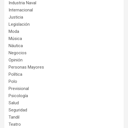
Industria Naval
Internacional
Justicia
Legislación
Moda
Música
Náutica
Negocios
Opinión
Personas Mayores
Política
Polo
Previsional
Psicología
Salud
Seguridad
Tandil
Teatro