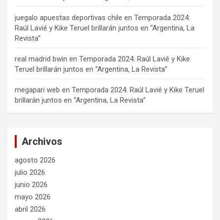
juegalo apuestas deportivas chile
en
Temporada 2024:
Raúl Lavié y Kike Teruel brillarán juntos en “Argentina, La
Revista”
real madrid bwin
en
Temporada 2024: Raúl Lavié y Kike
Teruel brillarán juntos en “Argentina, La Revista”
megapari web
en
Temporada 2024: Raúl Lavié y Kike Teruel
brillarán juntos en “Argentina, La Revista”
Archivos
agosto 2026
julio 2026
junio 2026
mayo 2026
abril 2026