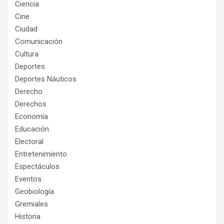
Ciencia
Cine
Ciudad
Comunicación
Cultura
Deportes
Deportes Náuticos
Derecho
Derechos
Economía
Educación
Electoral
Entretenimiento
Espectáculos
Eventos
Geobiología
Gremiales
Historia