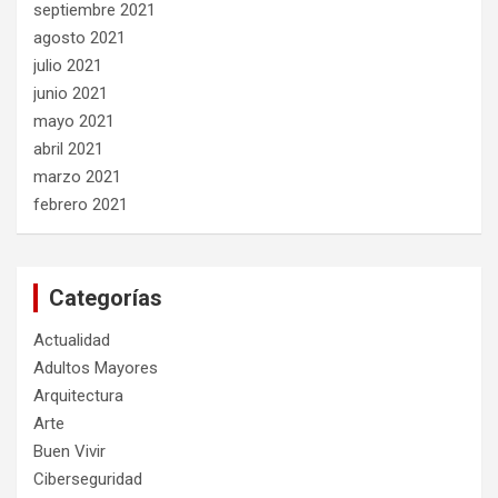
septiembre 2021
agosto 2021
julio 2021
junio 2021
mayo 2021
abril 2021
marzo 2021
febrero 2021
Categorías
Actualidad
Adultos Mayores
Arquitectura
Arte
Buen Vivir
Ciberseguridad