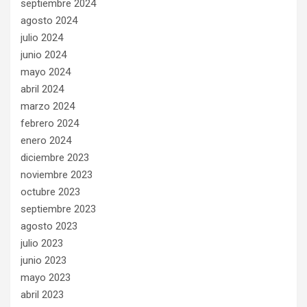
septiembre 2024
agosto 2024
julio 2024
junio 2024
mayo 2024
abril 2024
marzo 2024
febrero 2024
enero 2024
diciembre 2023
noviembre 2023
octubre 2023
septiembre 2023
agosto 2023
julio 2023
junio 2023
mayo 2023
abril 2023