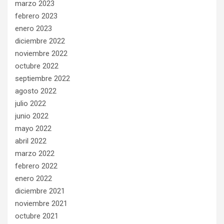
marzo 2023
febrero 2023
enero 2023
diciembre 2022
noviembre 2022
octubre 2022
septiembre 2022
agosto 2022
julio 2022
junio 2022
mayo 2022
abril 2022
marzo 2022
febrero 2022
enero 2022
diciembre 2021
noviembre 2021
octubre 2021