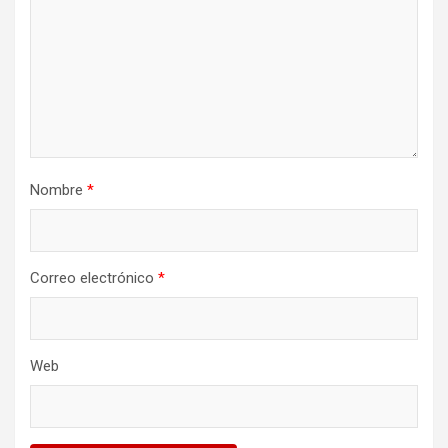
Nombre
*
Correo electrónico
*
Web