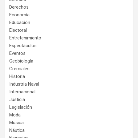
Derechos
Economía
Educación
Electoral
Entretenimiento
Espectáculos
Eventos
Geobiología
Gremiales
Historia
Industria Naval
Internacional
Justicia
Legislación
Moda
Música
Náutica