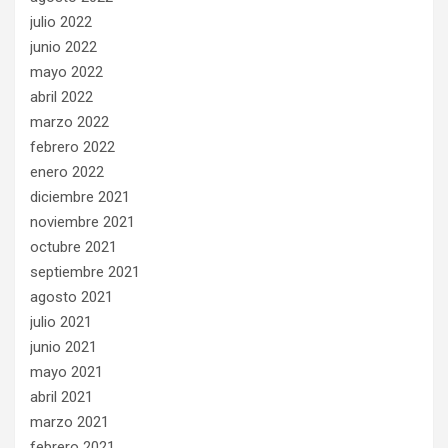
julio 2022
junio 2022
mayo 2022
abril 2022
marzo 2022
febrero 2022
enero 2022
diciembre 2021
noviembre 2021
octubre 2021
septiembre 2021
agosto 2021
julio 2021
junio 2021
mayo 2021
abril 2021
marzo 2021
febrero 2021