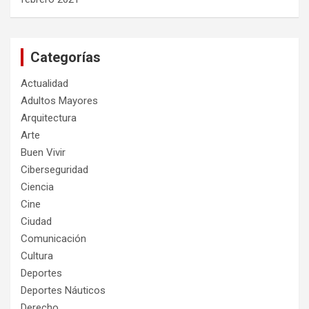
Categorías
Actualidad
Adultos Mayores
Arquitectura
Arte
Buen Vivir
Ciberseguridad
Ciencia
Cine
Ciudad
Comunicación
Cultura
Deportes
Deportes Náuticos
Derecho