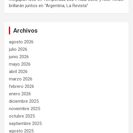
brillarán juntos en “Argentina, La Revista”
Archivos
agosto 2026
julio 2026
junio 2026
mayo 2026
abril 2026
marzo 2026
febrero 2026
enero 2026
diciembre 2025
noviembre 2025
octubre 2025
septiembre 2025
agosto 2025