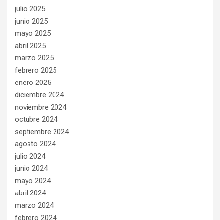
julio 2025
junio 2025
mayo 2025
abril 2025
marzo 2025
febrero 2025
enero 2025
diciembre 2024
noviembre 2024
octubre 2024
septiembre 2024
agosto 2024
julio 2024
junio 2024
mayo 2024
abril 2024
marzo 2024
febrero 2024