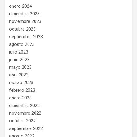
enero 2024
diciembre 2023
noviembre 2023
octubre 2023
septiembre 2023
agosto 2023
julio 2023
junio 2023
mayo 2023
abril 2023
marzo 2023
febrero 2023
enero 2023
diciembre 2022
noviembre 2022
octubre 2022
septiembre 2022
agosto 2022