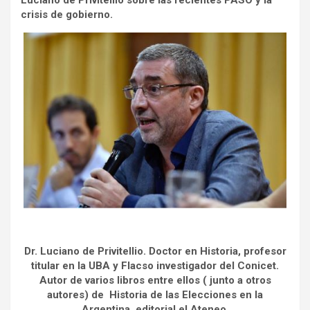
Luciano de Privitellio sobre las recientes PASO y la
crisis de gobierno.
Dr. Luciano de Privitellio. Doctor en Historia, profesor
titular en la UBA y Flacso investigador del Conicet.
Autor de varios libros entre ellos ( junto a otros
autores) de Historia de las Elecciones en la
Argentina, editorial el Ateneo.