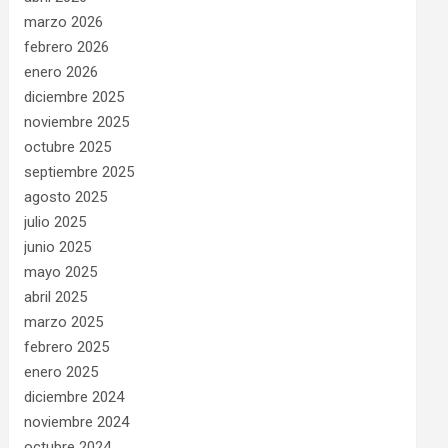
marzo 2026
febrero 2026
enero 2026
diciembre 2025
noviembre 2025
octubre 2025
septiembre 2025
agosto 2025
julio 2025
junio 2025
mayo 2025
abril 2025
marzo 2025
febrero 2025
enero 2025
diciembre 2024
noviembre 2024
octubre 2024