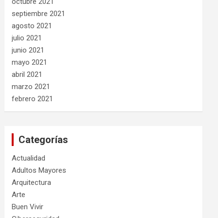
octubre 2021
septiembre 2021
agosto 2021
julio 2021
junio 2021
mayo 2021
abril 2021
marzo 2021
febrero 2021
Categorías
Actualidad
Adultos Mayores
Arquitectura
Arte
Buen Vivir