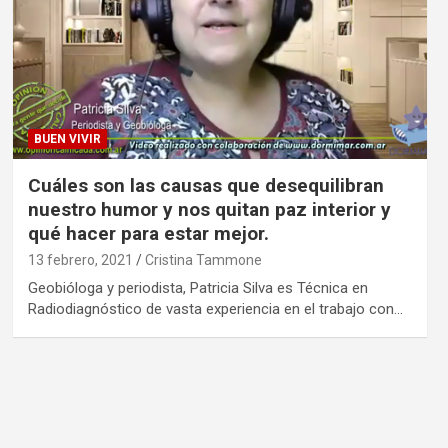
BUEN VIVIR
Cuáles son las causas que desequilibran
nuestro humor y nos quitan paz interior y
qué hacer para estar mejor.
13 febrero, 2021
Cristina Tammone
Geobióloga y periodista, Patricia Silva es Técnica en
Radiodiagnóstico de vasta experiencia en el trabajo con…