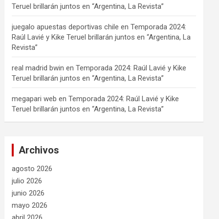
Teruel brillarán juntos en “Argentina, La Revista”
juegalo apuestas deportivas chile
en
Temporada 2024:
Raúl Lavié y Kike Teruel brillarán juntos en “Argentina, La
Revista”
real madrid bwin
en
Temporada 2024: Raúl Lavié y Kike
Teruel brillarán juntos en “Argentina, La Revista”
megapari web
en
Temporada 2024: Raúl Lavié y Kike
Teruel brillarán juntos en “Argentina, La Revista”
Archivos
agosto 2026
julio 2026
junio 2026
mayo 2026
abril 2026