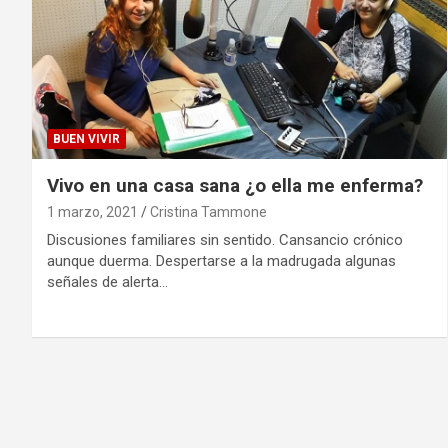
BUEN VIVIR
Vivo en una casa sana ¿o ella me enferma?
1 marzo, 2021
Cristina Tammone
Discusiones familiares sin sentido. Cansancio crónico
aunque duerma. Despertarse a la madrugada algunas
señales de alerta…