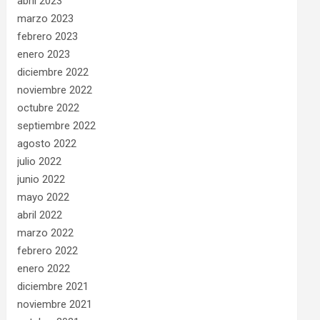
abril 2023
marzo 2023
febrero 2023
enero 2023
diciembre 2022
noviembre 2022
octubre 2022
septiembre 2022
agosto 2022
julio 2022
junio 2022
mayo 2022
abril 2022
marzo 2022
febrero 2022
enero 2022
diciembre 2021
noviembre 2021