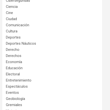
Ciberseguridad
Ciencia
Cine
Ciudad
Comunicación
Cultura
Deportes
Deportes Náuticos
Derecho
Derechos
Economía
Educación
Electoral
Entretenimiento
Espectáculos
Eventos
Geobiología
Gremiales