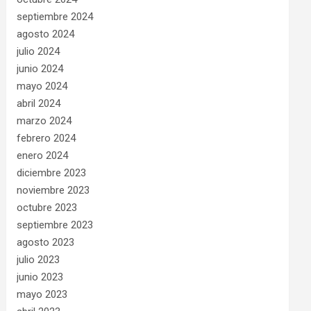
septiembre 2024
agosto 2024
julio 2024
junio 2024
mayo 2024
abril 2024
marzo 2024
febrero 2024
enero 2024
diciembre 2023
noviembre 2023
octubre 2023
septiembre 2023
agosto 2023
julio 2023
junio 2023
mayo 2023