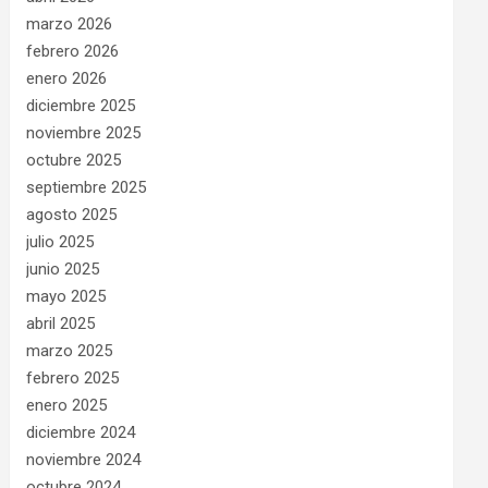
marzo 2026
febrero 2026
enero 2026
diciembre 2025
noviembre 2025
octubre 2025
septiembre 2025
agosto 2025
julio 2025
junio 2025
mayo 2025
abril 2025
marzo 2025
febrero 2025
enero 2025
diciembre 2024
noviembre 2024
octubre 2024