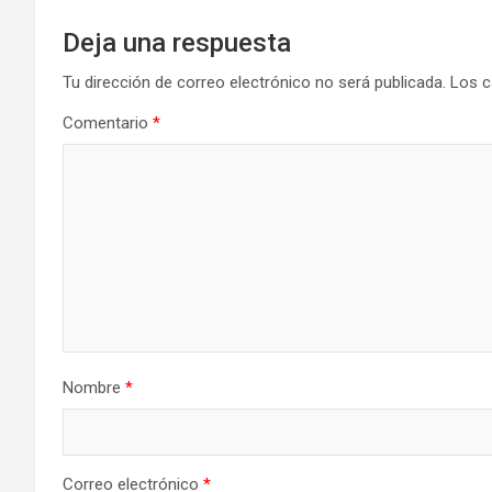
Deja una respuesta
Tu dirección de correo electrónico no será publicada.
Los c
Comentario
*
Nombre
*
Correo electrónico
*