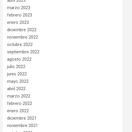
abril 2023
marzo 2023
febrero 2023
enero 2023
diciembre 2022
noviembre 2022
octubre 2022
septiembre 2022
agosto 2022
julio 2022
junio 2022
mayo 2022
abril 2022
marzo 2022
febrero 2022
enero 2022
diciembre 2021
noviembre 2021