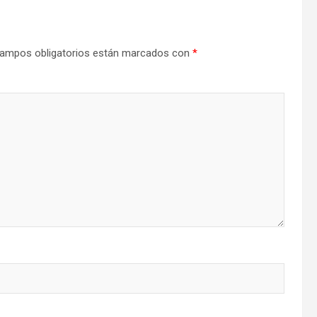
ampos obligatorios están marcados con
*