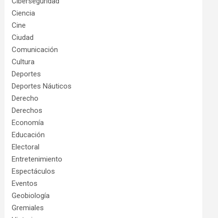
Ciberseguridad
Ciencia
Cine
Ciudad
Comunicación
Cultura
Deportes
Deportes Náuticos
Derecho
Derechos
Economía
Educación
Electoral
Entretenimiento
Espectáculos
Eventos
Geobiología
Gremiales