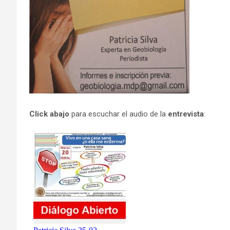
Click abajo
para escuchar el audio de la
entrevista
: