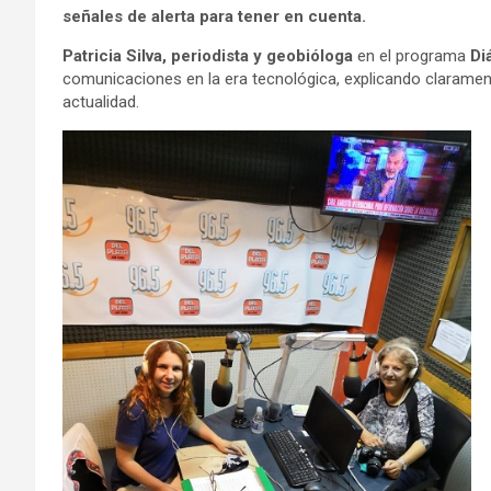
señales de alerta para tener en cuenta.
Patricia Silva, periodista y geobióloga
en el programa
Di
comunicaciones en la era tecnológica, explicando claramen
actualidad.