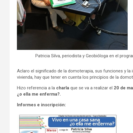
Patricia Silva, periodista y Geobióloga en el pro
Aclaro el significado de la domoterapia, sus funciones y l
vivienda, hay que tener en cuenta los principios de la domo
Hizo referencia a la
charla
que se va a realizar el
20 de ma
¿o ella me enferma?.
Informes e inscripción: