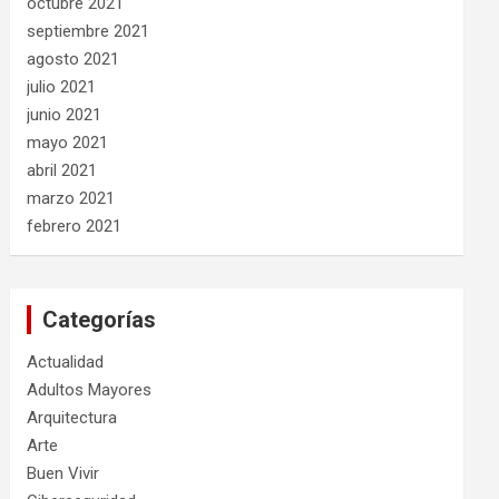
octubre 2021
septiembre 2021
agosto 2021
julio 2021
junio 2021
mayo 2021
abril 2021
marzo 2021
febrero 2021
Categorías
Actualidad
Adultos Mayores
Arquitectura
Arte
Buen Vivir