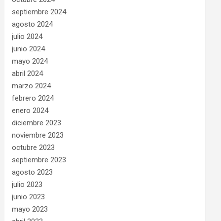
septiembre 2024
agosto 2024
julio 2024
junio 2024
mayo 2024
abril 2024
marzo 2024
febrero 2024
enero 2024
diciembre 2023
noviembre 2023
octubre 2023
septiembre 2023
agosto 2023
julio 2023
junio 2023
mayo 2023