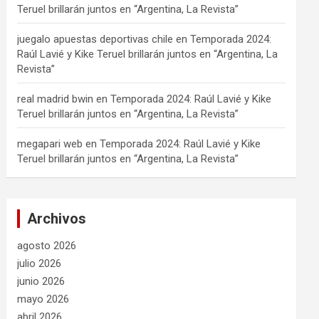
Teruel brillarán juntos en “Argentina, La Revista”
juegalo apuestas deportivas chile
en
Temporada 2024:
Raúl Lavié y Kike Teruel brillarán juntos en “Argentina, La
Revista”
real madrid bwin
en
Temporada 2024: Raúl Lavié y Kike
Teruel brillarán juntos en “Argentina, La Revista”
megapari web
en
Temporada 2024: Raúl Lavié y Kike
Teruel brillarán juntos en “Argentina, La Revista”
Archivos
agosto 2026
julio 2026
junio 2026
mayo 2026
abril 2026