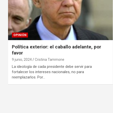
OPINIÓN
Política exterior: el caballo adelante, por
favor
9 junio, 2024
Cristina Tammone
La ideología de cada presidente debe servir para
fortalecer los intereses nacionales, no para
reemplazarlos. Por…