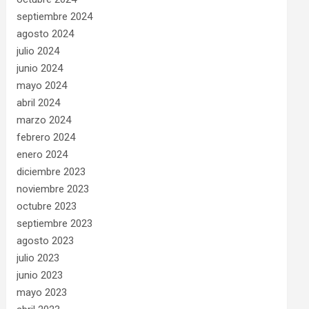
septiembre 2024
agosto 2024
julio 2024
junio 2024
mayo 2024
abril 2024
marzo 2024
febrero 2024
enero 2024
diciembre 2023
noviembre 2023
octubre 2023
septiembre 2023
agosto 2023
julio 2023
junio 2023
mayo 2023