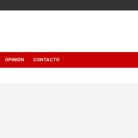
OPINIÓN
CONTACTO