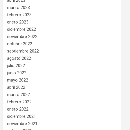
abril 2023
marzo 2023
febrero 2023
enero 2023
diciembre 2022
noviembre 2022
octubre 2022
septiembre 2022
agosto 2022
julio 2022
junio 2022
mayo 2022
abril 2022
marzo 2022
febrero 2022
enero 2022
diciembre 2021
noviembre 2021