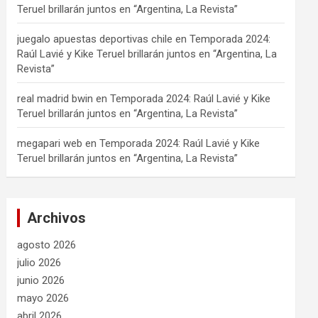
Teruel brillarán juntos en “Argentina, La Revista”
juegalo apuestas deportivas chile
en
Temporada 2024:
Raúl Lavié y Kike Teruel brillarán juntos en “Argentina, La
Revista”
real madrid bwin
en
Temporada 2024: Raúl Lavié y Kike
Teruel brillarán juntos en “Argentina, La Revista”
megapari web
en
Temporada 2024: Raúl Lavié y Kike
Teruel brillarán juntos en “Argentina, La Revista”
Archivos
agosto 2026
julio 2026
junio 2026
mayo 2026
abril 2026