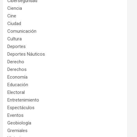
Ciberseguridad
Ciencia
Cine
Ciudad
Comunicación
Cultura
Deportes
Deportes Náuticos
Derecho
Derechos
Economía
Educación
Electoral
Entretenimiento
Espectáculos
Eventos
Geobiología
Gremiales