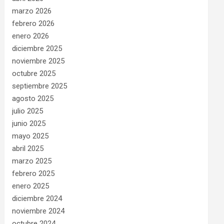
marzo 2026
febrero 2026
enero 2026
diciembre 2025
noviembre 2025
octubre 2025
septiembre 2025
agosto 2025
julio 2025
junio 2025
mayo 2025
abril 2025
marzo 2025
febrero 2025
enero 2025
diciembre 2024
noviembre 2024
octubre 2024