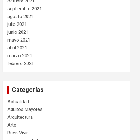
octubre 2021
septiembre 2021
agosto 2021
julio 2021
junio 2021
mayo 2021
abril 2021
marzo 2021
febrero 2021
Categorías
Actualidad
Adultos Mayores
Arquitectura
Arte
Buen Vivir