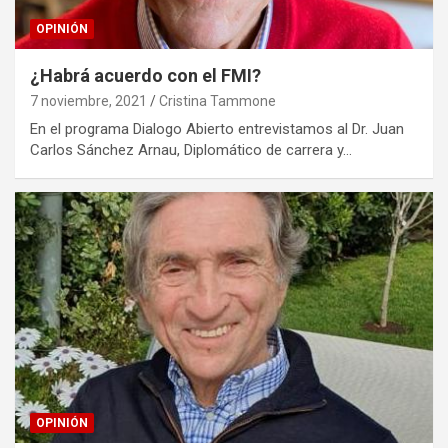
OPINIÓN
¿Habrá acuerdo con el FMI?
7 noviembre, 2021
Cristina Tammone
En el programa Dialogo Abierto entrevistamos al Dr. Juan
Carlos Sánchez Arnau, Diplomático de carrera y…
OPINIÓN