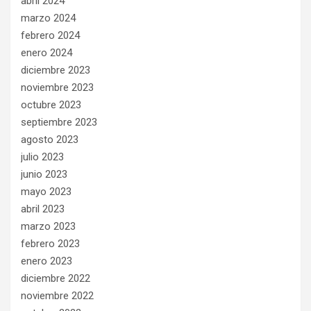
abril 2024
marzo 2024
febrero 2024
enero 2024
diciembre 2023
noviembre 2023
octubre 2023
septiembre 2023
agosto 2023
julio 2023
junio 2023
mayo 2023
abril 2023
marzo 2023
febrero 2023
enero 2023
diciembre 2022
noviembre 2022