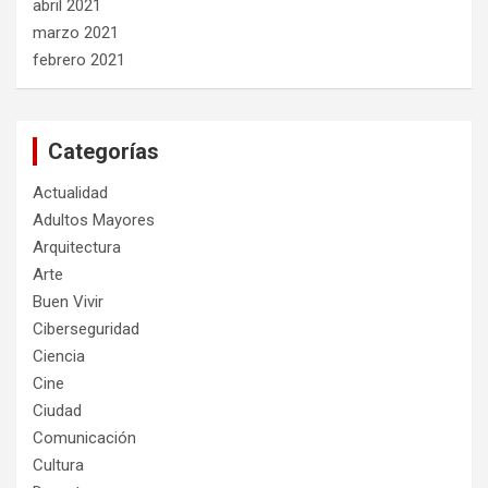
abril 2021
marzo 2021
febrero 2021
Categorías
Actualidad
Adultos Mayores
Arquitectura
Arte
Buen Vivir
Ciberseguridad
Ciencia
Cine
Ciudad
Comunicación
Cultura