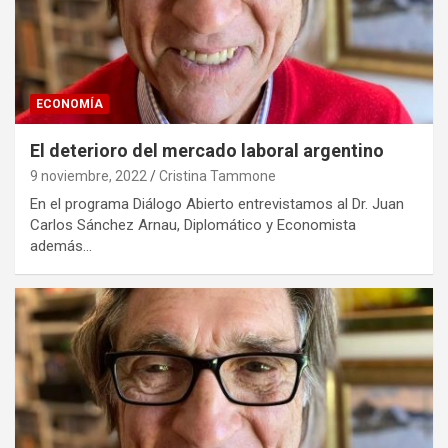
ECONOMÍA
El deterioro del mercado laboral argentino
9 noviembre, 2022
Cristina Tammone
En el programa Diálogo Abierto entrevistamos al Dr. Juan
Carlos Sánchez Arnau, Diplomático y Economista
además…