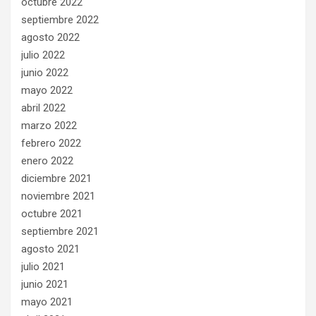
octubre 2022
septiembre 2022
agosto 2022
julio 2022
junio 2022
mayo 2022
abril 2022
marzo 2022
febrero 2022
enero 2022
diciembre 2021
noviembre 2021
octubre 2021
septiembre 2021
agosto 2021
julio 2021
junio 2021
mayo 2021