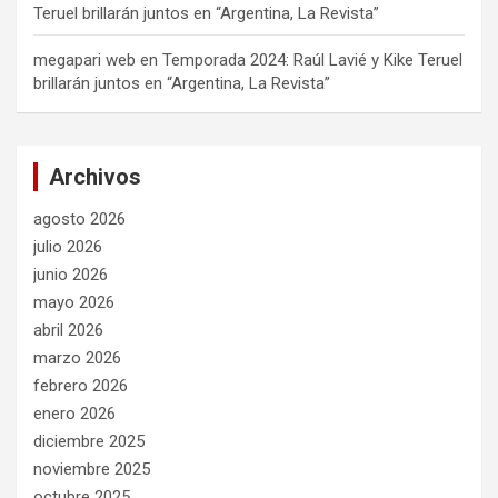
Teruel brillarán juntos en “Argentina, La Revista”
megapari web
en
Temporada 2024: Raúl Lavié y Kike Teruel
brillarán juntos en “Argentina, La Revista”
Archivos
agosto 2026
julio 2026
junio 2026
mayo 2026
abril 2026
marzo 2026
febrero 2026
enero 2026
diciembre 2025
noviembre 2025
octubre 2025