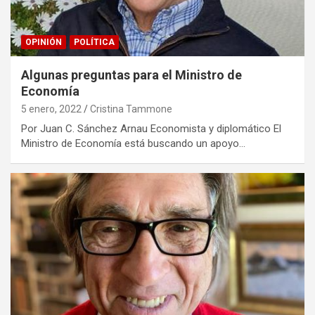
OPINIÓN
POLÍTICA
Algunas preguntas para el Ministro de
Economía
5 enero, 2022
Cristina Tammone
Por Juan C. Sánchez Arnau Economista y diplomático El
Ministro de Economía está buscando un apoyo…