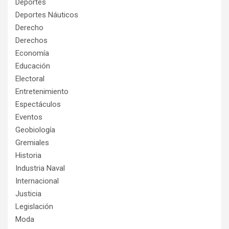
Deportes
Deportes Náuticos
Derecho
Derechos
Economía
Educación
Electoral
Entretenimiento
Espectáculos
Eventos
Geobiología
Gremiales
Historia
Industria Naval
Internacional
Justicia
Legislación
Moda