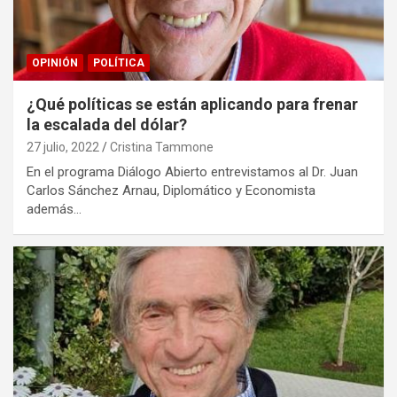
OPINIÓN
POLÍTICA
¿Qué políticas se están aplicando para frenar
la escalada del dólar?
27 julio, 2022
Cristina Tammone
En el programa Diálogo Abierto entrevistamos al Dr. Juan
Carlos Sánchez Arnau, Diplomático y Economista
además…