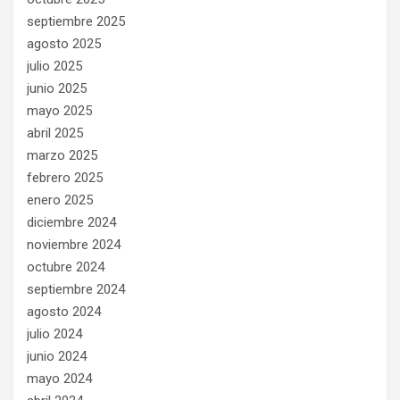
septiembre 2025
agosto 2025
julio 2025
junio 2025
mayo 2025
abril 2025
marzo 2025
febrero 2025
enero 2025
diciembre 2024
noviembre 2024
octubre 2024
septiembre 2024
agosto 2024
julio 2024
junio 2024
mayo 2024