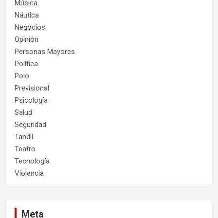
Música
Náutica
Negocios
Opinión
Personas Mayores
Política
Polo
Previsional
Psicología
Salud
Seguridad
Tandil
Teatro
Tecnología
Violencia
Meta